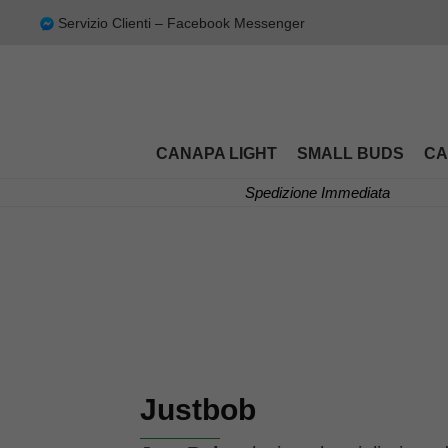
Servizio Clienti – Facebook Messenger
CANAPA LIGHT
SMALL BUDS
CA
Spedizione Immediata
Justbob