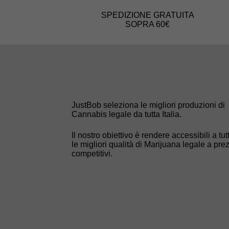
SPEDIZIONE GRATUITA
SOPRA 60€
JustBob seleziona le migliori produzioni di
Cannabis legale da tutta Italia.
Il nostro obiettivo è rendere accessibili a tutt
le migliori qualità di Marijuana legale a prez
competitivi.