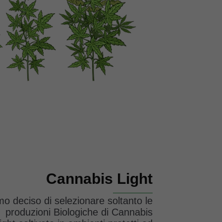
Cannabis Light
o deciso di selezionare soltanto le
produzioni Biologiche di Cannabis