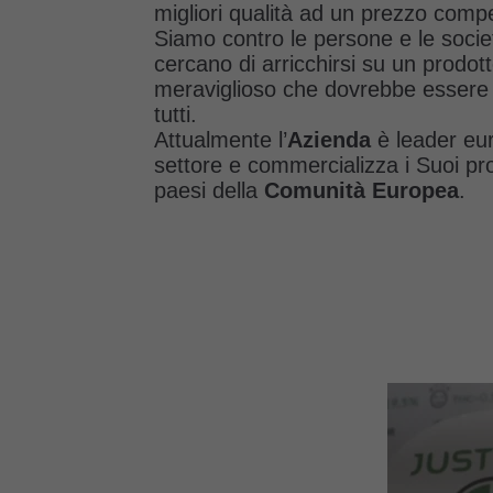
migliori qualità ad un prezzo compe
Siamo contro le persone e le socie
cercano di arricchirsi su un prodot
meraviglioso che dovrebbe essere 
tutti.
Attualmente l’
Azienda
è leader eu
settore e commercializza i Suoi prodo
paesi della
Comunità Europea
.