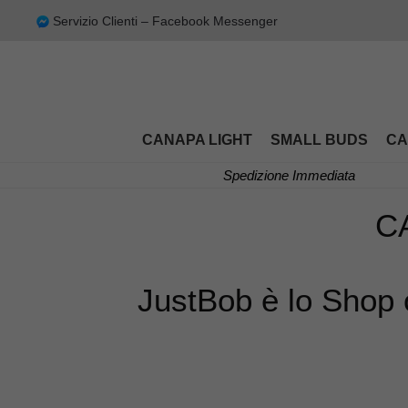
Servizio Clienti – Facebook Messenger
CANAPA LIGHT
SMALL BUDS
CA
Spedizione Immediata
C
JustBob è lo Shop o