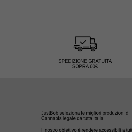
SPEDIZIONE GRATUITA
SOPRA 60€
JustBob seleziona le migliori produzioni di
Cannabis legale da tutta Italia.
Il nostro obiettivo è rendere accessibili a tutt