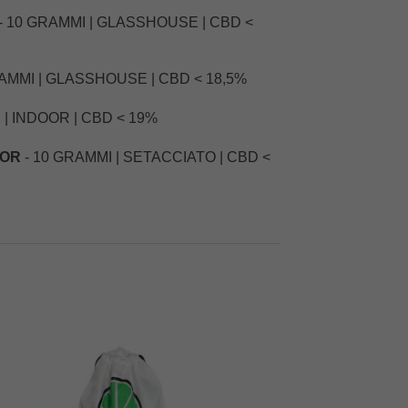
- 10 GRAMMI | GLASSHOUSE | CBD <
AMMI | GLASSHOUSE | CBD < 18,5%
 | INDOOR | CBD < 19%
OOR
- 10 GRAMMI | SETACCIATO | CBD <