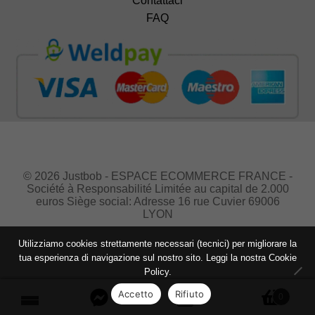
Contattaci
FAQ
© 2026 Justbob - ESPACE ECOMMERCE FRANCE -
Société à Responsabilité Limitée au capital de 2.000
euros Siège social: Adresse 16 rue Cuvier 69006
LYON
Utilizziamo cookies strettamente necessari (tecnici) per migliorare la
tua esperienza di navigazione sul nostro sito. Leggi la nostra
Cookie
Policy.
Accetto
Rifiuto
0