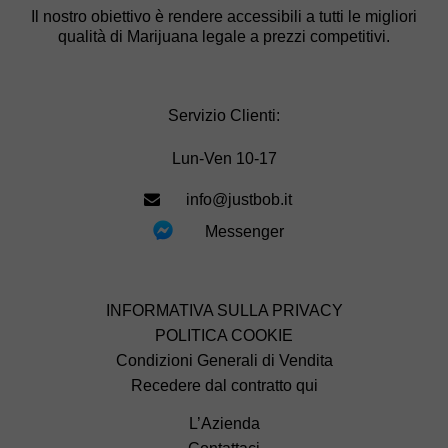
Il nostro obiettivo è rendere accessibili a tutti le migliori
qualità di Marijuana legale a prezzi competitivi.
Servizio Clienti:
Lun-Ven 10-17
info@justbob.it
Messenger
INFORMATIVA SULLA PRIVACY
POLITICA COOKIE
Condizioni Generali di Vendita
Recedere dal contratto qui
L’Azienda