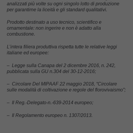
analizzati più volte su ogni singolo lotto di produzione
per garantirne la liceità e gli standard qualitativi.
Prodotto destinato a uso tecnico, scientifico e
ornamentale: non ingerire e non è adatto alla
combustione.
L’intera filiera produttiva rispetta tutte le relative leggi
italiane ed europee:
– Legge sulla Canapa del 2 dicembre 2016, n. 242,
pubblicata sulla GU n.304 del 30-12-2016;
– Circolare Del MIPAAF 22 maggio 2018, “Circolare
sulle modalità di coltivazione e regole del florovivaismo”;
– Il Reg.-Delegato-n.-639-2014 europeo;
– Il Regolamento europeo n. 1307/2013.