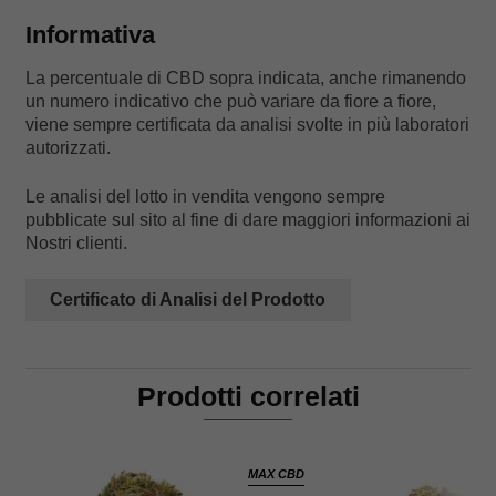
Informativa
La percentuale di CBD sopra indicata, anche rimanendo
un numero indicativo che può variare da fiore a fiore,
viene sempre certificata da analisi svolte in più laboratori
autorizzati.
Le analisi del lotto in vendita vengono sempre
pubblicate sul sito al fine di dare maggiori informazioni ai
Nostri clienti.
Certificato di Analisi del Prodotto
Prodotti correlati
MAX CBD