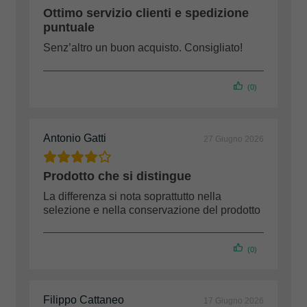
Ottimo servizio clienti e spedizione
puntuale
Senz’altro un buon acquisto. Consigliato!
(0)
Antonio Gatti
27 Giugno 2026
Prodotto che si distingue
La differenza si nota soprattutto nella
selezione e nella conservazione del prodotto
(0)
Filippo Cattaneo
17 Giugno 2026