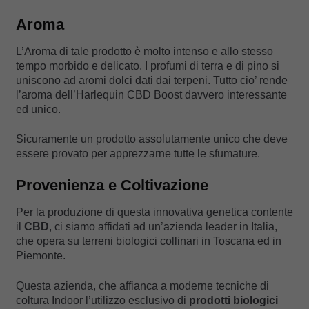
Aroma
L’Aroma di tale prodotto è molto intenso e allo stesso
tempo morbido e delicato. I profumi di terra e di pino si
uniscono ad aromi dolci dati dai terpeni. Tutto cio’ rende
l’aroma dell’Harlequin CBD Boost davvero interessante
ed unico.
Sicuramente un prodotto assolutamente unico che deve
essere provato per apprezzarne tutte le sfumature.
Provenienza e Coltivazione
Per la produzione di questa innovativa genetica contente
il
CBD
, ci siamo affidati ad un’azienda leader in Italia,
che opera su terreni biologici collinari in Toscana ed in
Piemonte.
Questa azienda, che affianca a moderne tecniche di
coltura Indoor l’utilizzo esclusivo di
prodotti biologici