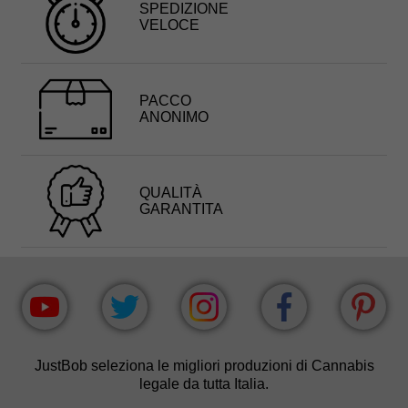
SPEDIZIONE
VELOCE
PACCO
ANONIMO
QUALITÀ
GARANTITA
JustBob seleziona le migliori produzioni di Cannabis
legale da tutta Italia.