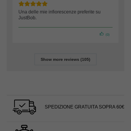
Una delle mie infiorescenze preferite su
JustBob.
(0)
Show more reviews (105)
SPEDIZIONE GRATUITA SOPRA 60€