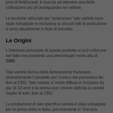
privi di fertilizzanti, è riuscita ad ottenere una delle
coltivazioni più all’avanguardia nel settore.
Le tecniche utilizzate per “potenziare” tale varietà sono
state sviluppate in esclusiva su piccoli lotti di produzione
e sono attualmente in fase di brevetto.
Le Origini
L’interesse principale di questo prodotto si può collocare
nel fatto che possiede una percentuale molto alta di
CBD
.
Tale varietà deriva dalla famosissima Harlequin,
probabilmente il prodotto piu’ iconico del panorama dei
fiori al CBD. Tale varieta’ e’ molto diffusa in Svizzera da
piu’ di 10 anni e la stessa puo’ essere definita la varietà
madre di tutti i fiori al CBD.
La produzione di tale specifica varietà è stata sviluppata
per la prima volta in Italia, precisamente in Toscana.