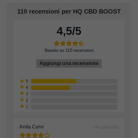
110 recensioni per
HQ CBD BOOST
4,5
Basato su 110 recensioni
Aggiungi una recensione
Anita Corvi
14 Luglio 2026