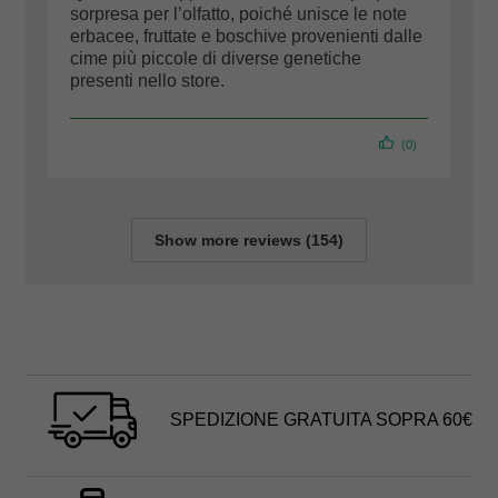
sorpresa per l’olfatto, poiché unisce le note
erbacee, fruttate e boschive provenienti dalle
cime più piccole di diverse genetiche
presenti nello store.
(0)
Show more reviews (154)
SPEDIZIONE GRATUITA SOPRA 60€