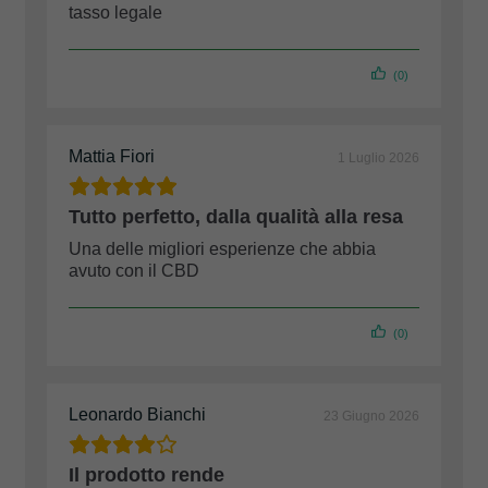
tasso legale
(0)
Mattia Fiori
1 Luglio 2026
Tutto perfetto, dalla qualità alla resa
Una delle migliori esperienze che abbia
avuto con il CBD
(0)
Leonardo Bianchi
23 Giugno 2026
Il prodotto rende