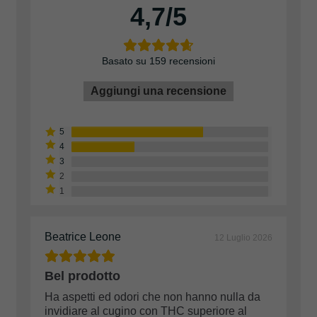
4,7
Basato su 159 recensioni
Aggiungi una recensione
Beatrice Leone
12 Luglio 2026
Bel prodotto
Ha aspetti ed odori che non hanno nulla da
invidiare al cugino con THC superiore al