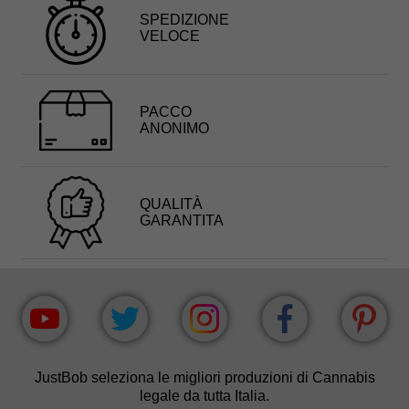
SPEDIZIONE
VELOCE
PACCO
ANONIMO
QUALITÀ
GARANTITA
JustBob seleziona le migliori produzioni di Cannabis
legale da tutta Italia.