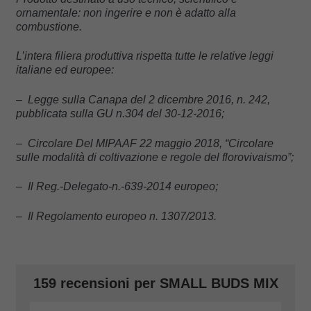
ornamentale: non ingerire e non è adatto alla
combustione.
L’intera filiera produttiva rispetta tutte le relative leggi
italiane ed europee:
– Legge sulla Canapa del 2 dicembre 2016, n. 242,
pubblicata sulla GU n.304 del 30-12-2016;
– Circolare Del MIPAAF 22 maggio 2018, “Circolare
sulle modalità di coltivazione e regole del florovivaismo”;
– Il Reg.-Delegato-n.-639-2014 europeo;
– Il Regolamento europeo n. 1307/2013.
159 recensioni per
SMALL BUDS MIX