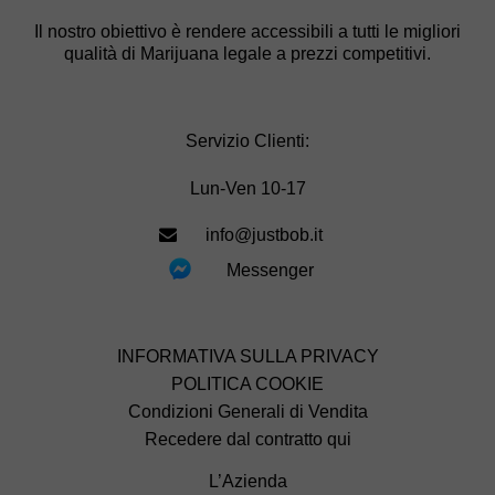
Il nostro obiettivo è rendere accessibili a tutti le migliori
qualità di Marijuana legale a prezzi competitivi.
Servizio Clienti:
Lun-Ven 10-17
info@justbob.it
Messenger
INFORMATIVA SULLA PRIVACY
POLITICA COOKIE
Condizioni Generali di Vendita
Recedere dal contratto qui
L’Azienda