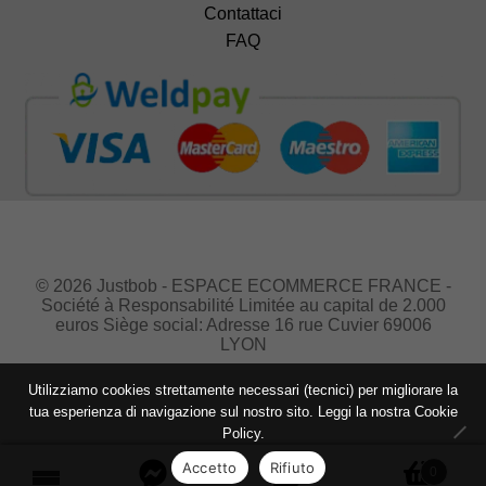
Contattaci
FAQ
© 2026 Justbob - ESPACE ECOMMERCE FRANCE -
Société à Responsabilité Limitée au capital de 2.000
euros Siège social: Adresse 16 rue Cuvier 69006
LYON
Utilizziamo cookies strettamente necessari (tecnici) per migliorare la
tua esperienza di navigazione sul nostro sito. Leggi la nostra
Cookie
Policy.
Accetto
Rifiuto
0