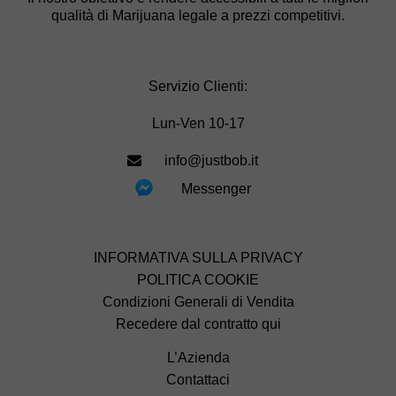
qualità di Marijuana legale a prezzi competitivi.
Servizio Clienti:
Lun-Ven 10-17
info@justbob.it
Messenger
INFORMATIVA SULLA PRIVACY
POLITICA COOKIE
Condizioni Generali di Vendita
Recedere dal contratto qui
L’Azienda
Contattaci