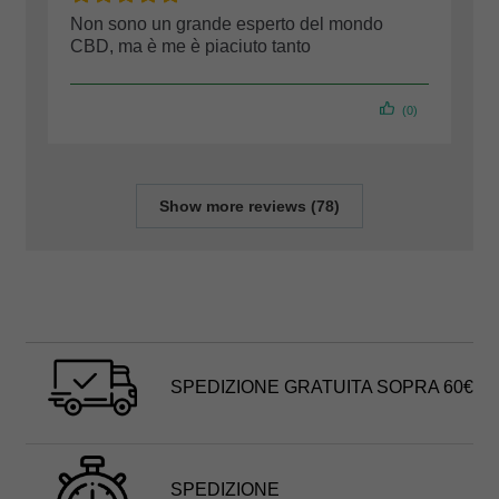
Non sono un grande esperto del mondo
CBD, ma è me è piaciuto tanto
(0)
Show more reviews (78)
SPEDIZIONE GRATUITA SOPRA 60€
SPEDIZIONE