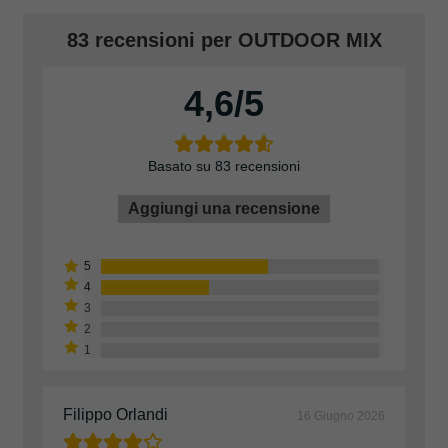
83 recensioni per
OUTDOOR MIX
4,6
Basato su 83 recensioni
Aggiungi una recensione
Filippo Orlandi
16 Giugno 2026