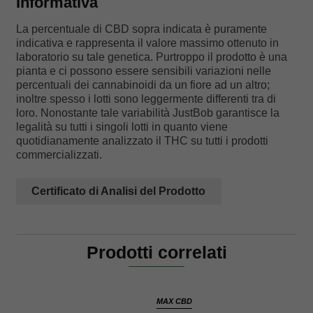
Informativa
La percentuale di CBD sopra indicata è puramente
indicativa e rappresenta il valore massimo ottenuto in
laboratorio su tale genetica. Purtroppo il prodotto è una
pianta e ci possono essere sensibili variazioni nelle
percentuali dei cannabinoidi da un fiore ad un altro;
inoltre spesso i lotti sono leggermente differenti tra di
loro. Nonostante tale variabilità JustBob garantisce la
legalità su tutti i singoli lotti in quanto viene
quotidianamente analizzato il THC su tutti i prodotti
commercializzati.
Certificato di Analisi del Prodotto
Prodotti correlati
MAX CBD