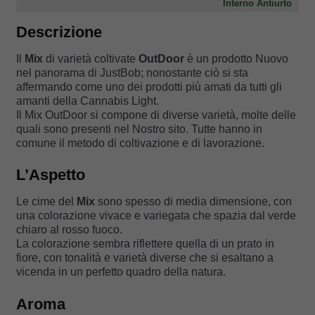
Interno Antiurto
Descrizione
Il
Mix
di varietà coltivate
OutDoor
è un prodotto Nuovo
nel panorama di JustBob; nonostante ciò si sta
affermando come uno dei prodotti più amati da tutti gli
Il Mix OutDoor si compone di diverse varietà, molte delle
quali sono presenti nel Nostro sito. Tutte hanno in
comune il metodo di coltivazione e di lavorazione.
L’Aspetto
Le cime del
Mix
sono spesso di media dimensione, con
una colorazione vivace e variegata che spazia dal verde
La colorazione sembra riflettere quella di un prato in
fiore, con tonalità e varietà diverse che si esaltano a
vicenda in un perfetto quadro della natura.
Aroma