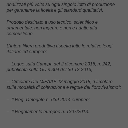
analizzati più volte su ogni singolo lotto di produzione
per garantirne la liceità e gli standard qualitativi.
Prodotto destinato a uso tecnico, scientifico e
ornamentale: non ingerire e non è adatto alla
combustione.
L’intera filiera produttiva rispetta tutte le relative leggi
italiane ed europee:
– Legge sulla Canapa del 2 dicembre 2016, n. 242,
pubblicata sulla GU n.304 del 30-12-2016;
– Circolare Del MIPAAF 22 maggio 2018, “Circolare
sulle modalità di coltivazione e regole del florovivaismo”;
– Il Reg.-Delegato-n.-639-2014 europeo;
– Il Regolamento europeo n. 1307/2013.