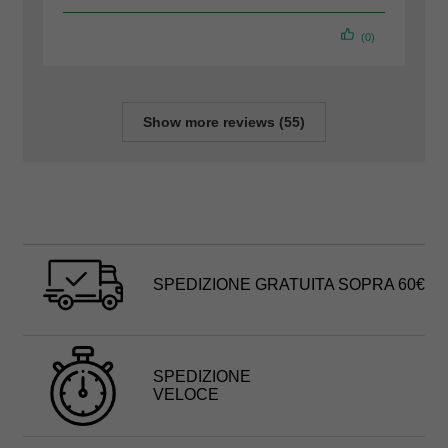
(0)
Show more reviews (55)
SPEDIZIONE GRATUITA SOPRA 60€
SPEDIZIONE
VELOCE