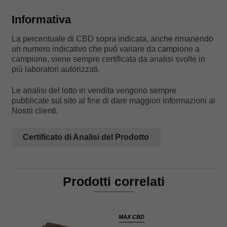
Informativa
La percentuale di CBD sopra indicata, anche rimanendo
un numero indicativo che può variare da campione a
campione, viene sempre certificata da analisi svolte in
più laboratori autorizzati.
Le analisi del lotto in vendita vengono sempre
pubblicate sul sito al fine di dare maggiori informazioni ai
Nostri clienti.
Certificato di Analisi del Prodotto
Prodotti correlati
MAX CBD