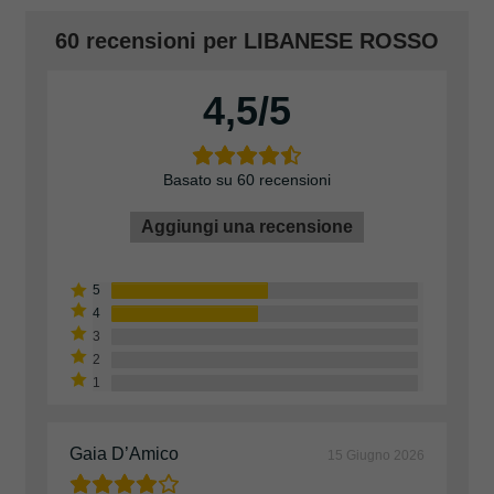
60 recensioni per
LIBANESE ROSSO
4,5
Basato su 60 recensioni
Aggiungi una recensione
Gaia D’Amico
15 Giugno 2026