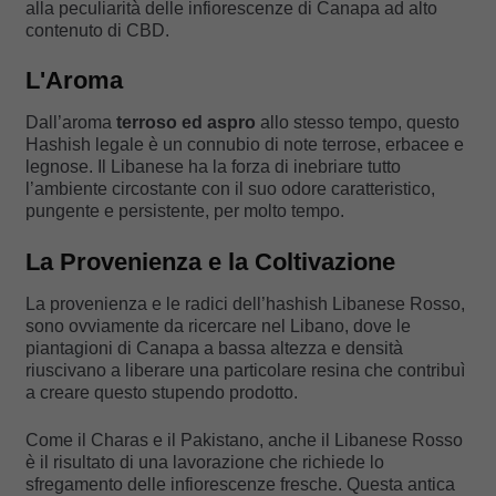
alla peculiarità delle infiorescenze di Canapa ad alto
contenuto di CBD.
L'Aroma
Dall’aroma
terroso ed aspro
allo stesso tempo, questo
Hashish legale è un connubio di note terrose, erbacee e
legnose. Il Libanese ha la forza di inebriare tutto
l’ambiente circostante con il suo odore caratteristico,
pungente e persistente, per molto tempo.
La Provenienza e la Coltivazione
La provenienza e le radici dell’hashish Libanese Rosso,
sono ovviamente da ricercare nel Libano, dove le
piantagioni di Canapa a bassa altezza e densità
riuscivano a liberare una particolare resina che contribuì
a creare questo stupendo prodotto.
Come il Charas e il Pakistano, anche il Libanese Rosso
è il risultato di una lavorazione che richiede lo
sfregamento delle infiorescenze fresche. Questa antica