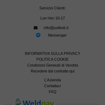
Servizio Clienti:
Lun-Ven 10-17
info@justbob.it
Messenger
INFORMATIVA SULLA PRIVACY
POLITICA COOKIE
Condizioni Generali di Vendita
Recedere dal contratto qui
L’Azienda
Contattaci
FAQ