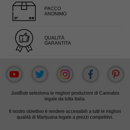
PACCO
ANONIMO
QUALITÀ
GARANTITA
JustBob seleziona le migliori produzioni di Cannabis
legale da tutta Italia.
Il nostro obiettivo è rendere accessibili a tutti le migliori
qualità di Marijuana legale a prezzi competitivi.