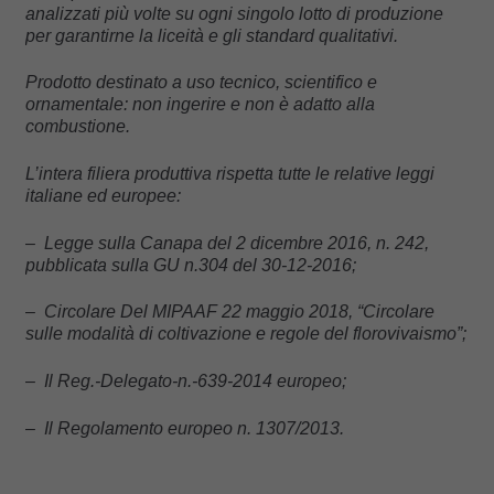
analizzati più volte su ogni singolo lotto di produzione
per garantirne la liceità e gli standard qualitativi.
Prodotto destinato a uso tecnico, scientifico e
ornamentale: non ingerire e non è adatto alla
combustione.
L’intera filiera produttiva rispetta tutte le relative leggi
italiane ed europee:
– Legge sulla Canapa del 2 dicembre 2016, n. 242,
pubblicata sulla GU n.304 del 30-12-2016;
– Circolare Del MIPAAF 22 maggio 2018, “Circolare
sulle modalità di coltivazione e regole del florovivaismo”;
– Il Reg.-Delegato-n.-639-2014 europeo;
– Il Regolamento europeo n. 1307/2013.