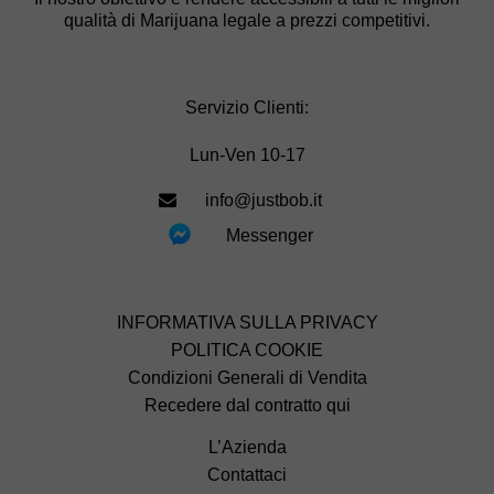
qualità di Marijuana legale a prezzi competitivi.
Servizio Clienti:
Lun-Ven 10-17
info@justbob.it
Messenger
INFORMATIVA SULLA PRIVACY
POLITICA COOKIE
Condizioni Generali di Vendita
Recedere dal contratto qui
L’Azienda
Contattaci