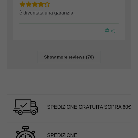
è diventata una garanzia.
(0)
Show more reviews (70)
SPEDIZIONE GRATUITA SOPRA 60€
SPEDIZIONE