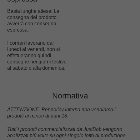
Basta lunghe attese! La
consegna del prodotto
avverrà con consegna
espressa.
I corrieri lavorano dal
lunedí al venerdí, non si
effettueranno quindi
consegne nei giorni festivi,
al sabato o alla domenica.
Normativa
ATTENZIONE: Per policy interna non vendiamo i
prodotti ai minori di anni 18.
Tutti i prodotti commercializzati da JustBob vengono
analizzati più volte su ogni singolo lotto di produzione