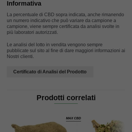
Informativa
La percentuale di CBD sopra indicata, anche rimanendo
un numero indicativo che può variare da campione a
campione, viene sempre certificata da analisi svolte in
più laboratori autorizzati.
Le analisi del lotto in vendita vengono sempre
pubblicate sul sito al fine di dare maggiori informazioni ai
Nostri clienti.
Certificato di Analisi del Prodotto
Prodotti correlati
MAX CBD