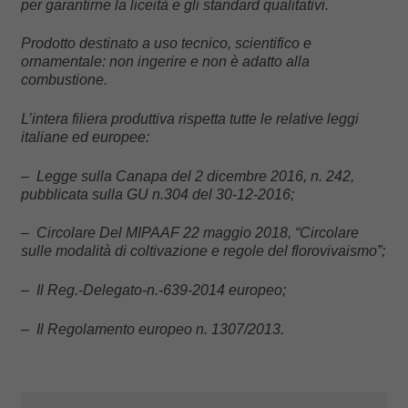
per garantirne la liceità e gli standard qualitativi.
Prodotto destinato a uso tecnico, scientifico e
ornamentale: non ingerire e non è adatto alla
combustione.
L’intera filiera produttiva rispetta tutte le relative leggi
italiane ed europee:
– Legge sulla Canapa del 2 dicembre 2016, n. 242,
pubblicata sulla GU n.304 del 30-12-2016;
– Circolare Del MIPAAF 22 maggio 2018, “Circolare
sulle modalità di coltivazione e regole del florovivaismo”;
– Il Reg.-Delegato-n.-639-2014 europeo;
– Il Regolamento europeo n. 1307/2013.