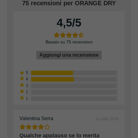
75 recensioni per
ORANGE DRY
4,5
Basato su 75 recensioni
Aggiungi una recensione
Valentina Serra
4 Luglio 2026
Qualche applauso se lo merita