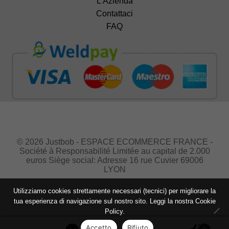
L’Azienda
Contattaci
FAQ
© 2026 Justbob - ESPACE ECOMMERCE FRANCE -
Société à Responsabilité Limitée au capital de 2.000
euros Siège social: Adresse 16 rue Cuvier 69006
LYON
Utilizziamo cookies strettamente necessari (tecnici) per migliorare la
tua esperienza di navigazione sul nostro sito. Leggi la nostra
Cookie
Policy.
Accetto
Rifiuto