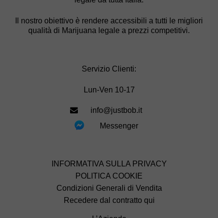
Il nostro obiettivo è rendere accessibili a tutti le migliori
qualità di Marijuana legale a prezzi competitivi.
Servizio Clienti:
Lun-Ven 10-17
info@justbob.it
Messenger
INFORMATIVA SULLA PRIVACY
POLITICA COOKIE
Condizioni Generali di Vendita
Recedere dal contratto qui