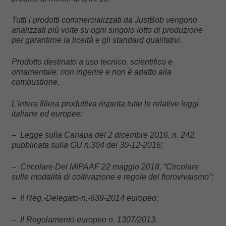
Tutti i prodotti commercializzati da JustBob vengono
analizzati più volte su ogni singolo lotto di produzione
per garantirne la liceità e gli standard qualitativi.
Prodotto destinato a uso tecnico, scientifico e
ornamentale: non ingerire e non è adatto alla
combustione.
L’intera filiera produttiva rispetta tutte le relative leggi
italiane ed europee:
– Legge sulla Canapa del 2 dicembre 2016, n. 242,
pubblicata sulla GU n.304 del 30-12-2016;
– Circolare Del MIPAAF 22 maggio 2018, “Circolare
sulle modalità di coltivazione e regole del florovivaismo”;
– Il Reg.-Delegato-n.-639-2014 europeo;
– Il Regolamento europeo n. 1307/2013.