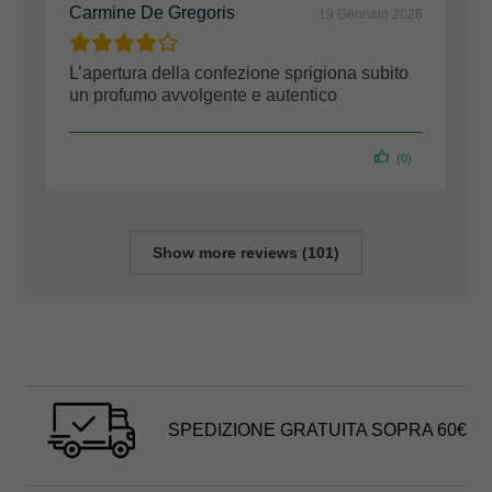
Carmine De Gregoris
19 Gennaio 2026
L’apertura della confezione sprigiona subito
un profumo avvolgente e autentico
(0)
Show more reviews (101)
SPEDIZIONE GRATUITA SOPRA 60€