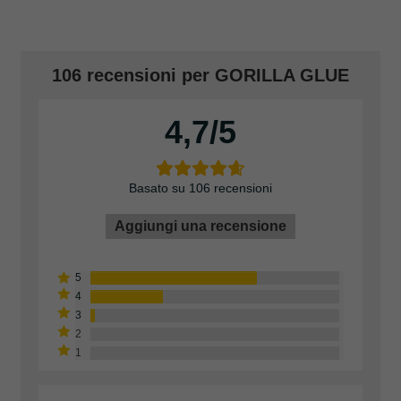
106 recensioni per
GORILLA GLUE
4,7
Basato su 106 recensioni
Aggiungi una recensione