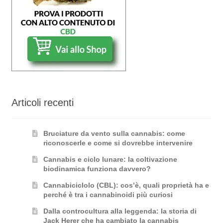
Articoli recenti
Bruciature da vento sulla cannabis: come
riconoscerle e come si dovrebbe intervenire
Cannabis e ciclo lunare: la coltivazione
biodinamica funziona davvero?
Cannabiciclolo (CBL): cos’è, quali proprietà ha e
perché è tra i cannabinoidi più curiosi
Dalla controcultura alla leggenda: la storia di
Jack Herer che ha cambiato la cannabis