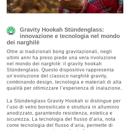
Gravity Hookah Stündenglass:
innovazione e tecnologia nel mondo
dei narghilè
Oltre ai tradizionali bong gravitazionali, negli
ultimi anni ha preso piede una vera rivoluzione
nel mondo dei narghilè: il gravity hookah
Stündenglass. Questo dispositivo rappresenta
un’evoluzione del classico narghilè gravity,
combinando design, tecnologia e materiali di alta
qualità per ottimizzare l’esperienza di inalazione.
La Stündenglass Gravity Hookah si distingue per
l’uso di vetro borosilicato e struttura in alluminio
anodizzato, garantendo resistenza, estetica e
sicurezza. La tecnologia del flusso d’aria, nota
come tecnologia del flusso d’aria, permette di