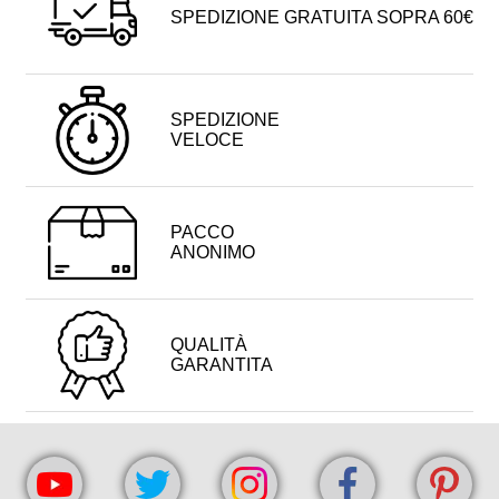
SPEDIZIONE GRATUITA SOPRA 60€
SPEDIZIONE
VELOCE
PACCO
ANONIMO
QUALITÀ
GARANTITA