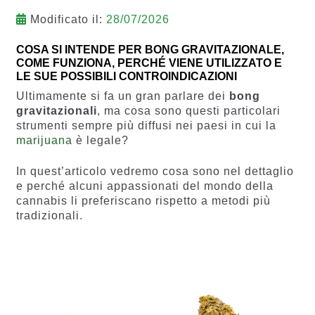
Modificato il:
28/07/2026
COSA SI INTENDE PER BONG GRAVITAZIONALE,
COME FUNZIONA, PERCHÉ VIENE UTILIZZATO E
LE SUE POSSIBILI CONTROINDICAZIONI
Ultimamente si fa un gran parlare dei
bong
gravitazionali
, ma cosa sono questi particolari
strumenti sempre più diffusi nei paesi in cui la
marijuana
è legale?
In quest’articolo vedremo cosa sono nel dettaglio
e perché alcuni appassionati del mondo della
cannabis li preferiscano rispetto a metodi più
tradizionali.