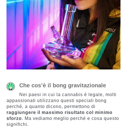
Che cos’è il bong gravitazionale
Nei paesi in cui la cannabis è legale, molti
appassionati utilizzano questi speciali bong
perché, a quanto dicono, permettono di
raggiungere il massimo risultato col minimo
sforzo
. Ma vediamo meglio perché e cosa questo
significhi.