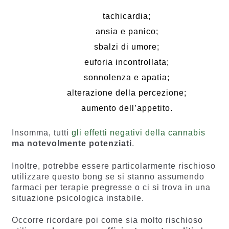
tachicardia;
ansia e panico;
sbalzi di umore;
euforia incontrollata;
sonnolenza e apatia;
alterazione della percezione;
aumento dell’appetito.
Insomma, tutti
gli effetti negativi della cannabis
ma notevolmente potenziati
.
Inoltre, potrebbe essere particolarmente rischioso
utilizzare questo bong se si stanno assumendo
farmaci per terapie pregresse o ci si trova in una
situazione psicologica instabile.
Occorre ricordare poi come sia molto rischioso