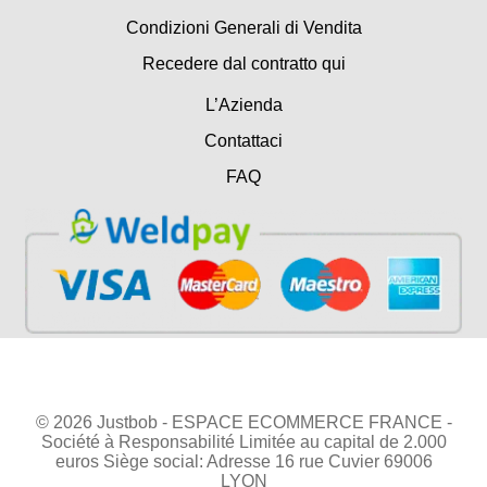
Condizioni Generali di Vendita
Recedere dal contratto qui
L’Azienda
Contattaci
FAQ
© 2026 Justbob - ESPACE ECOMMERCE FRANCE -
Société à Responsabilité Limitée au capital de 2.000
euros Siège social: Adresse 16 rue Cuvier 69006
LYON