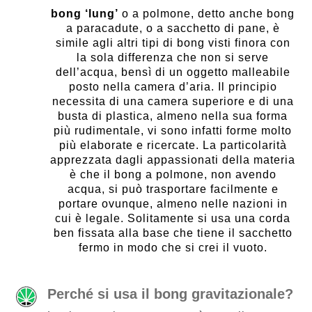
bong ‘lung’
o a polmone, detto anche bong
a paracadute, o a sacchetto di pane, è
simile agli altri tipi di bong visti finora con
la sola differenza che non si serve
dell’acqua, bensì di un oggetto malleabile
posto nella camera d’aria. Il principio
necessita di una camera superiore e di una
busta di plastica, almeno nella sua forma
più rudimentale, vi sono infatti forme molto
più elaborate e ricercate. La particolarità
apprezzata dagli appassionati della materia
è che il bong a polmone, non avendo
acqua, si può trasportare facilmente e
portare ovunque, almeno nelle nazioni in
cui è legale. Solitamente si usa una corda
ben fissata alla base che tiene il sacchetto
fermo in modo che si crei il vuoto.
Perché si usa il bong gravitazionale?