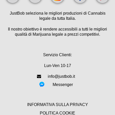
JustBob seleziona le migliori produzioni di Cannabis
legale da tutta Italia.
Il nostro obiettivo è rendere accessibili a tutti le migliori
qualità di Marijuana legale a prezzi competitivi.
Servizio Clienti:
Lun-Ven 10-17
info@justbob.it
Messenger
INFORMATIVA SULLA PRIVACY
POLITICA COOKIE