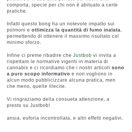
comporta, specie per chi non è abituato a certe
pratiche.
Infatti questo bong ha un notevole impatto sui
polmoni e
ottimizza la quantità di fumo inalata
,
permettendo di ottenere il massimo risultato col
minimo sforzo.
Infine ci preme ribadire che
Justbob
vi invita a
rispettare le normative vigenti in materia di
cannabis e ci ricordiamo che i nostri articoli
sono
a puro scopo informativo
e non vogliono in
alcun modo pubblicizzare alcuna pratica, men
che meno, quelle illecite.
Vi ringraziamo della consueta attenzione, a
presto su Justbob!
ansia, euforia incontrollata, e altri effetti negativi.