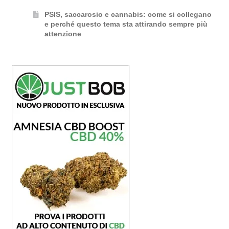
PSIS, saccarosio e cannabis: come si collegano
e perché questo tema sta attirando sempre più
attenzione