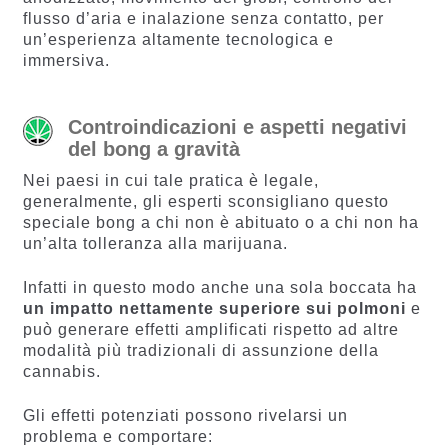
flusso d’aria e inalazione senza contatto, per
un’esperienza altamente tecnologica e
immersiva.
Controindicazioni e aspetti negativi
del bong a gravità
Nei paesi in cui tale pratica è legale,
generalmente, gli esperti sconsigliano questo
speciale bong a chi non è abituato o a chi non ha
un’alta tolleranza alla marijuana.
Infatti in questo modo anche una sola boccata ha
un impatto nettamente superiore sui polmoni
e
può generare effetti amplificati rispetto ad altre
modalità più tradizionali di assunzione della
cannabis.
Gli effetti potenziati possono rivelarsi un
problema e comportare: