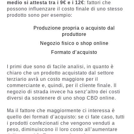
medio si attesta tra i 9€ e i 12€
: fattori che
possono influenzare il costo finale di uno stesso
prodotto sono per esempio:
Produzione propria o acquisto dal
produttore
Negozio fisico o shop online
Formato d’acquisto
I primi due sono di facile analisi, in quanto è
chiaro che un prodotto acquistato dal settore
terziario avrà un costo maggiore per il
commerciante e, quindi, per il cliente finale. Il
negozio di strada invece ha senz’altro dei costi
diversi da sostenere di uno shop CBD online.
Ma il fattore che maggiormente ci interessa è
quello dei formati d’acquisto: se ci fate caso, tutti
i prodotti confezionati che vengono venduti a
peso, diminuiscono il loro costo all’aumentare