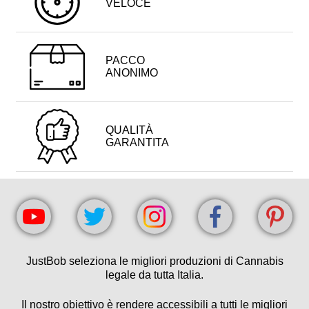
VELOCE
PACCO
ANONIMO
QUALITÀ
GARANTITA
JustBob seleziona le migliori produzioni di Cannabis
legale da tutta Italia.
Il nostro obiettivo è rendere accessibili a tutti le migliori