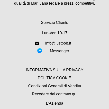
qualità di Marijuana legale a prezzi competitivi.
Servizio Clienti:
Lun-Ven 10-17
info@justbob.it
Messenger
INFORMATIVA SULLA PRIVACY
POLITICA COOKIE
Condizioni Generali di Vendita
Recedere dal contratto qui
L’Azienda