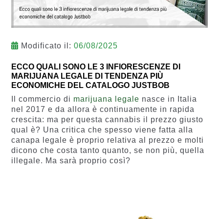
Modificato il:
06/08/2025
ECCO QUALI SONO LE 3 INFIORESCENZE DI
MARIJUANA LEGALE DI TENDENZA PIÙ
ECONOMICHE DEL CATALOGO JUSTBOB
Il commercio di
marijuana legale
nasce in Italia
nel 2017 e da allora è continuamente in rapida
crescita: ma per questa cannabis il prezzo giusto
qual è? Una critica che spesso viene fatta alla
canapa legale è proprio relativa al prezzo e molti
dicono che costa tanto quanto, se non più, quella
illegale. Ma sarà proprio così?