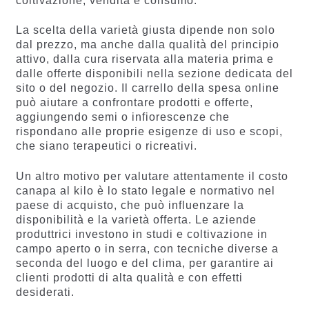
coltivazione, vendita e consumo.
La scelta della varietà giusta dipende non solo
dal prezzo, ma anche dalla qualità del principio
attivo, dalla cura riservata alla materia prima e
dalle offerte disponibili nella sezione dedicata del
sito o del negozio. Il carrello della spesa online
può aiutare a confrontare prodotti e offerte,
aggiungendo semi o infiorescenze che
rispondano alle proprie esigenze di uso e scopi,
che siano terapeutici o ricreativi.
Un altro motivo per valutare attentamente il costo
canapa al kilo è lo stato legale e normativo nel
paese di acquisto, che può influenzare la
disponibilità e la varietà offerta. Le aziende
produttrici investono in studi e coltivazione in
campo aperto o in serra, con tecniche diverse a
seconda del luogo e del clima, per garantire ai
clienti prodotti di alta qualità e con effetti
desiderati.