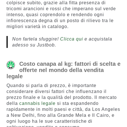
colpisce subito, grazie alla fitta presenza di
tricomi arancioni e rossi che imperano sul verde
intenso, quasi coprendolo e rendendo ogni
infiorescenza degna di un posto di rilievo tra le
migliori varietà in catalogo.
Non fartela sfuggire!
Clicca qui
e acquistala
adesso su Justbob.
Costo canapa al kg: fattori di scelta e
offerte nel mondo della vendita
legale
Quando si parla di prezzo, è importante
considerare diversi fattori che influenzano il
prezzo finale e la qualità del prodotto. Il mercato
della
cannabis legale
si sta espandendo
rapidamente in molti paesi e città, da Los Angeles
a New Delhi, fino alla Grande Mela e Il Cairo, e
ogni luogo ha le sue caratteristiche di