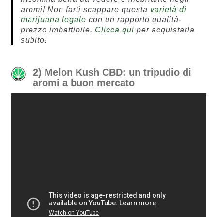
aromi! Non farti scappare questa
varietà di
marijuana legale
con un rapporto qualità-
prezzo imbattibile.
Clicca qui
per acquistarla
subito!
2) Melon Kush CBD: un tripudio di
aromi a buon mercato