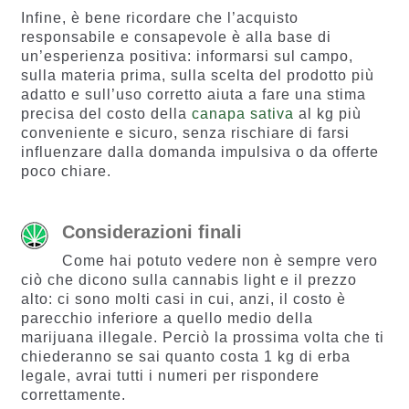
Infine, è bene ricordare che l’acquisto
responsabile e consapevole è alla base di
un’esperienza positiva: informarsi sul campo,
sulla materia prima, sulla scelta del prodotto più
adatto e sull’uso corretto aiuta a fare una stima
precisa del costo della
canapa sativa
al kg più
conveniente e sicuro, senza rischiare di farsi
influenzare dalla domanda impulsiva o da offerte
poco chiare.
Considerazioni finali
Come hai potuto vedere non è sempre vero
ciò che dicono sulla cannabis light e il prezzo
alto: ci sono molti casi in cui, anzi, il costo è
parecchio inferiore a quello medio della
marijuana illegale. Perciò la prossima volta che ti
chiederanno se sai quanto costa 1 kg di erba
legale, avrai tutti i numeri per rispondere
correttamente.