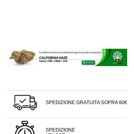
SPEDIZIONE GRATUITA SOPRA 60€
SPEDIZIONE