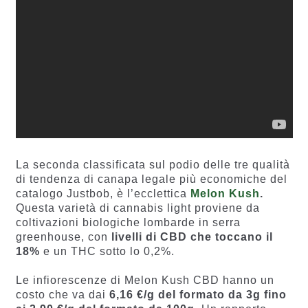
La seconda classificata sul podio delle tre qualità
di tendenza di canapa legale più economiche del
catalogo Justbob, è l’ecclettica
Melon Kush
.
Questa varietà di cannabis light proviene da
coltivazioni biologiche lombarde in serra
greenhouse, con
livelli di CBD che toccano il
18%
e un THC sotto lo 0,2%.
Le infiorescenze di Melon Kush CBD hanno un
costo che va dai
6,16 €/g del formato da 3g fino