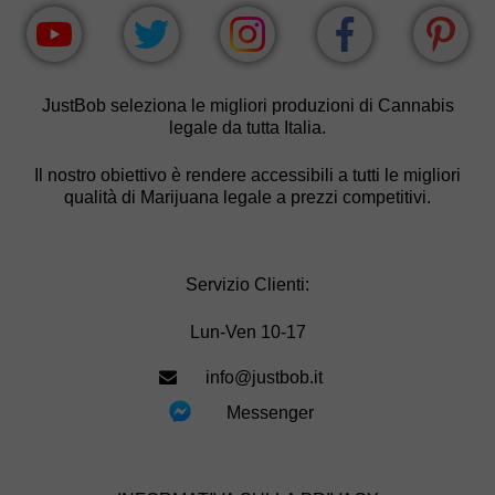
JustBob seleziona le migliori produzioni di Cannabis
legale da tutta Italia.
Il nostro obiettivo è rendere accessibili a tutti le migliori
qualità di Marijuana legale a prezzi competitivi.
Servizio Clienti:
Lun-Ven 10-17
info@justbob.it
Messenger