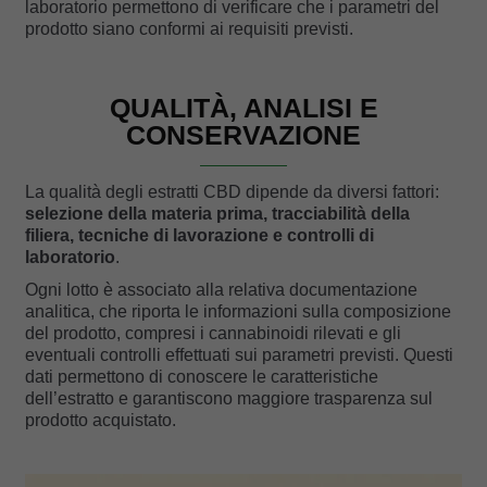
laboratorio permettono di verificare che i parametri del
prodotto siano conformi ai requisiti previsti.
QUALITÀ, ANALISI E
CONSERVAZIONE
La qualità degli estratti CBD dipende da diversi fattori:
selezione della materia prima, tracciabilità della
filiera, tecniche di lavorazione e controlli di
laboratorio
.
Ogni lotto è associato alla relativa documentazione
analitica, che riporta le informazioni sulla composizione
del prodotto, compresi i cannabinoidi rilevati e gli
eventuali controlli effettuati sui parametri previsti. Questi
dati permettono di conoscere le caratteristiche
dell’estratto e garantiscono maggiore trasparenza sul
prodotto acquistato.