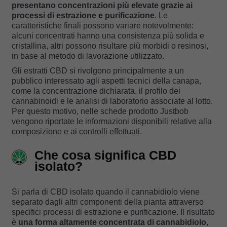
presentano concentrazioni più elevate grazie ai
processi di estrazione e purificazione
. Le
caratteristiche finali possono variare notevolmente:
alcuni concentrati hanno una consistenza più solida e
cristallina, altri possono risultare più morbidi o resinosi,
in base al metodo di lavorazione utilizzato.
Gli estratti CBD si rivolgono principalmente a un
pubblico interessato agli aspetti tecnici della canapa,
come la concentrazione dichiarata, il profilo dei
cannabinoidi e le analisi di laboratorio associate al lotto.
Per questo motivo, nelle schede prodotto Justbob
vengono riportate le informazioni disponibili relative alla
composizione e ai controlli effettuati.
Che cosa significa CBD
isolato?
Si parla di CBD isolato quando il cannabidiolo viene
separato dagli altri componenti della pianta attraverso
specifici processi di estrazione e purificazione. Il risultato
è
una forma altamente concentrata di cannabidiolo
,