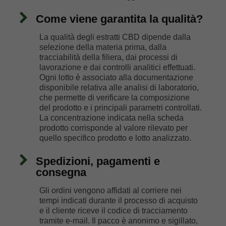
Come viene garantita la qualità?
La qualità degli estratti CBD dipende dalla
selezione della materia prima, dalla
tracciabilità della filiera, dai processi di
lavorazione e dai controlli analitici effettuati.
Ogni lotto è associato alla documentazione
disponibile relativa alle analisi di laboratorio,
che permette di verificare la composizione
del prodotto e i principali parametri controllati.
La concentrazione indicata nella scheda
prodotto corrisponde al valore rilevato per
quello specifico prodotto e lotto analizzato.
Spedizioni, pagamenti e
consegna
Gli ordini vengono affidati al corriere nei
tempi indicati durante il processo di acquisto
e il cliente riceve il codice di tracciamento
tramite e-mail. Il pacco è anonimo e sigillato,