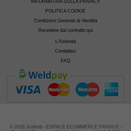
INFORMATIVA SULLA PRIVACY
POLITICA COOKIE
Condizioni Generali di Vendita
Recedere dal contratto qui
L’Azienda
Contattaci
FAQ
© 2026 Justbob - ESPACE ECOMMERCE FRANCE -