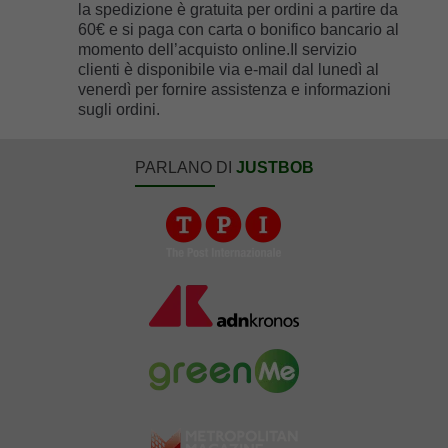
la spedizione è gratuita per ordini a partire da
60€ e si paga con carta o bonifico bancario al
momento dell’acquisto online.Il servizio
clienti è disponibile via e-mail dal lunedì al
venerdì per fornire assistenza e informazioni
sugli ordini.
PARLANO DI
JUSTBOB