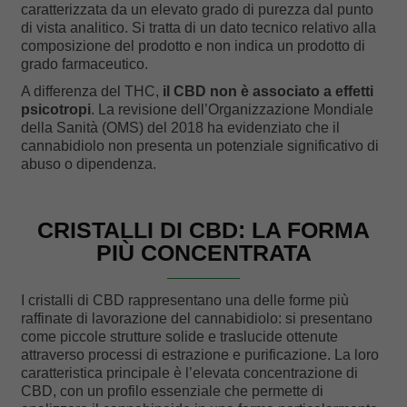
caratterizzata da un elevato grado di purezza dal punto
di vista analitico. Si tratta di un dato tecnico relativo alla
composizione del prodotto e non indica un prodotto di
grado farmaceutico.
A differenza del THC,
il CBD non è associato a effetti
psicotropi
. La revisione dell’Organizzazione Mondiale
della Sanità (OMS) del 2018 ha evidenziato che il
cannabidiolo non presenta un potenziale significativo di
abuso o dipendenza.
CRISTALLI DI CBD: LA FORMA
PIÙ CONCENTRATA
I cristalli di CBD rappresentano una delle forme più
raffinate di lavorazione del cannabidiolo: si presentano
come piccole strutture solide e traslucide ottenute
attraverso processi di estrazione e purificazione. La loro
caratteristica principale è l’elevata concentrazione di
CBD, con un profilo essenziale che permette di