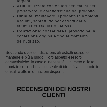
terpeni.
Aria:
utilizzare contenitori ben chiusi per
preservare le caratteristiche del prodotto.
Umidità:
mantenere il prodotto in ambienti
asciutti, soprattutto per estratti dalla
struttura cristallina o vetrosa.
Confezione:
conservare il prodotto nella
confezione originale fino al momento
dell’utilizzo.
Seguendo queste indicazioni, gli estratti possono
mantenere più a lungo il loro aspetto e le loro
caratteristiche. In caso di necessità, il numero di lotto
riportato sull’etichetta consente di identificare il prodotto
e risalire alle informazioni disponibili.
RECENSIONI DEI NOSTRI
CLIENTI