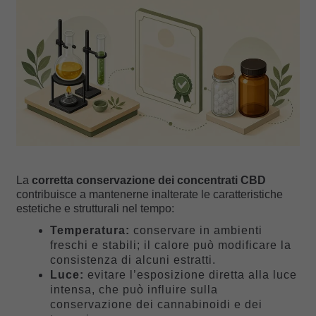
La
corretta conservazione dei concentrati CBD
contribuisce a mantenerne inalterate le caratteristiche
estetiche e strutturali nel tempo:
Temperatura:
conservare in ambienti
freschi e stabili; il calore può modificare la
consistenza di alcuni estratti.
Luce:
evitare l’esposizione diretta alla luce
intensa, che può influire sulla
conservazione dei cannabinoidi e dei