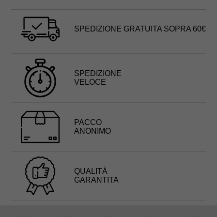
SPEDIZIONE GRATUITA SOPRA 60€
SPEDIZIONE
VELOCE
PACCO
ANONIMO
QUALITÀ
GARANTITA