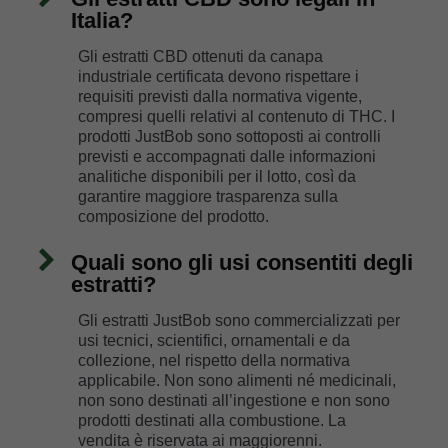
Italia?
Gli estratti CBD ottenuti da canapa
industriale certificata devono rispettare i
requisiti previsti dalla normativa vigente,
compresi quelli relativi al contenuto di THC. I
prodotti JustBob sono sottoposti ai controlli
previsti e accompagnati dalle informazioni
analitiche disponibili per il lotto, così da
garantire maggiore trasparenza sulla
composizione del prodotto.
Quali sono gli usi consentiti degli
estratti?
Gli estratti JustBob sono commercializzati per
usi tecnici, scientifici, ornamentali e da
collezione, nel rispetto della normativa
applicabile. Non sono alimenti né medicinali,
non sono destinati all’ingestione e non sono
prodotti destinati alla combustione. La
vendita è riservata ai maggiorenni.