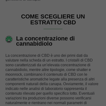
COME SCEGLIERE UN
ESTRATTO CBD
La concentrazione di
cannabidiolo
La concentrazione di CBD è uno dei primi dati da
valutare nella scheda di un estratto. I cristalli di CBD
sono caratterizzati da un’elevata concentrazione di
cannabidiolo, mentre altre tipologie, come shatter e
moonrock, combinano il contenuto di CBD con le
caratteristiche aromatiche legate alla presenza di altri
componenti naturali della canapa. Ovviamente, il valore
indicato nelle analisi di laboratorio rappresenta il
contenuto rilevato per quello specifico lotto. Eventuali
variazioni tra produzioni diverse possono verificarsi
naturalmente e rientrano nei normali parametri di