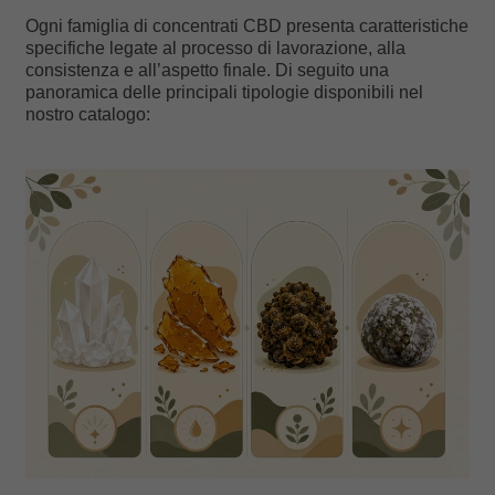
Ogni famiglia di concentrati CBD presenta caratteristiche
specifiche legate al processo di lavorazione, alla
consistenza e all’aspetto finale. Di seguito una
panoramica delle principali tipologie disponibili nel
nostro catalogo: