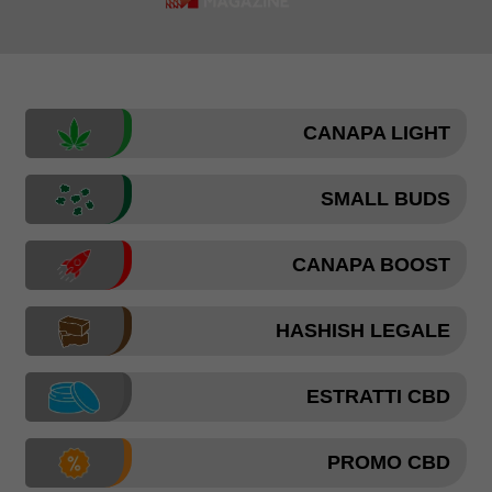
CANAPA LIGHT
SMALL BUDS
CANAPA BOOST
HASHISH LEGALE
ESTRATTI CBD
PROMO CBD