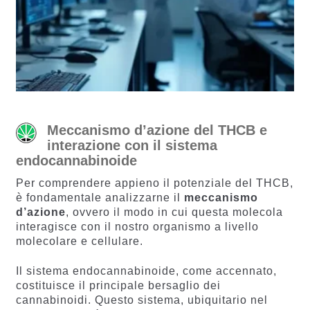
Meccanismo d’azione del THCB e
interazione con il sistema
endocannabinoide
Per comprendere appieno il potenziale del THCB,
è fondamentale analizzarne il
meccanismo
d’azione
, ovvero il modo in cui questa molecola
interagisce con il nostro organismo a livello
molecolare e cellulare.
Il sistema endocannabinoide, come accennato,
costituisce il principale bersaglio dei
cannabinoidi. Questo sistema, ubiquitario nel