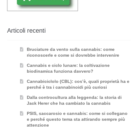
Articoli recenti
Bruciature da vento sulla cannabis: come
riconoscerle e come si dovrebbe intervenire
Cannabis e ciclo lunare: la coltivazione
biodinamica funziona davvero?
Cannabiciclolo (CBL): cos’è, quali proprietà ha e
perché è tra i cannabinoidi più curiosi
Dalla controcultura alla leggenda: la storia di
Jack Herer che ha cambiato la cannabis
PSIS, saccarosio e cannabis: come si collegano
e perché questo tema sta attirando sempre più
attenzione