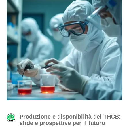
Produzione e disponibilità del THCB:
sfide e prospettive per il futuro