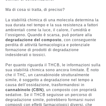
Ma di cosa si tratta, di preciso?
La stabilità chimica di una molecola determina la
sua durata nel tempo e la sua resistenza a fattori
ambientali come la luce, il calore, l’umidità e
l’ossigeno. Quando è scarsa, può portare alla
degradazione del composto
, con conseguente
perdita di attività farmacologica e potenziale
formazione di prodotti di degradazione
indesiderati o tossici.
Per quanto riguarda il THCB, le informazioni sulla
sua stabilità chimica sono ancora limitate. È noto
che il THC, un cannabinoide strutturalmente
simile, è soggetto a degradazione nel tempo a
causa dell’ossidazione, trasformandosi in
cannabinolo (CBN)
, un composto con proprietà
sedative. Se il THCB seguisse un percorso di
degradazione simile, potrebbero formarsi nuovi
composti con effetti farmacologici diversi, che