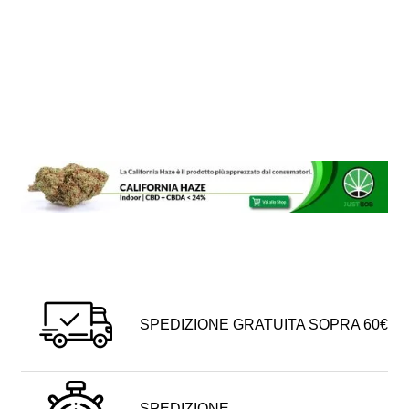
SPEDIZIONE GRATUITA SOPRA 60€
SPEDIZIONE