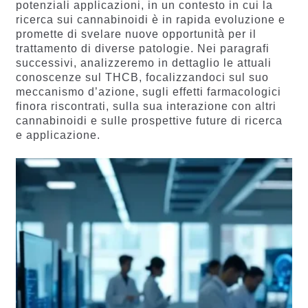
potenziali applicazioni, in un contesto in cui la
ricerca sui cannabinoidi è in rapida evoluzione e
promette di svelare nuove opportunità per il
trattamento di diverse patologie. Nei paragrafi
successivi, analizzeremo in dettaglio le attuali
conoscenze sul THCB, focalizzandoci sul suo
meccanismo d’azione, sugli effetti farmacologici
finora riscontrati, sulla sua interazione con altri
cannabinoidi e sulle prospettive future di ricerca
e applicazione.