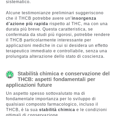
sistematico.
Alcune testimonianze preliminari suggeriscono
che il THCB potrebbe avere un’
insorgenza
d’azione più rapida
rispetto al THC, ma con una
durata più breve. Questa caratteristica, se
confermata da studi più rigorosi, potrebbe rendere
il THCB particolarmente interessante per
applicazioni mediche in cui si desidera un effetto
terapeutico immediato e controllabile, senza una
prolungata alterazione dello stato di coscienza.
Stabilità chimica e conservazione del
THCB: aspetti fondamentali per
applicazioni future
Un aspetto spesso sottovalutato ma di
fondamentale importanza per lo sviluppo di
qualsiasi composto farmacologico, incluso il
THCB, è la sua
stabilità chimica
e le condizioni
ottimali di conservazione.