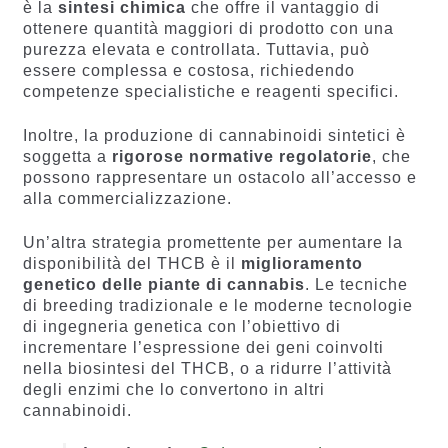
è la
sintesi chimica
che offre il vantaggio di
ottenere quantità maggiori di prodotto con una
purezza elevata e controllata. Tuttavia, può
essere complessa e costosa, richiedendo
competenze specialistiche e reagenti specifici.
Inoltre, la produzione di cannabinoidi sintetici è
soggetta a
rigorose normative regolatorie
, che
possono rappresentare un ostacolo all’accesso e
alla commercializzazione.
Un’altra strategia promettente per aumentare la
disponibilità del THCB è il
miglioramento
genetico delle piante di cannabis
. Le tecniche
di breeding tradizionale e le moderne tecnologie
di ingegneria genetica con l’obiettivo di
incrementare l’espressione dei geni coinvolti
nella biosintesi del THCB, o a ridurre l’attività
degli enzimi che lo convertono in altri
cannabinoidi.