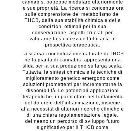
cannabis, potrebbe modulare ulteriormente
le sue proprietà. La ricerca si concentra ora
sulla comprensione del metabolismo del
THCB, della sua stabilità chimica e delle
condizioni ottimali per la sua
conservazione, aspetti cruciali per
valutarne la sicurezza e l’efficacia in
prospettiva terapeutica.
La scarsa concentrazione naturale di THCB
nella pianta di cannabis rappresenta una
sfida per la sua produzione su larga scala.
Tuttavia, la sintesi chimica e le tecniche di
miglioramento genetico emergono come
soluzioni promettenti per incrementarne la
disponibilità. Le potenziali applicazioni
terapeutiche, in particolare nel trattamento
del dolore e dell’infiammazione, insieme
alla necessità di ulteriori ricerche cliniche e
di una chiara regolamentazione legale,
delineano un percorso di sviluppo futuro
significativo per il THCB come