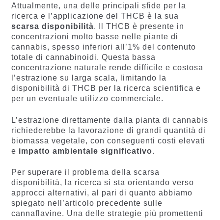
Attualmente, una delle principali sfide per la
ricerca e l’applicazione del THCB è la sua
scarsa disponibilità
. Il THCB è presente in
concentrazioni molto basse nelle piante di
cannabis, spesso inferiori all’1% del contenuto
totale di cannabinoidi. Questa bassa
concentrazione naturale rende difficile e costosa
l’estrazione su larga scala, limitando la
disponibilità di THCB per la ricerca scientifica e
per un eventuale utilizzo commerciale.
L’estrazione direttamente dalla pianta di cannabis
richiederebbe la lavorazione di grandi quantità di
biomassa vegetale, con conseguenti costi elevati
e
impatto ambientale significativo
.
Per superare il problema della scarsa
disponibilità, la ricerca si sta orientando verso
approcci alternativi, al pari di quanto abbiamo
spiegato nell’articolo precedente sulle
cannaflavine. Una delle strategie più promettenti