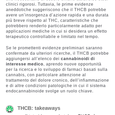
clinici rigorosi. Tuttavia, le prime evidenze
aneddotiche suggeriscono che il THCB potrebbe
avere un’insorgenza d’azione rapida e una durata
più breve rispetto al THC, caratteristiche che
potrebbero renderlo particolarmente adatto per
applicazioni mediche in cui si desidera un effetto
terapeutico controllabile e limitato nel tempo.
Se le promettenti evidenze preliminari saranno
confermate da ulteriori ricerche, il THCB potrebbe
aggiungersi all’elenco dei
cannabinoidi di
interesse medico
, aprendo nuove opportunità
per la ricerca e lo sviluppo di farmaci basati sulla
cannabis, con particolare attenzione al
trattamento del dolore cronico, dell’infiammazione
e di altre condizioni patologiche in cui il sistema
endocannabinoide svolge un ruolo chiave.
THCB: takeaways