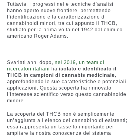
Tuttavia, i progressi nelle tecniche d’analisi
hanno aperto nuove frontiere, permettendo
l’identificazione e la caratterizzazione di
cannabinoidi minori, tra cui appunto il THCB,
studiato per la prima volta nel 1942 dal chimico
americano Roger Adams.
Svariati anni dopo,
nel 2019, un team di
ricercatori italiani
ha
isolato e identificato il
THCB in campioni di cannabis medicinale
,
approfondendo le sue caratteristiche e potenziali
applicazioni. Questa scoperta ha rinnovato
l’interesse scientifico verso questo cannabinoide
minore.
La scoperta del THCB non è semplicemente
un’aggiunta all’elenco dei cannabinoidi esistenti;
essa rappresenta un tassello importante per
ampliare la nostra conoscenza del sistema