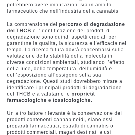
potrebbero avere implicazioni sia in ambito
farmaceutico che nell’industria della cannabis.
La comprensione del
percorso di degradazione
del THCB
e l’identificazione dei prodotti di
degradazione sono quindi aspetti cruciali per
garantirne la qualità, la sicurezza e l’efficacia nel
tempo. La ricerca futura dovrà concentrarsi sulla
valutazione della stabilità della molecola in
diverse condizioni ambientali, studiando l’effetto
della luce, della temperatura, dell’umidità e
dell’esposizione all’ossigeno sulla sua
degradazione. Questi studi dovrebbero mirare a
identificare i principali prodotti di degradazione
del THCB e a valutarne le
proprietà
farmacologiche e tossicologiche
.
Un altro fattore rilevante è la conservazione dei
prodotti contenenti cannabinoidi, siano essi
preparati farmaceutici, estratti di cannabis o
prodotti commerciali, magari destinati a usi