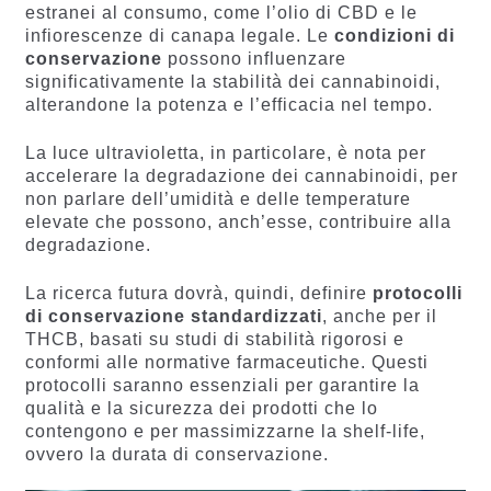
estranei al consumo, come l’olio di CBD e le
infiorescenze di canapa legale. Le
condizioni di
conservazione
possono influenzare
significativamente la stabilità dei cannabinoidi,
alterandone la potenza e l’efficacia nel tempo.
La luce ultravioletta, in particolare, è nota per
accelerare la degradazione dei cannabinoidi, per
non parlare dell’umidità e delle temperature
elevate che possono, anch’esse, contribuire alla
degradazione.
La ricerca futura dovrà, quindi, definire
protocolli
di conservazione standardizzati
, anche per il
THCB, basati su studi di stabilità rigorosi e
conformi alle normative farmaceutiche. Questi
protocolli saranno essenziali per garantire la
qualità e la sicurezza dei prodotti che lo
contengono e per massimizzarne la shelf-life,
ovvero la durata di conservazione.