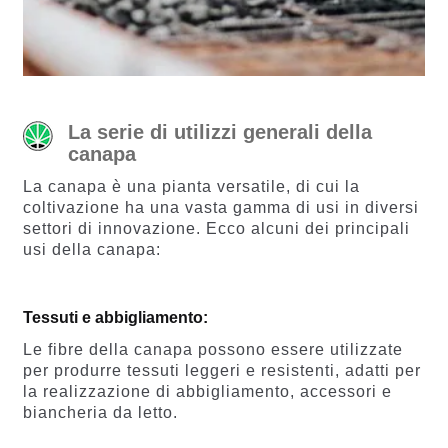
La serie di utilizzi generali della
canapa
La canapa è una pianta versatile, di cui la
coltivazione ha una vasta gamma di usi in diversi
settori di innovazione. Ecco alcuni dei principali
usi della canapa:
Tessuti e abbigliamento:
Le fibre della canapa possono essere utilizzate
per produrre tessuti leggeri e resistenti, adatti per
la realizzazione di abbigliamento, accessori e
biancheria da letto.