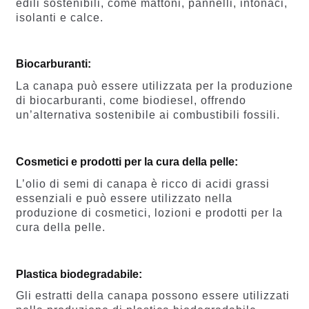
edili sostenibili, come mattoni, pannelli, intonaci,
isolanti e calce.
Biocarburanti:
La canapa può essere utilizzata per la produzione
di biocarburanti, come biodiesel, offrendo
un’alternativa sostenibile ai combustibili fossili.
Cosmetici e prodotti per la cura della pelle:
L’olio di semi di canapa è ricco di acidi grassi
essenziali e può essere utilizzato nella
produzione di cosmetici, lozioni e prodotti per la
cura della pelle.
Plastica biodegradabile:
Gli estratti della canapa possono essere utilizzati