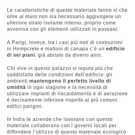
Le caratteristiche di questo materiale fanno sì che
oltre al muro non sia necessario aggiungere un
ulteriore strato isolante interno, proprio come
avveniva con gli elementi utilizzati in passato.
A Parigi, invece, tra i casi più noti di costruzioni
in Hempcrete e mattoni di canapa c’è un
edificio
di sei piani
, già abitato da diversi anni.
Chi vive in questo palazzo si reputa più che
soddisfatto delle condizioni dell’edificio: gli
ambienti
mantengono il perfetto livello di
umidità
in ogni stagione e la necessità di
utilizzare impianti di riscaldamento e di aerazione
è decisamente inferiore rispetto ai più comuni
edifici parigini.
In India le aziende che lavorano con questo
materiale collaborano con i governi locali per
diffondere l’utilizzo di questo materiale ecologico