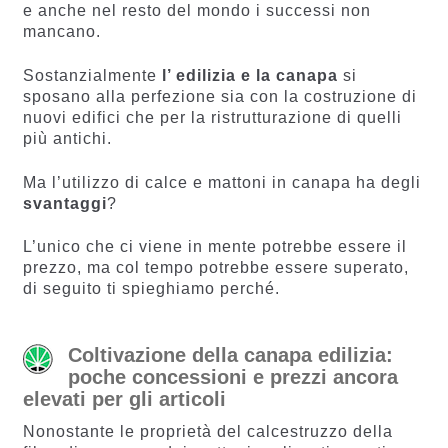
e anche nel resto del mondo i successi non
mancano.
Sostanzialmente
l’ edilizia e la canapa
si
sposano alla perfezione sia con la costruzione di
nuovi edifici che per la ristrutturazione di quelli
più antichi.
Ma l’utilizzo di calce e mattoni in canapa ha degli
svantaggi
?
L’unico che ci viene in mente potrebbe essere il
prezzo, ma col tempo potrebbe essere superato,
di seguito ti spieghiamo perché.
Coltivazione della canapa edilizia:
poche concessioni e prezzi ancora
elevati per gli articoli
Nonostante le proprietà del calcestruzzo della