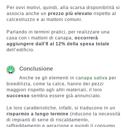
Per ovvi motivi, quindi, alla scarsa disponibilità si
associa anche un
prezzo più elevato
rispetto al
calcestruzzo e ai mattoni comuni.
Parlando in termini pratici, per realizzare una
casa con i mattoni di canapa,
occorrerà
aggiungere dall’8 al 12% della spesa totale
dell’edificio.
Conclusione
Anche se gli elementi in
canapa sativa
per
bioedilizia, come la calce, hanno dei pezzi
maggiori rispetto agli altri materiali, il loro
successo
sembra essere già annunciato.
Le loro caratteristiche, infatti, si traducono in un
risparmio a lungo termine
(riducono la necessità
di impianti di serie di riscaldamento,
raffreddamento e aerazione e quindi il consumo