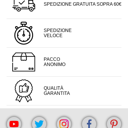
SPEDIZIONE GRATUITA SOPRA 60€
SPEDIZIONE
VELOCE
PACCO
ANONIMO
QUALITÀ
GARANTITA