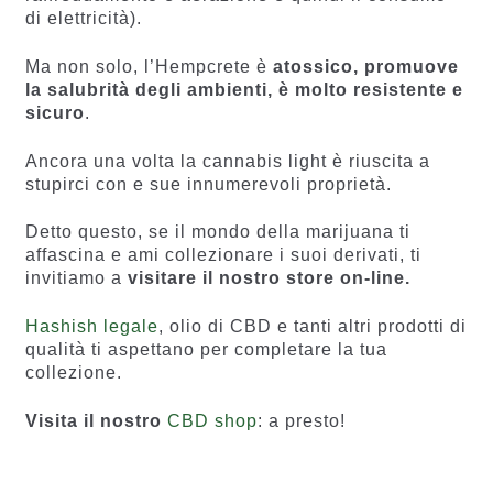
di elettricità).
Ma non solo, l’Hempcrete è
atossico, promuove
la salubrità degli ambienti, è molto resistente e
sicuro
.
Ancora una volta la cannabis light è riuscita a
stupirci con e sue innumerevoli proprietà.
Detto questo, se il mondo della marijuana ti
affascina e ami collezionare i suoi derivati, ti
invitiamo a
visitare il nostro store on-line.
Hashish legale
, olio di CBD e tanti altri prodotti di
qualità ti aspettano per completare la tua
collezione.
Visita il nostro
CBD shop
: a presto!