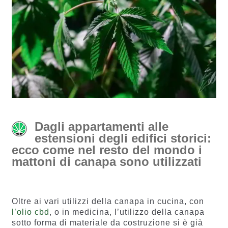
Dagli appartamenti alle
estensioni degli edifici storici:
ecco come nel resto del mondo i
mattoni di canapa sono utilizzati
Oltre ai vari utilizzi della canapa in cucina, con
l’olio cbd
, o in medicina, l’utilizzo della canapa
sotto forma di materiale da costruzione si è già