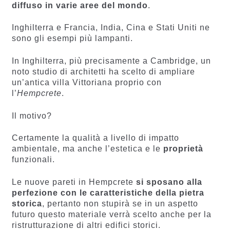
diffuso in varie aree del mondo
.
Inghilterra e Francia, India, Cina e Stati Uniti ne
sono gli esempi più lampanti.
In Inghilterra, più precisamente a Cambridge, un
noto studio di architetti ha scelto di ampliare
un’antica villa Vittoriana proprio con
l’
Hempcrete
.
Il motivo?
Certamente la qualità a livello di impatto
ambientale, ma anche l’estetica e le
proprietà
funzionali.
Le nuove pareti in Hempcrete
si sposano alla
perfezione con le caratteristiche della pietra
storica
, pertanto non stupirà se in un aspetto
futuro questo materiale verrà scelto anche per la
ristrutturazione di altri edifici storici.