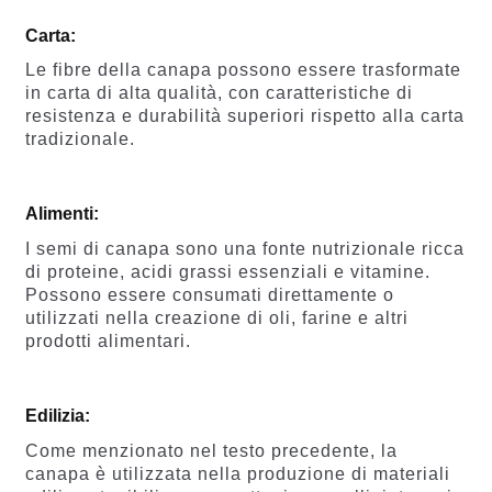
Carta:
Le fibre della canapa possono essere trasformate
in carta di alta qualità, con caratteristiche di
resistenza e durabilità superiori rispetto alla carta
tradizionale.
Alimenti:
I semi di canapa sono una fonte nutrizionale ricca
di proteine, acidi grassi essenziali e vitamine.
Possono essere consumati direttamente o
utilizzati nella creazione di oli, farine e altri
prodotti alimentari.
Edilizia:
Come menzionato nel testo precedente, la
canapa è utilizzata nella produzione di materiali