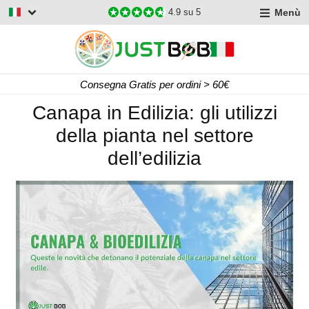
Menù
4.9
su 5
Consegna Gratis per ordini > 60€
Canapa in Edilizia: gli utilizzi
della pianta nel settore
dell’edilizia