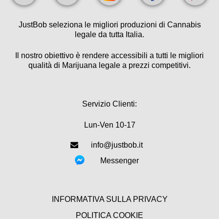
JustBob seleziona le migliori produzioni di Cannabis
legale da tutta Italia.
Il nostro obiettivo è rendere accessibili a tutti le migliori
qualità di Marijuana legale a prezzi competitivi.
Servizio Clienti:
Lun-Ven 10-17
info@justbob.it
Messenger
INFORMATIVA SULLA PRIVACY
POLITICA COOKIE