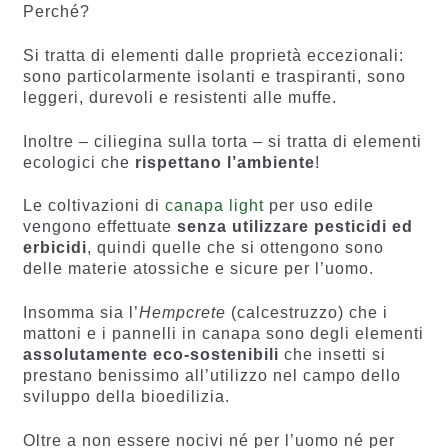
Perché?
Si tratta di elementi dalle proprietà eccezionali:
sono particolarmente isolanti e traspiranti, sono
leggeri, durevoli e resistenti alle muffe.
Inoltre – ciliegina sulla torta – si tratta di elementi
ecologici che
rispettano l’ambiente
!
Le coltivazioni di
canapa light
per uso edile
vengono effettuate
senza utilizzare pesticidi ed
erbicidi
, quindi quelle che si ottengono sono
delle materie atossiche e sicure per l’uomo.
Insomma sia l’
Hempcrete
(calcestruzzo) che i
mattoni e i pannelli in canapa sono degli elementi
assolutamente eco-sostenibili
che insetti si
prestano benissimo all’utilizzo nel campo dello
sviluppo della bioedilizia.
Oltre a non essere nocivi né per l’uomo né per