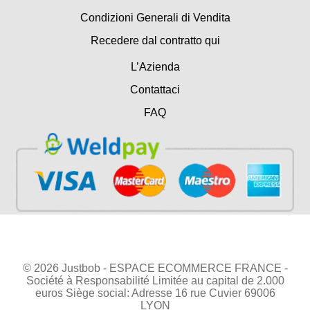
Condizioni Generali di Vendita
Recedere dal contratto qui
L’Azienda
Contattaci
FAQ
© 2026 Justbob - ESPACE ECOMMERCE FRANCE -
Société à Responsabilité Limitée au capital de 2.000
euros Siège social: Adresse 16 rue Cuvier 69006
LYON