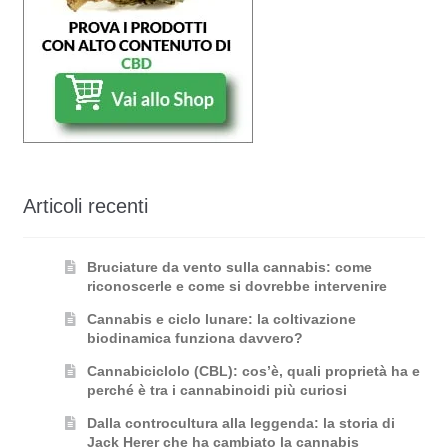
Articoli recenti
Bruciature da vento sulla cannabis: come
riconoscerle e come si dovrebbe intervenire
Cannabis e ciclo lunare: la coltivazione
biodinamica funziona davvero?
Cannabiciclolo (CBL): cos’è, quali proprietà ha e
perché è tra i cannabinoidi più curiosi
Dalla controcultura alla leggenda: la storia di
Jack Herer che ha cambiato la cannabis