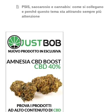
PSIS, saccarosio e cannabis: come si collegano
e perché questo tema sta attirando sempre più
attenzione