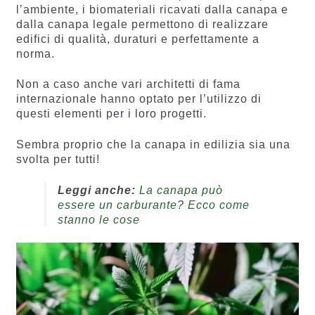
l’ambiente, i biomateriali ricavati dalla canapa e
dalla canapa legale permettono di realizzare
edifici di qualità, duraturi e perfettamente a
norma.
Non a caso anche vari architetti di fama
internazionale hanno optato per l’utilizzo di
questi elementi per i loro progetti.
Sembra proprio che la canapa in edilizia sia una
svolta per tutti!
Leggi anche:
La canapa può
essere un carburante? Ecco come
stanno le cose