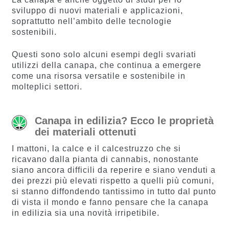
sviluppo di nuovi materiali e applicazioni,
soprattutto nell’ambito delle tecnologie
sostenibili.
Questi sono solo alcuni esempi degli svariati
utilizzi della canapa, che continua a emergere
come una risorsa versatile e sostenibile in
molteplici settori.
Canapa in edilizia? Ecco le proprietà
dei materiali ottenuti
I mattoni, la calce e il calcestruzzo che si
ricavano dalla pianta di cannabis, nonostante
siano ancora difficili da reperire e siano venduti a
dei prezzi più elevati rispetto a quelli più comuni,
si stanno diffondendo tantissimo in tutto dal punto
di vista il mondo e fanno pensare che la canapa
in edilizia sia una novità irripetibile.