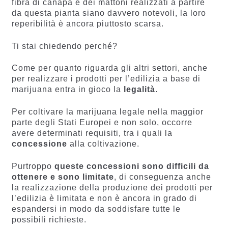
fibra di canapa e dei mattoni realizzati a partire
da questa pianta siano davvero notevoli, la loro
reperibilità è ancora piuttosto scarsa.
Ti stai chiedendo perché?
Come per quanto riguarda gli altri settori, anche
per realizzare i prodotti per l’edilizia a base di
marijuana entra in gioco la
legalità
.
Per coltivare la marijuana legale nella maggior
parte degli Stati Europei e non solo, occorre
avere determinati requisiti, tra i quali la
concessione
alla coltivazione.
Purtroppo
queste concessioni sono difficili da
ottenere e sono limitate
, di conseguenza anche
la realizzazione della produzione dei prodotti per
l’edilizia è limitata e non è ancora in grado di
espandersi in modo da soddisfare tutte le
possibili richieste.