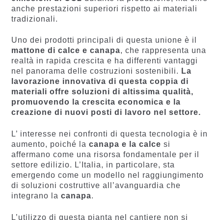
anche prestazioni superiori rispetto ai materiali
tradizionali.
Uno dei prodotti principali di questa unione è il
mattone di calce e canapa
, che rappresenta una
realtà in rapida crescita e ha differenti vantaggi
nel panorama delle costruzioni sostenibili.
La
lavorazione innovativa di questa coppia di
materiali offre soluzioni di altissima qualità,
promuovendo la crescita economica e la
creazione di nuovi posti di lavoro nel settore.
L’ interesse nei confronti di questa tecnologia è in
aumento, poiché la
canapa e la calce
si
affermano come una risorsa fondamentale per il
settore edilizio. L’Italia, in particolare, sta
emergendo come un modello nel raggiungimento
di soluzioni costruttive all’avanguardia che
integrano la
canapa
.
L’utilizzo di questa pianta nel cantiere non si