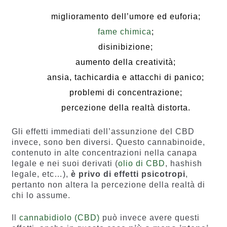
miglioramento dell’umore ed euforia;
fame chimica
;
disinibizione;
aumento della creatività;
ansia, tachicardia e attacchi di panico;
problemi di concentrazione;
percezione della realtà distorta.
Gli effetti immediati dell’assunzione del CBD
invece, sono ben diversi. Questo cannabinoide,
contenuto in alte concentrazioni nella canapa
legale e nei suoi derivati (
olio di CBD
, hashish
legale, etc…),
è privo di effetti psicotropi
,
pertanto non altera la percezione della realtà di
chi lo assume.
Il
cannabidiolo (CBD)
può invece avere questi