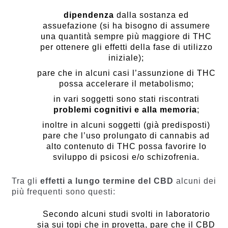
dipendenza
dalla sostanza ed
assuefazione (si ha bisogno di assumere
una quantità sempre più maggiore di THC
per ottenere gli effetti della fase di utilizzo
iniziale);
pare che in alcuni casi l’assunzione di THC
possa accelerare il metabolismo;
in vari soggetti sono stati riscontrati
problemi cognitivi e alla memoria
;
inoltre in alcuni soggetti (già predisposti)
pare che l’uso prolungato di cannabis ad
alto contenuto di THC possa favorire lo
sviluppo di psicosi e/o schizofrenia.
Tra gli
effetti a lungo termine del CBD
alcuni dei
più frequenti sono questi:
Secondo alcuni studi svolti in laboratorio
sia sui topi che in provetta, pare che il CBD