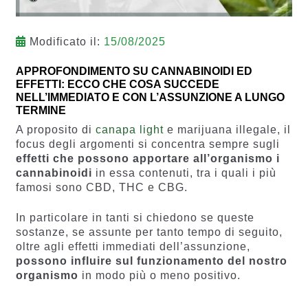
Modificato il:
15/08/2025
APPROFONDIMENTO SU CANNABINOIDI ED
EFFETTI: ECCO CHE COSA SUCCEDE
NELL’IMMEDIATO E CON L’ASSUNZIONE A LUNGO
TERMINE
A proposito di
canapa light
e marijuana illegale, il
focus degli argomenti si concentra sempre sugli
effetti che possono apportare all’organismo i
cannabinoidi
in essa contenuti, tra i quali i più
famosi sono CBD, THC e CBG.
In particolare in tanti si chiedono se queste
sostanze, se assunte per tanto tempo di seguito,
oltre agli effetti immediati dell’assunzione,
possono influire sul funzionamento del nostro
organismo
in modo più o meno positivo.