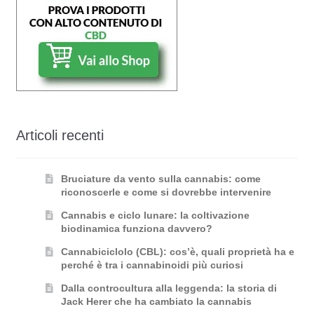
Articoli recenti
Bruciature da vento sulla cannabis: come
riconoscerle e come si dovrebbe intervenire
Cannabis e ciclo lunare: la coltivazione
biodinamica funziona davvero?
Cannabiciclolo (CBL): cos’è, quali proprietà ha e
perché è tra i cannabinoidi più curiosi
Dalla controcultura alla leggenda: la storia di
Jack Herer che ha cambiato la cannabis