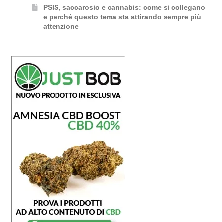
PSIS, saccarosio e cannabis: come si collegano
e perché questo tema sta attirando sempre più
attenzione