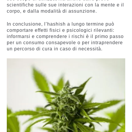
scientifiche sulle sue interazioni con la mente e il
corpo, e dalla modalità di assunzione.
In conclusione, l’hashish a lungo termine può
comportare effetti fisici e psicologici rilevanti:
informarsi e comprendere i rischi è il primo passo
per un consumo consapevole o per intraprendere
un percorso di cura in caso di necessità.