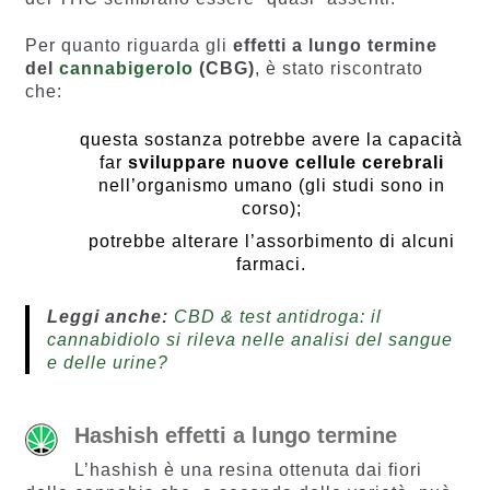
Per quanto riguarda gli
effetti a lungo termine
del
cannabigerolo
(CBG)
, è stato riscontrato
che:
questa sostanza potrebbe avere la capacità
far
sviluppare nuove cellule cerebrali
nell’organismo umano (gli studi sono in
corso);
potrebbe alterare l’assorbimento di alcuni
farmaci.
Leggi anche:
CBD & test antidroga: il
cannabidiolo si rileva nelle analisi del sangue
e delle urine?
Hashish effetti a lungo termine
L’hashish è una resina ottenuta dai fiori