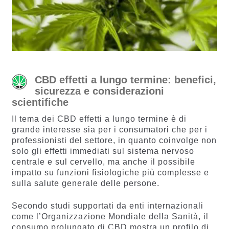
CBD effetti a lungo termine: benefici,
sicurezza e considerazioni
scientifiche
Il tema dei CBD effetti a lungo termine è di
grande interesse sia per i consumatori che per i
professionisti del settore, in quanto coinvolge non
solo gli effetti immediati sul sistema nervoso
centrale e sul cervello, ma anche il possibile
impatto su funzioni fisiologiche più complesse e
sulla salute generale delle persone.
Secondo studi supportati da enti internazionali
come l’Organizzazione Mondiale della Sanità, il
consumo prolungato di CBD mostra un profilo di