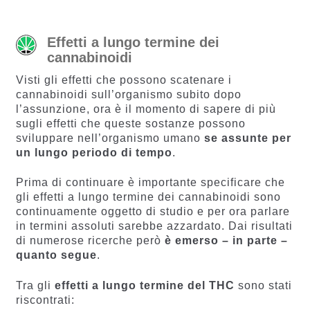
Effetti a lungo termine dei
cannabinoidi
Visti gli effetti che possono scatenare i
cannabinoidi sull’organismo subito dopo
l’assunzione, ora è il momento di sapere di più
sugli effetti che queste sostanze possono
sviluppare nell’organismo umano
se assunte per
un lungo periodo di tempo
.
Prima di continuare è importante specificare che
gli effetti a lungo termine dei cannabinoidi sono
continuamente oggetto di studio e per ora parlare
in termini assoluti sarebbe azzardato. Dai risultati
di numerose ricerche però
è emerso – in parte –
quanto segue
.
Tra gli
effetti a lungo termine del THC
sono stati
riscontrati: