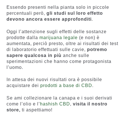
Essendo presenti nella pianta solo in piccole
percentuali però,
gli studi sul loro effetto
devono ancora essere approfonditi
.
Oggi l’attenzione sugli effetti delle sostanze
prodotte dalla
marijuana legale
(e non) è
aumentata, perciò presto, oltre ai risultati dei test
di laboratorio effettuati sulle cavie,
potremo
sapere qualcosa in più
anche sulle
sperimentazioni che hanno come protagonista
l’uomo.
In attesa dei nuovi risultati ora è possibile
acquistare dei
prodotti a base di CBD
.
Se ami collezionare la canapa e i suoi derivati
come l’olio e l’
hashish CBD
,
visita il nostro
store,
ti aspettiamo!