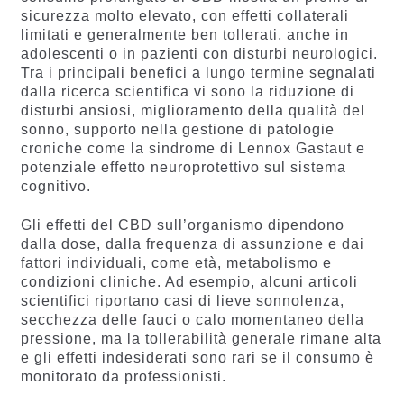
sicurezza molto elevato, con effetti collaterali
limitati e generalmente ben tollerati, anche in
adolescenti o in pazienti con disturbi neurologici.
Tra i principali benefici a lungo termine segnalati
dalla ricerca scientifica vi sono la riduzione di
disturbi ansiosi, miglioramento della qualità del
sonno, supporto nella gestione di patologie
croniche come la sindrome di Lennox Gastaut e
potenziale effetto neuroprotettivo sul sistema
cognitivo.
Gli effetti del CBD sull’organismo dipendono
dalla dose, dalla frequenza di assunzione e dai
fattori individuali, come età, metabolismo e
condizioni cliniche. Ad esempio, alcuni articoli
scientifici riportano casi di lieve sonnolenza,
secchezza delle fauci o calo momentaneo della
pressione, ma la tollerabilità generale rimane alta
e gli effetti indesiderati sono rari se il consumo è
monitorato da professionisti.