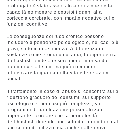
prolungato è stato associato a riduzione della
capacità polmonare e possibili danni alla
corteccia cerebrale, con impatto negativo sulle
funzioni cognitive.
Le conseguenze dell’uso cronico possono
includere dipendenza psicologica e, nei casi più
gravi, sintomi di astinenza. A differenza di
sostanze come eroina o cocaina, la dipendenza
da hashish tende a essere meno intensa dal
punto di vista fisico, ma può comunque
influenzare la qualità della vita e le relazioni
sociali.
Il trattamento in caso di abuso si concentra sulla
riduzione graduale dei consumi, sul supporto
psicologico e, nei casi più complessi, su
programmi di riabilitazione personalizzati. È
importante ricordare che la pericolosità
dell’hashish dipende non solo dal prodotto e dal
suo scopo di utilizzo, ma anche dalle prove