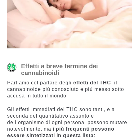
Effetti a breve termine dei
cannabinoidi
Partiamo col parlare degli
effetti del THC
, il
cannabinoide più conosciuto e più messo sotto
accusa in tutto il mondo.
Gli effetti immediati del THC sono tanti, e a
seconda del quantitativo assunto e
dell’organismo di ogni persona, possono mutare
notevolmente, ma
i più frequenti possono
essere sintetizzati in questa lista
: