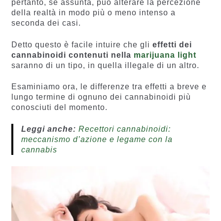
pertanto, se assunta, può alterare la percezione
della realtà in modo più o meno intenso a
seconda dei casi.
Detto questo è facile intuire che gli
effetti dei
cannabinoidi contenuti nella
marijuana light
saranno di un tipo, in quella illegale di un altro.
Esaminiamo ora, le differenze tra effetti a breve e
lungo termine di ognuno dei cannabinoidi più
conosciuti del momento.
Leggi anche:
Recettori cannabinoidi:
meccanismo d’azione e legame con la
cannabis