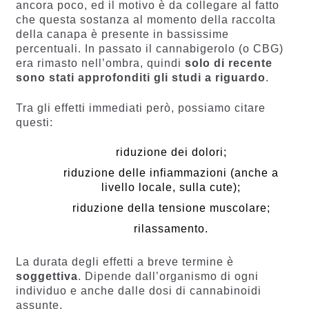
ancora poco, ed il motivo è da collegare al fatto
che questa sostanza al momento della raccolta
della canapa è presente in bassissime
percentuali. In passato il cannabigerolo (o CBG)
era rimasto nell’ombra, quindi
solo di recente
sono stati approfonditi gli studi a riguardo
.
Tra gli effetti immediati però, possiamo citare
questi:
riduzione dei dolori;
riduzione delle infiammazioni (anche a
livello locale, sulla cute);
riduzione della tensione muscolare;
rilassamento.
La durata degli effetti a breve termine è
soggettiva
. Dipende dall’organismo di ogni
individuo e anche dalle dosi di cannabinoidi
assunte.