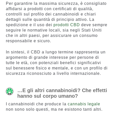
Per garantire la massima sicurezza, è consigliato
affidarsi a prodotti con certificati di qualità,
controlli sul profilo dei cannabinoidi e chiari
dettagli sulle quantità di principio attivo. La
spedizione e il uso dei
prodotti CBD
deve sempre
seguire le normative locali, sia negli Stati Uniti
che in altri paesi, per assicurare un consumo
responsabile e sicuro.
In sintesi, il CBD a lungo termine rappresenta un
argomento di grande interesse per persone di
tutte le età, con potenziali benefici significativi
sul benessere fisico e mentale, e con un profilo di
sicurezza riconosciuto a livello internazionale.
…E gli altri cannabinoidi? Che effetti
hanno sul corpo umano?
I cannabinoidi che produce la
cannabis legale
non sono solo questi, ma ne esistono tanti altri.