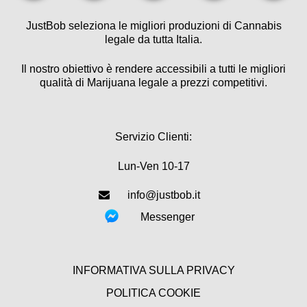
JustBob seleziona le migliori produzioni di Cannabis
legale da tutta Italia.
Il nostro obiettivo è rendere accessibili a tutti le migliori
qualità di Marijuana legale a prezzi competitivi.
Servizio Clienti:
Lun-Ven 10-17
info@justbob.it
Messenger
INFORMATIVA SULLA PRIVACY
POLITICA COOKIE