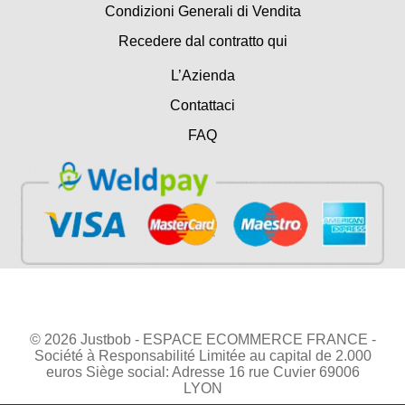
Condizioni Generali di Vendita
Recedere dal contratto qui
L’Azienda
Contattaci
FAQ
© 2026 Justbob - ESPACE ECOMMERCE FRANCE -
Société à Responsabilité Limitée au capital de 2.000
euros Siège social: Adresse 16 rue Cuvier 69006
LYON