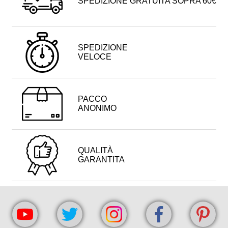
SPEDIZIONE GRATUITA SOPRA 60€
SPEDIZIONE
VELOCE
PACCO
ANONIMO
QUALITÀ
GARANTITA