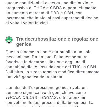
queste condizioni si osserva una diminuzione
progressiva di THCA e CBDA e, parallelamente,
un aumento marcato di CBD e CBN, con
incrementi che in alcuni casi superano di decine
di volte i valori iniziali.
Tra decarbossilazione e regolazione
genica
Questo fenomeno non è attribuibile a un solo
meccanismo. Da un lato, l’alta temperatura
favorisce la decarbossilazione degli acidi
cannabinoidici e l’ossidazione del THC in CBN.
Dall’altro, lo stress termico modifica direttamente
l’attività genetica della pianta.
L’analisi dell’espressione genica rivela un
aumento significativo di geni chiave come
THCAS
,
CBDAS
e
CBCAS
, oltre a enzimi
coinvolti nelle fasi precoci della biosintesi. La