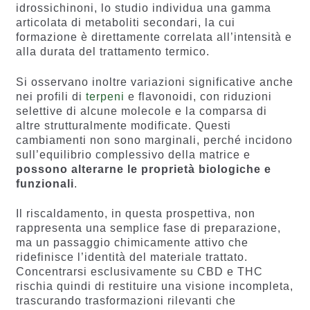
idrossichinoni, lo studio individua una gamma
articolata di metaboliti secondari, la cui
formazione è direttamente correlata all’intensità e
alla durata del trattamento termico.
Si osservano inoltre variazioni significative anche
nei profili di
terpeni
e flavonoidi, con riduzioni
selettive di alcune molecole e la comparsa di
altre strutturalmente modificate. Questi
cambiamenti non sono marginali, perché incidono
sull’equilibrio complessivo della matrice e
possono alterarne le proprietà biologiche e
funzionali
.
Il riscaldamento, in questa prospettiva, non
rappresenta una semplice fase di preparazione,
ma un passaggio chimicamente attivo che
ridefinisce l’identità del materiale trattato.
Concentrarsi esclusivamente su CBD e THC
rischia quindi di restituire una visione incompleta,
trascurando trasformazioni rilevanti che