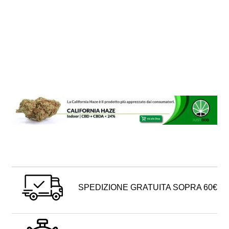
SPEDIZIONE GRATUITA SOPRA 60€