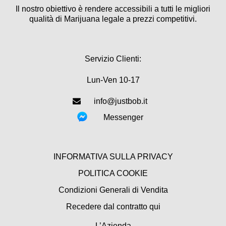
Il nostro obiettivo è rendere accessibili a tutti le migliori
qualità di Marijuana legale a prezzi competitivi.
Servizio Clienti:
Lun-Ven 10-17
info@justbob.it
Messenger
INFORMATIVA SULLA PRIVACY
POLITICA COOKIE
Condizioni Generali di Vendita
Recedere dal contratto qui
L’Azienda