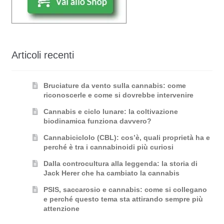
Articoli recenti
Bruciature da vento sulla cannabis: come
riconoscerle e come si dovrebbe intervenire
Cannabis e ciclo lunare: la coltivazione
biodinamica funziona davvero?
Cannabiciclolo (CBL): cos’è, quali proprietà ha e
perché è tra i cannabinoidi più curiosi
Dalla controcultura alla leggenda: la storia di
Jack Herer che ha cambiato la cannabis
PSIS, saccarosio e cannabis: come si collegano
e perché questo tema sta attirando sempre più
attenzione