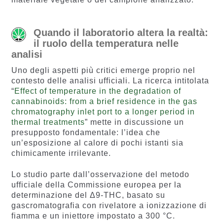
Quando il laboratorio altera la realtà:
il ruolo della temperatura nelle
analisi
Uno degli aspetti più critici emerge proprio nel
contesto delle analisi ufficiali. La ricerca intitolata
“
Effect of temperature in the degradation of
cannabinoids: from a brief residence in the gas
chromatography inlet port to a longer period in
thermal treatments
” mette in discussione un
presupposto fondamentale: l’idea che
un’esposizione al calore di pochi istanti sia
chimicamente irrilevante.
Lo studio parte dall’osservazione del metodo
ufficiale della Commissione europea per la
determinazione del Δ9-THC, basato su
gascromatografia con rivelatore a ionizzazione di
fiamma e un iniettore impostato a 300 °C.