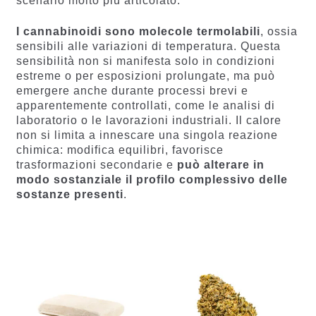
scenario molto più articolato.
I cannabinoidi sono molecole termolabili
, ossia
sensibili alle variazioni di temperatura. Questa
sensibilità non si manifesta solo in condizioni
estreme o per esposizioni prolungate, ma può
emergere anche durante processi brevi e
apparentemente controllati, come le analisi di
laboratorio o le lavorazioni industriali. Il calore
non si limita a innescare una singola reazione
chimica: modifica equilibri, favorisce
trasformazioni secondarie e
può alterare in
modo sostanziale il profilo complessivo delle
sostanze presenti
.