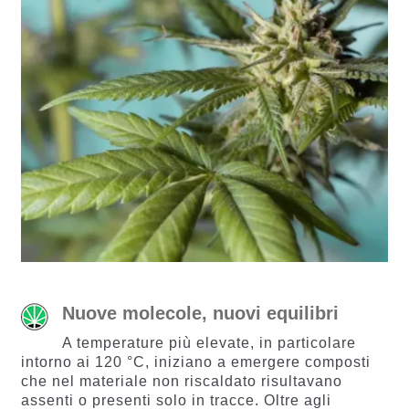
Nuove molecole, nuovi equilibri
A temperature più elevate, in particolare
intorno ai 120 °C, iniziano a emergere composti
che nel materiale non riscaldato risultavano
assenti o presenti solo in tracce. Oltre agli