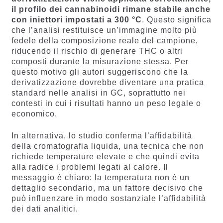
il profilo dei cannabinoidi rimane stabile anche
con iniettori impostati a 300 °C
. Questo significa
che l’analisi restituisce un’immagine molto più
fedele della composizione reale del campione,
riducendo il rischio di generare THC o altri
composti durante la misurazione stessa. Per
questo motivo gli autori suggeriscono che la
derivatizzazione dovrebbe diventare una pratica
standard nelle analisi in GC, soprattutto nei
contesti in cui i risultati hanno un peso legale o
economico.
In alternativa, lo studio conferma l’affidabilità
della cromatografia liquida, una tecnica che non
richiede temperature elevate e che quindi evita
alla radice i problemi legati al calore. Il
messaggio è chiaro: la temperatura non è un
dettaglio secondario, ma un fattore decisivo che
può influenzare in modo sostanziale l’affidabilità
dei dati analitici.