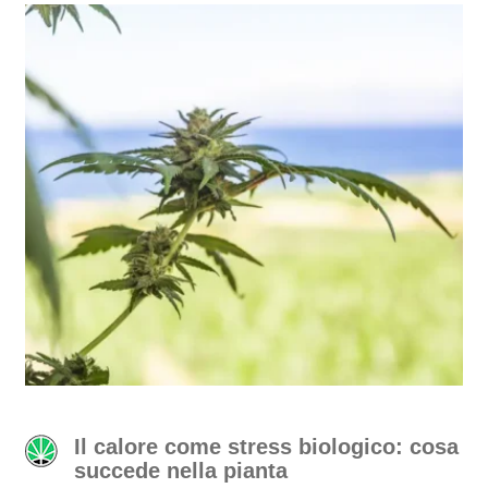
Il calore come stress biologico: cosa
succede nella pianta