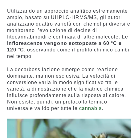
Utilizzando un approccio analitico estremamente
ampio, basato su UHPLC-HRMS/MS, gli autori
analizzano quattro varietà con chemotipi diversi e
monitorano l’evoluzione di decine di
fitocannabinoidi e centinaia di altre molecole.
Le
infiorescenze vengono sottoposte a 60 °C e
120 °C
, osservando come il profilo chimico cambi
nel tempo.
La decarbossilazione emerge come reazione
dominante, ma non esclusiva. La velocità di
conversione varia in modo significativo tra le
varietà, a dimostrazione che la matrice chimica
influisce profondamente sulla risposta al calore.
Non esiste, quindi, un protocollo termico
universale valido per tutte le
cannabis
.