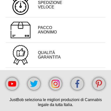
SPEDIZIONE
VELOCE
PACCO
ANONIMO
QUALITÀ
GARANTITA
JustBob seleziona le migliori produzioni di Cannabis
legale da tutta Italia.