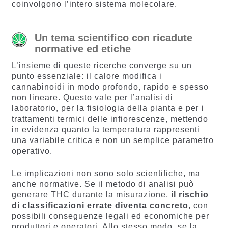
coinvolgono l’intero sistema molecolare.
Un tema scientifico con ricadute
normative ed etiche
L’insieme di queste ricerche converge su un
punto essenziale: il calore modifica i
cannabinoidi in modo profondo, rapido e spesso
non lineare. Questo vale per l’analisi di
laboratorio, per la fisiologia della pianta e per i
trattamenti termici delle infiorescenze, mettendo
in evidenza quanto la temperatura rappresenti
una variabile critica e non un semplice parametro
operativo.
Le implicazioni non sono solo scientifiche, ma
anche normative. Se il metodo di analisi può
generare THC durante la misurazione,
il rischio
di classificazioni errate diventa concreto
, con
possibili conseguenze legali ed economiche per
produttori e operatori. Allo stesso modo, se la