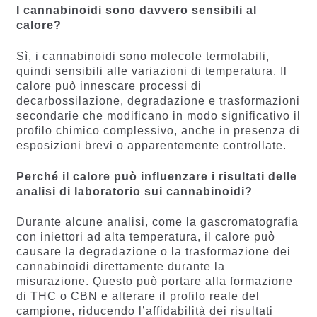
I cannabinoidi sono davvero sensibili al
calore?
Sì, i cannabinoidi sono molecole termolabili,
quindi sensibili alle variazioni di temperatura. Il
calore può innescare processi di
decarbossilazione, degradazione e trasformazioni
secondarie che modificano in modo significativo il
profilo chimico complessivo, anche in presenza di
esposizioni brevi o apparentemente controllate.
Perché il calore può influenzare i risultati delle
analisi di laboratorio sui cannabinoidi?
Durante alcune analisi, come la gascromatografia
con iniettori ad alta temperatura, il calore può
causare la degradazione o la trasformazione dei
cannabinoidi direttamente durante la
misurazione. Questo può portare alla formazione
di THC o CBN e alterare il profilo reale del
campione, riducendo l’affidabilità dei risultati