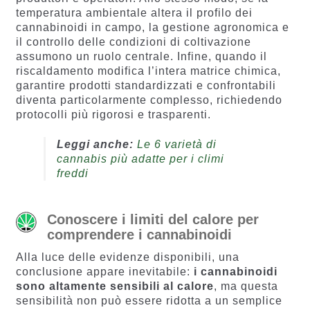
temperatura ambientale altera il profilo dei
cannabinoidi in campo, la gestione agronomica e
il controllo delle condizioni di coltivazione
assumono un ruolo centrale. Infine, quando il
riscaldamento modifica l’intera matrice chimica,
garantire prodotti standardizzati e confrontabili
diventa particolarmente complesso, richiedendo
protocolli più rigorosi e trasparenti.
Leggi anche:
Le 6 varietà di
cannabis più adatte per i climi
freddi
Conoscere i limiti del calore per
comprendere i cannabinoidi
Alla luce delle evidenze disponibili, una
conclusione appare inevitabile:
i cannabinoidi
sono altamente sensibili al calore
, ma questa
sensibilità non può essere ridotta a un semplice