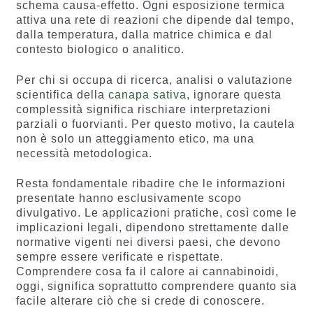
schema causa-effetto. Ogni esposizione termica
attiva una rete di reazioni che dipende dal tempo,
dalla temperatura, dalla matrice chimica e dal
contesto biologico o analitico.
Per chi si occupa di ricerca, analisi o valutazione
scientifica della
canapa sativa
, ignorare questa
complessità significa rischiare interpretazioni
parziali o fuorvianti. Per questo motivo, la cautela
non è solo un atteggiamento etico, ma una
necessità metodologica.
Resta fondamentale ribadire che le informazioni
presentate hanno esclusivamente scopo
divulgativo. Le applicazioni pratiche, così come le
implicazioni legali, dipendono strettamente dalle
normative vigenti nei diversi paesi, che devono
sempre essere verificate e rispettate.
Comprendere cosa fa il calore ai cannabinoidi,
oggi, significa soprattutto comprendere quanto sia
facile alterare ciò che si crede di conoscere.