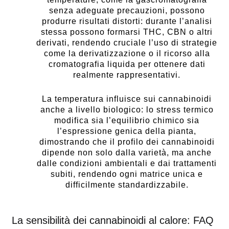
senza adeguate precauzioni, possono
produrre risultati distorti: durante l’analisi
stessa possono formarsi THC, CBN o altri
derivati, rendendo cruciale l’uso di strategie
come la derivatizzazione o il ricorso alla
cromatografia liquida per ottenere dati
realmente rappresentativi.
La temperatura influisce sui cannabinoidi
anche a livello biologico: lo stress termico
modifica sia l’equilibrio chimico sia
l’espressione genica della pianta,
dimostrando che il profilo dei cannabinoidi
dipende non solo dalla varietà, ma anche
dalle condizioni ambientali e dai trattamenti
subiti, rendendo ogni matrice unica e
difficilmente standardizzabile.
La sensibilità dei cannabinoidi al calore: FAQ