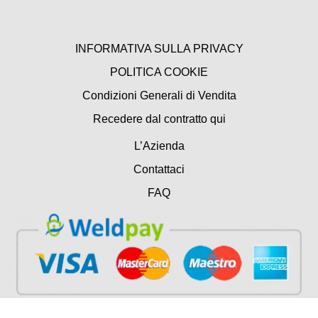
INFORMATIVA SULLA PRIVACY
POLITICA COOKIE
Condizioni Generali di Vendita
Recedere dal contratto qui
L’Azienda
Contattaci
FAQ