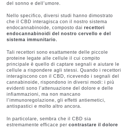
del sonno e de
ll’
umore.
Nello specifico, diversi studi hanno dimostrato
che il CBD interagisca con il nostro sistema
endocannabinoide, composto dai
recettori
endocannabinoidi del nostro cervello e del
sistema immunitario.
Tali recettori sono esattamente delle piccole
proteine legate alle cellule il cui compito
principale è quello di captare segnali e aiutare le
cellule a rispondere agli stessi. Quando i recettori
interagiscono con il CBD, ricevendo i segnali del
cannabinoide, rispondono in diversi modi: i più
evidenti sono l’attenuazione del dolore e delle
infiammazioni, ma non mancano
l’immunoregolazione, gli effetti antiemetici,
antispastici e molto altro ancora.
In particolare, sembra che il CBD sia
estremamente efficace per
contrastare il dolore