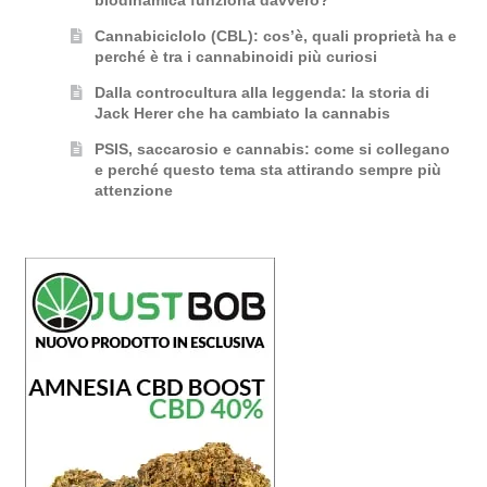
biodinamica funziona davvero?
Cannabiciclolo (CBL): cos’è, quali proprietà ha e
perché è tra i cannabinoidi più curiosi
Dalla controcultura alla leggenda: la storia di
Jack Herer che ha cambiato la cannabis
PSIS, saccarosio e cannabis: come si collegano
e perché questo tema sta attirando sempre più
attenzione