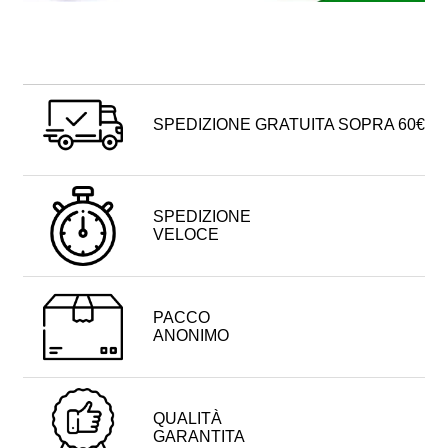
SPEDIZIONE GRATUITA SOPRA 60€
SPEDIZIONE
VELOCE
PACCO
ANONIMO
QUALITÀ
GARANTITA