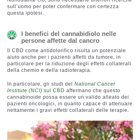
sull’uomo per poter confermare con certezza
questa ipotesi.
I benefici del cannabidiolo nelle
persone affette dal cancro
Il CBD come antidolorifico risulta un potenziale
aiuto anche per i pazienti affetti da tumore, in
particolare per la riduzione degli effetti collaterali
della chemio e della radioterapia.
In particolare, gli studi del
National Cancer
Institute (NCI)
sul CBD
affermano che questo
cannabinoide possa essere un valido alleato dei
pazienti oncologici, in quanto capace di attenuare
nettamente i gravi effetti collaterali delle terapie.