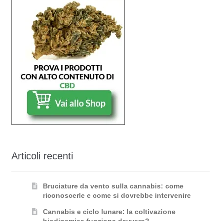
Articoli recenti
Bruciature da vento sulla cannabis: come
riconoscerle e come si dovrebbe intervenire
Cannabis e ciclo lunare: la coltivazione