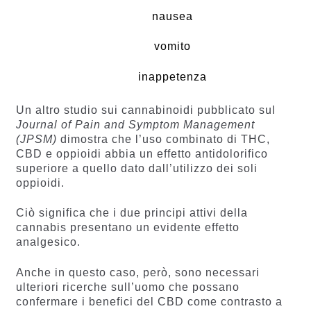
nausea
vomito
inappetenza
Un altro studio sui cannabinoidi pubblicato sul
Journal of Pain and Symptom Management
(JPSM)
dimostra che l’uso combinato di THC,
CBD e oppioidi abbia un effetto antidolorifico
superiore a quello dato dall’utilizzo dei soli
oppioidi.
Ciò significa che i due principi attivi della
cannabis presentano un evidente effetto
analgesico.
Anche in questo caso, però, sono necessari
ulteriori ricerche sull’uomo che possano
confermare i benefici del CBD come contrasto a