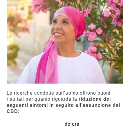
Le ricerche condotte sull’uomo offrono buoni
risultati per quanto riguarda la
riduzione dei
seguenti sintomi in seguito all’assunzione del
CBD:
dolore