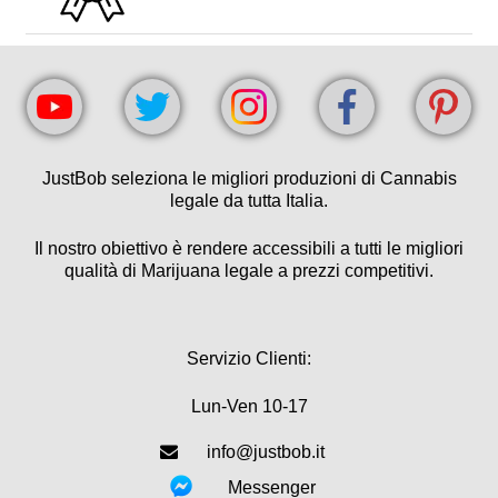
JustBob seleziona le migliori produzioni di Cannabis
legale da tutta Italia.
Il nostro obiettivo è rendere accessibili a tutti le migliori
qualità di Marijuana legale a prezzi competitivi.
Servizio Clienti:
Lun-Ven 10-17
info@justbob.it
Messenger