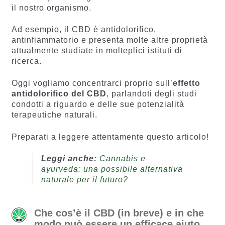
il nostro organismo.
Ad esempio, il CBD è antidolorifico,
antinfiammatorio e presenta molte altre proprietà
attualmente studiate in molteplici istituti di
ricerca.
Oggi vogliamo concentrarci proprio sull’
effetto
antidolorifico del CBD
, parlandoti degli studi
condotti a riguardo e delle sue potenzialità
terapeutiche naturali.
Preparati a leggere attentamente questo articolo!
Leggi anche:
Cannabis e
ayurveda: una possibile alternativa
naturale per il futuro?
Che cos’è il CBD (in breve) e in che
modo può essere un efficace aiuto