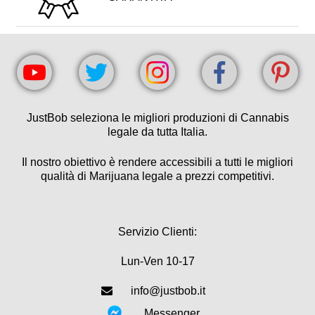
JustBob seleziona le migliori produzioni di Cannabis
legale da tutta Italia.
Il nostro obiettivo è rendere accessibili a tutti le migliori
qualità di Marijuana legale a prezzi competitivi.
Servizio Clienti:
Lun-Ven 10-17
info@justbob.it
Messenger