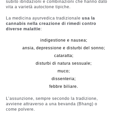
subito ibridazioni e combinazioni che hanno dato
vita a varietà autoctone tipiche.
La medicina ayurvedica tradizionale
usa la
cannabis nella creazione di rimedi contro
diverse malattie
:
indigestione e nausea;
ansia, depressione e disturbi del sonno;
cataratta;
disturbi di natura sessuale;
muco;
dissenteria;
febbre biliare.
L’assunzione, sempre secondo la tradizione,
avviene attraverso a una bevanda (Bhang) o
come polvere.