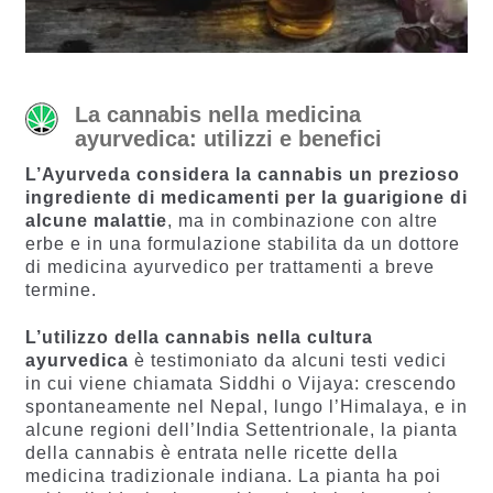
La cannabis nella medicina
ayurvedica: utilizzi e benefici
L’Ayurveda considera la cannabis un prezioso
ingrediente di medicamenti per la guarigione di
alcune malattie
, ma in combinazione con altre
erbe e in una formulazione stabilita da un dottore
di medicina ayurvedico per trattamenti a breve
termine.
L’utilizzo della cannabis nella cultura
ayurvedica
è testimoniato da alcuni testi vedici
in cui viene chiamata Siddhi o Vijaya: crescendo
spontaneamente nel Nepal, lungo l’Himalaya, e in
alcune regioni dell’India Settentrionale, la pianta
della cannabis è entrata nelle ricette della
medicina tradizionale indiana. La pianta ha poi