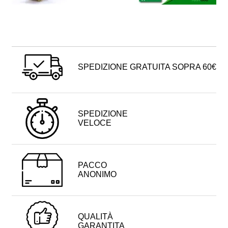
SPEDIZIONE GRATUITA SOPRA 60€
SPEDIZIONE
VELOCE
PACCO
ANONIMO
QUALITÀ
GARANTITA