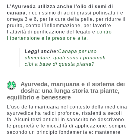
L’Ayurveda utilizza anche l’olio di semi di
canapa
, ricchissimo di acidi grassi polinsaturi e
omega 3 e 6, per la cura della pelle, per ridurre il
prurito, contro l’infiammazione, per favorire
l’attività di purificazione del fegato e
contro
l’ipertensione e la pressione alta
.
Leggi anche:
Canapa per uso
alimentare: quali sono i principali
cibi a base di questa pianta?
Ayurveda, marijuana e il sistema dei
dosha: una lunga storia tra piante,
equilibrio e benessere
L’uso della marijuana nel contesto della medicina
ayurvedica ha radici profonde, risalenti a secoli
fa. Alcuni testi antichi in sanscrito ne descrivono
le proprietà e le modalità di applicazione, sempre
secondo un principio fondamentale: mantenere