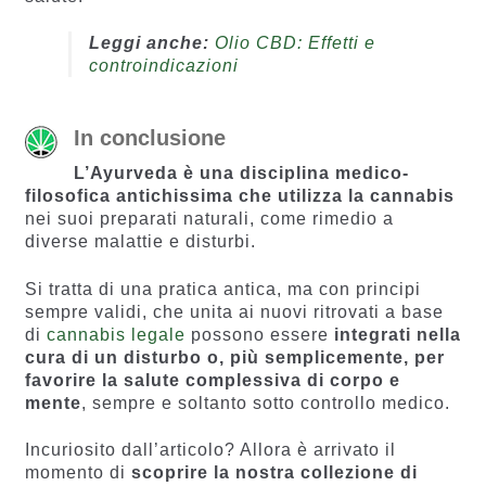
Leggi anche:
Olio CBD: Effetti e
controindicazioni
In conclusione
L’Ayurveda è una disciplina medico-
filosofica antichissima che utilizza la cannabis
nei suoi preparati naturali, come rimedio a
diverse malattie e disturbi.
Si tratta di una pratica antica, ma con principi
sempre validi, che unita ai nuovi ritrovati a base
di
cannabis legale
possono essere
integrati nella
cura di un disturbo o, più semplicemente, per
favorire la salute complessiva di corpo e
mente
, sempre e soltanto sotto controllo medico.
Incuriosito dall’articolo? Allora è arrivato il
momento di
scoprire la nostra collezione di