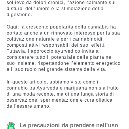
sollievo da dolori cronici, l’azione calmante sui
disturbi dell’umore e la stimolazione della
digestione.
Oggi, la crescente popolarità della cannabis ha
portato anche a un rinnovato interesse per la sua
coltivazione naturale e per i cannabinoidi, i
composti attivi responsabili dei suoi effetti.
Tuttavia, l’approccio ayurvedico invita a
considerare tutto il potenziale della pianta nel
suo insieme, rispettandone l’elemento energetico
e il suo ruolo nel grande sistema della vita.
In questo articolo, abbiamo visto come il
connubio tra Ayurveda e marijuana non sia frutto
di una moda recente, ma di una lunga storia di
osservazione, sperimentazione e cura olistica
dell’essere umano.
Le precauzioni da prendere nell’uso