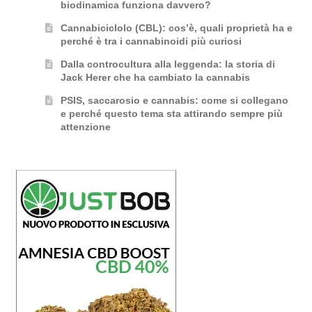
biodinamica funziona davvero?
Cannabiciclolo (CBL): cos’è, quali proprietà ha e
perché è tra i cannabinoidi più curiosi
Dalla controcultura alla leggenda: la storia di
Jack Herer che ha cambiato la cannabis
PSIS, saccarosio e cannabis: come si collegano
e perché questo tema sta attirando sempre più
attenzione