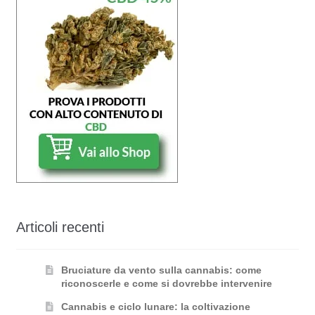
Articoli recenti
Bruciature da vento sulla cannabis: come
riconoscerle e come si dovrebbe intervenire
Cannabis e ciclo lunare: la coltivazione