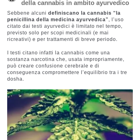
della cannabis in ambito ayurvedico
Sebbene alcuni
definiscano la cannabis “la
penicillina della medicina ayurvedica”
, l’uso
citato dai testi ayurvedici è limitato nel tempo,
previsto solo per scopi medicinali (e mai
ricreativi) e per trattamenti di breve periodo.
I testi citano infatti la cannabis come una
sostanza narcotina che, usata impropriamente,
può creare confusione cerebrale e di
conseguenza compromettere l’equilibrio tra i tre
dosha.