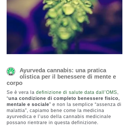
Ayurveda cannabis: una pratica
olistica per il benessere di mente e
corpo
Se è vera la
definizione di salute data dall’OMS
,
“
una condizione di completo benessere fisico,
mentale e sociale
” e non la semplice “assenza di
malattia”, capiamo bene come la medicina
ayurvedica e l’uso della cannabis medicinale
possano rientrare in questa definizione.