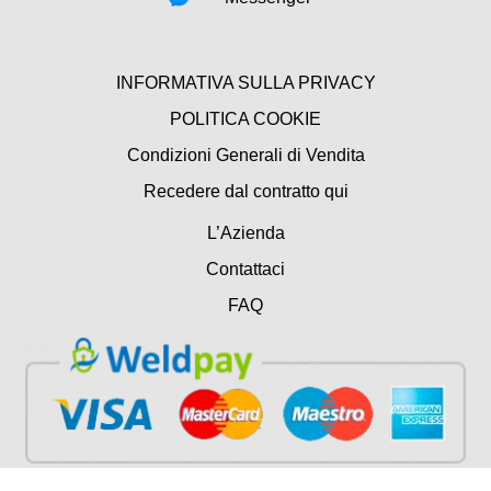
INFORMATIVA SULLA PRIVACY
POLITICA COOKIE
Condizioni Generali di Vendita
Recedere dal contratto qui
L’Azienda
Contattaci
FAQ