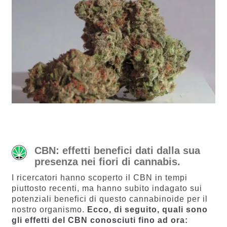
CBN: effetti benefici dati dalla sua
presenza nei fiori di cannabis.
I ricercatori hanno scoperto il CBN in tempi
piuttosto recenti, ma hanno subito indagato sui
potenziali benefici di questo cannabinoide per il
nostro organismo.
Ecco, di seguito, quali sono
gli effetti del CBN conosciuti fino ad ora: