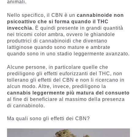
animali.
Nello specifico, il CBN è un
cannabinoide non
psicoattivo che si forma quando il THC
invecchia
. È quindi presente in grandi quantità
nei tricomi color ambra, ovvero le ghiandole
produttrici di cannabinoidi che diventano
lattiginose quando sono mature e ambrate
quando sono in uno stadio leggermente avanzato.
Alcune persone, in particolare quelle che
prediligono gli effetti euforizzanti del THC, non
tollerano gli effetti del CBN e non li ricercano in
alcun modo. Altre, invece, prediligono la
cannabis leggermente più matura del consueto
al fine di beneficiare al massimo della presenza
di cannabinolo.
Ma quali sono gli effetti dei CBN?