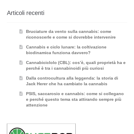
Articoli recenti
Bruciature da vento sulla cannabis: come
riconoscerle e come si dovrebbe intervenire
Cannabis e ciclo lunare: la coltivazione
biodinamica funziona davvero?
Cannabiciclolo (CBL): cos’è, quali proprietà ha e
perché è tra i cannabinoidi più curiosi
Dalla controcultura alla leggenda: la storia di
Jack Herer che ha cambiato la cannabis
PSIS, saccarosio e cannabis: come si collegano
e perché questo tema sta attirando sempre più
attenzione