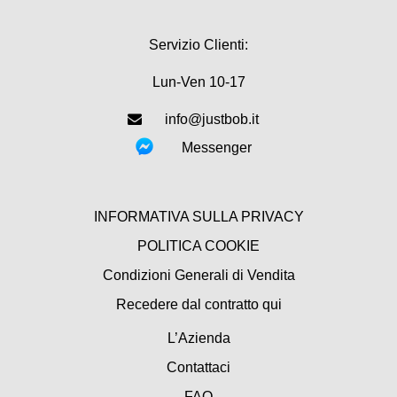
Servizio Clienti:
Lun-Ven 10-17
info@justbob.it
Messenger
INFORMATIVA SULLA PRIVACY
POLITICA COOKIE
Condizioni Generali di Vendita
Recedere dal contratto qui
L’Azienda
Contattaci
FAQ