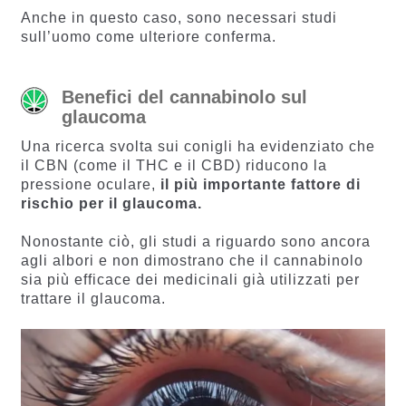
Anche in questo caso, sono necessari studi
sull’uomo come ulteriore conferma.
Benefici del cannabinolo sul
glaucoma
Una ricerca svolta sui conigli ha evidenziato che
il CBN (come il THC e il CBD) riducono la
pressione oculare,
il più importante fattore di
rischio per il glaucoma.
Nonostante ciò, gli studi a riguardo sono ancora
agli albori e non dimostrano che il cannabinolo
sia più efficace dei medicinali già utilizzati per
trattare il glaucoma.