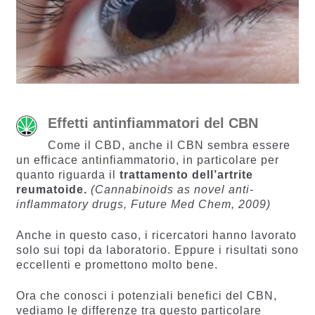
Effetti antinfiammatori del CBN
Come il CBD, anche il CBN sembra essere
un efficace antinfiammatorio, in particolare per
quanto riguarda il
trattamento dell’artrite
reumatoide.
(Cannabinoids as novel anti-
inflammatory drugs, Future Med Chem, 2009)
Anche in questo caso, i ricercatori hanno lavorato
solo sui topi da laboratorio. Eppure i risultati sono
eccellenti e promettono molto bene.
Ora che conosci i potenziali benefici del CBN,
vediamo le differenze tra questo particolare