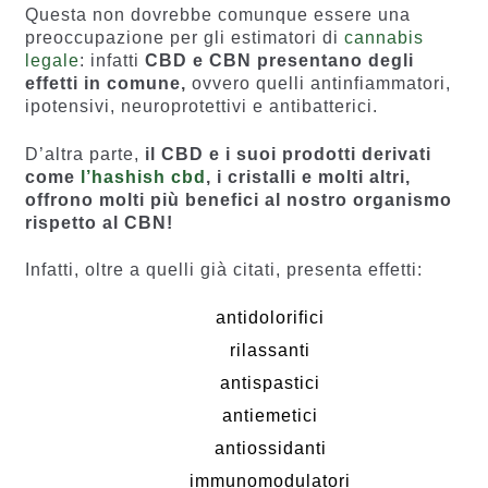
Questa non dovrebbe comunque essere una
preoccupazione per gli estimatori di
cannabis
legale
: infatti
CBD e CBN presentano degli
effetti in comune,
ovvero quelli antinfiammatori,
ipotensivi, neuroprotettivi e antibatterici.
D’altra parte,
il CBD e i suoi prodotti derivati
come
l’hashish cbd
, i cristalli e molti altri,
offrono molti più benefici al nostro organismo
rispetto al CBN!
Infatti, oltre a quelli già citati, presenta effetti:
antidolorifici
rilassanti
antispastici
antiemetici
antiossidanti
immunomodulatori