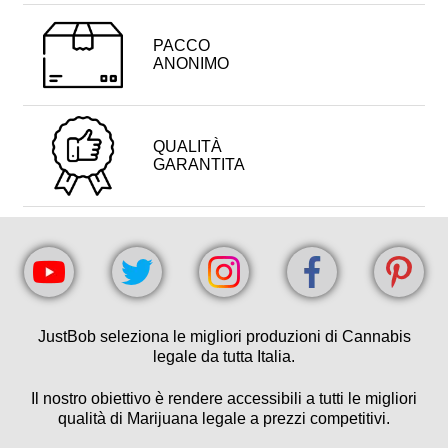
PACCO
ANONIMO
QUALITÀ
GARANTITA
JustBob seleziona le migliori produzioni di Cannabis
legale da tutta Italia.
Il nostro obiettivo è rendere accessibili a tutti le migliori
qualità di Marijuana legale a prezzi competitivi.