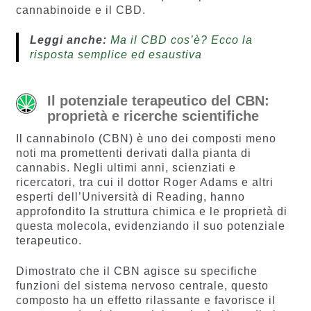
cannabinoide e il CBD.
Leggi anche:
Ma il CBD cos’è? Ecco la
risposta semplice ed esaustiva
Il potenziale terapeutico del CBN:
proprietà e ricerche scientifiche
Il cannabinolo (CBN) è uno dei composti meno
noti ma promettenti derivati dalla pianta di
cannabis. Negli ultimi anni, scienziati e
ricercatori, tra cui il dottor Roger Adams e altri
esperti dell’Università di Reading, hanno
approfondito la struttura chimica e le proprietà di
questa molecola, evidenziando il suo potenziale
terapeutico.
Dimostrato che il CBN agisce su specifiche
funzioni del sistema nervoso centrale, questo
composto ha un effetto rilassante e favorisce il