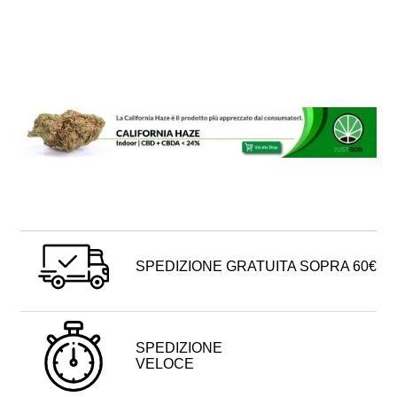
SPEDIZIONE GRATUITA SOPRA 60€
SPEDIZIONE
VELOCE