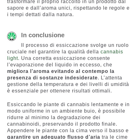
trasformare il proprio raccolto in un prodotto dal
sapore e dall’aroma unici, rispettando le regole e
i tempi dettati dalla natura.
In conclusione
Il processo di essiccazione svolge un ruolo
cruciale nel garantire la qualità della
cannabis
light
. Una corretta essiccazione consente
l’evaporazione del liquido in eccesso, che
migliora l’aroma evitando al contempo la
presenza di sostanze indesiderate
. L’attenta
gestione della temperatura e dei livelli di umidità
è essenziale per ottenere risultati ottimali.
Essiccando le piante di cannabis lentamente e in
modo uniforme in un ambiente buio, è possibile
ridurre al minimo la degradazione dei
cannabinoidi, preservando il prodotto finale.
Appendere le piante con la cima verso il basso e
garantire un adeguato flusso d’aria
tra le cime