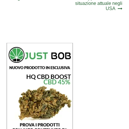
situazione attuale negli
USA