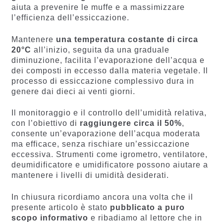
aiuta a prevenire le muffe e a massimizzare
l’efficienza dell’essiccazione.
Mantenere
una temperatura costante di circa
20°C
all’inizio, seguita da una graduale
diminuzione, facilita l’evaporazione dell’acqua e
dei composti in eccesso dalla materia vegetale. Il
processo di essiccazione complessivo dura in
genere dai dieci ai venti giorni.
Il monitoraggio e il controllo dell’umidità relativa,
con l’obiettivo di
raggiungere circa il 50%
,
consente un’evaporazione dell’acqua moderata
ma efficace, senza rischiare un’essiccazione
eccessiva. Strumenti come igrometro, ventilatore,
deumidificatore e umidificatore possono aiutare a
mantenere i livelli di umidità desiderati.
In chiusura ricordiamo ancora una volta che il
presente articolo è stato
pubblicato a puro
scopo informativo
e ribadiamo al lettore che in