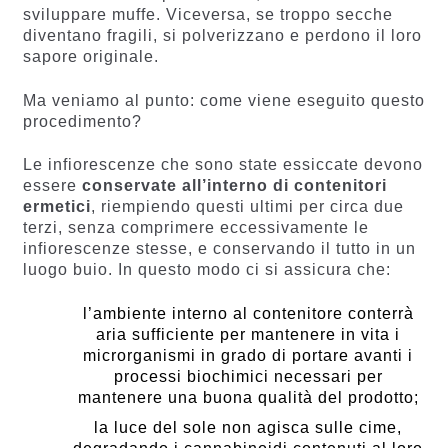
sviluppare muffe. Viceversa, se troppo secche
diventano fragili, si polverizzano e perdono il loro
sapore originale.
Ma veniamo al punto: come viene eseguito questo
procedimento?
Le infiorescenze che sono state essiccate devono
essere
conservate all’interno di contenitori
ermetici
, riempiendo questi ultimi per circa due
terzi, senza comprimere eccessivamente le
infiorescenze stesse, e conservando il tutto in un
luogo buio. In questo modo ci si assicura che:
l’ambiente interno al contenitore conterrà
aria sufficiente per mantenere in vita i
microrganismi in grado di portare avanti i
processi biochimici necessari per
mantenere una buona qualità del prodotto;
la luce del sole non agisca sulle cime,