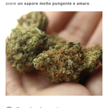
avere
un sapore molto pungente e amaro
.