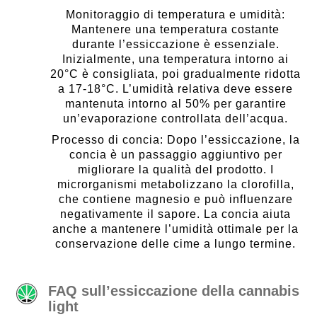
Monitoraggio di temperatura e umidità:
Mantenere una temperatura costante
durante l’essiccazione è essenziale.
Inizialmente, una temperatura intorno ai
20°C è consigliata, poi gradualmente ridotta
a 17-18°C. L’umidità relativa deve essere
mantenuta intorno al 50% per garantire
un’evaporazione controllata dell’acqua.
Processo di concia: Dopo l’essiccazione, la
concia è un passaggio aggiuntivo per
migliorare la qualità del prodotto. I
microrganismi metabolizzano la clorofilla,
che contiene magnesio e può influenzare
negativamente il sapore. La concia aiuta
anche a mantenere l’umidità ottimale per la
conservazione delle cime a lungo termine.
FAQ sull’essiccazione della cannabis
light