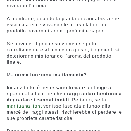
rovinano l’aroma.
Al contrario, quando la pianta di cannabis viene
essiccata eccessivamente, il risultato è un
prodotto povero di aromi, profumi e sapori.
Se, invece, il processo viene eseguito
correttamente e al momento giusto, i pigmenti si
deteriorano migliorando l’aroma del prodotto
finale.
Ma
come funziona esattamente?
Innanzitutto, è necessario trovare un luogo al
riparo dalla luce perché
i raggi solari tendono a
degradare i cannabinoidi
. Pertanto, se la
marijuana light
venisse lasciata a lungo alla
mercé dei raggi stessi, rischierebbe di perdere le
sue proprietà caratteristiche.