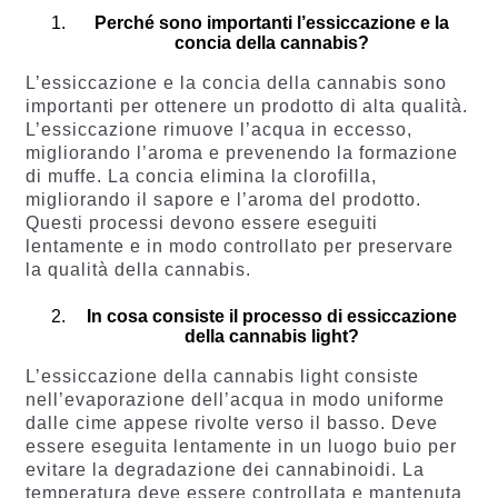
Perché sono importanti l’essiccazione e la
concia della cannabis?
L’essiccazione e la concia della cannabis sono
importanti per ottenere un prodotto di alta qualità.
L’essiccazione rimuove l’acqua in eccesso,
migliorando l’aroma e prevenendo la formazione
di muffe. La concia elimina la clorofilla,
migliorando il sapore e l’aroma del prodotto.
Questi processi devono essere eseguiti
lentamente e in modo controllato per preservare
la qualità della cannabis.
In cosa consiste il processo di essiccazione
della cannabis light?
L’essiccazione della cannabis light consiste
nell’evaporazione dell’acqua in modo uniforme
dalle cime appese rivolte verso il basso. Deve
essere eseguita lentamente in un luogo buio per
evitare la degradazione dei cannabinoidi. La
temperatura deve essere controllata e mantenuta