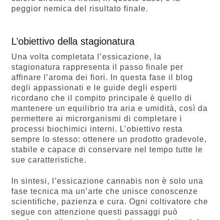
peggior nemica del risultato finale.
L’obiettivo della stagionatura
Una volta completata l’essicazione, la
stagionatura rappresenta il passo finale per
affinare l’aroma dei fiori. In questa fase il blog
degli appassionati e le guide degli esperti
ricordano che il compito principale è quello di
mantenere un equilibrio tra aria e umidità, così da
permettere ai microrganismi di completare i
processi biochimici interni. L’obiettivo resta
sempre lo stesso: ottenere un prodotto gradevole,
stabile e capace di conservare nel tempo tutte le
sue caratteristiche.
In sintesi, l’essicazione cannabis non è solo una
fase tecnica ma un’arte che unisce conoscenze
scientifiche, pazienza e cura. Ogni coltivatore che
segue con attenzione questi passaggi può