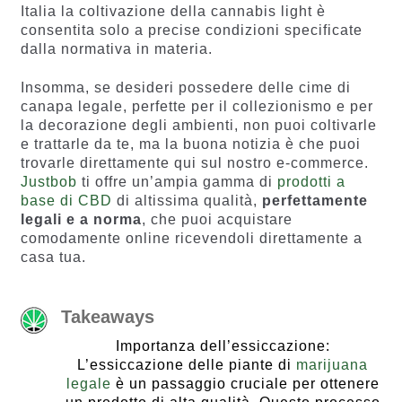
Italia la coltivazione della cannabis light è
consentita solo a precise condizioni specificate
dalla normativa in materia.
Insomma, se desideri possedere delle cime di
canapa legale, perfette per il collezionismo e per
la decorazione degli ambienti, non puoi coltivarle
e trattarle da te, ma la buona notizia è che puoi
trovarle direttamente qui sul nostro e-commerce.
Justbob
ti offre un’ampia gamma di
prodotti a
base di CBD
di altissima qualità,
perfettamente
legali e a norma
, che puoi acquistare
comodamente online ricevendoli direttamente a
casa tua.
Takeaways
Importanza dell’essiccazione:
L’essiccazione delle piante di
marijuana
legale
è un passaggio cruciale per ottenere