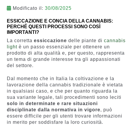
Modificato il:
30/08/2025
ESSICCAZIONE E CONCIA DELLA CANNABIS:
PERCHÉ QUESTI PROCESSI SONO COSÌ
IMPORTANTI?
La corretta
essiccazione
delle piante di
cannabis
light
è un passo essenziale per ottenere un
prodotto di alta qualità e, per questo, rappresenta
un tema di grande interesse tra gli appassionati
del settore.
Dal momento che in Italia la coltivazione e la
lavorazione della cannabis tradizionale è vietata
in qualsiasi caso, e che per quanto riguarda la
sua variante legale, tali procedimenti sono leciti
solo in determinate e rare situazioni
disciplinate dalla normativa in vigore
, può
essere difficile per gli utenti trovare informazioni
in merito per soddisfare la loro curiosità.