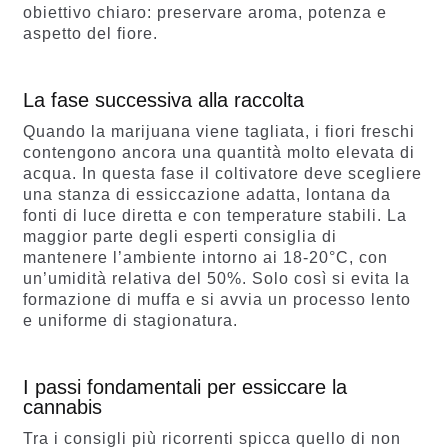
obiettivo chiaro: preservare aroma, potenza e
aspetto del fiore.
La fase successiva alla raccolta
Quando la marijuana viene tagliata, i fiori freschi
contengono ancora una quantità molto elevata di
acqua. In questa fase il coltivatore deve scegliere
una stanza di essiccazione adatta, lontana da
fonti di luce diretta e con temperature stabili. La
maggior parte degli esperti consiglia di
mantenere l’ambiente intorno ai 18-20°C, con
un’umidità relativa del 50%. Solo così si evita la
formazione di muffa e si avvia un processo lento
e uniforme di stagionatura.
I passi fondamentali per essiccare la
cannabis
Tra i consigli più ricorrenti spicca quello di non