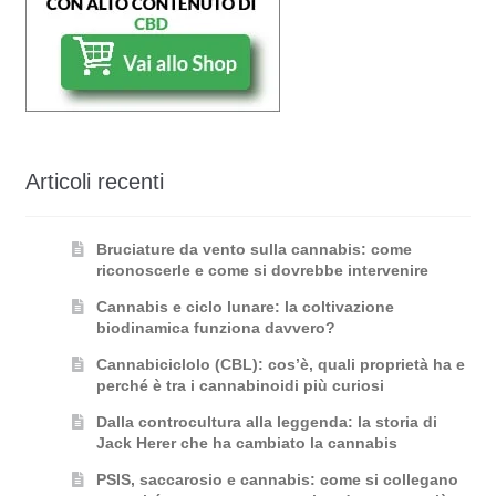
Articoli recenti
Bruciature da vento sulla cannabis: come
riconoscerle e come si dovrebbe intervenire
Cannabis e ciclo lunare: la coltivazione
biodinamica funziona davvero?
Cannabiciclolo (CBL): cos’è, quali proprietà ha e
perché è tra i cannabinoidi più curiosi
Dalla controcultura alla leggenda: la storia di
Jack Herer che ha cambiato la cannabis
PSIS, saccarosio e cannabis: come si collegano