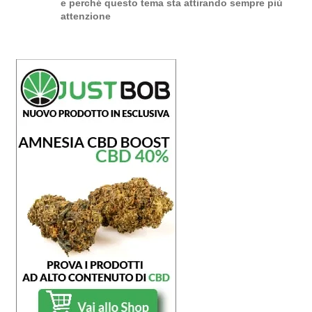
e perché questo tema sta attirando sempre più
attenzione