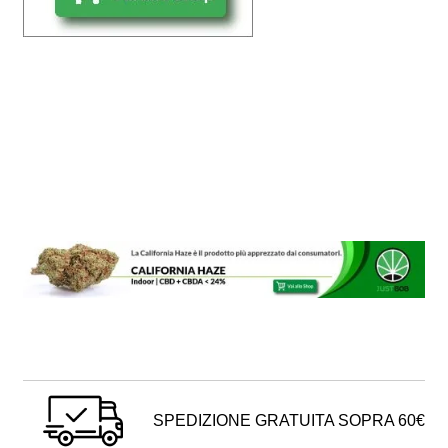
SPEDIZIONE GRATUITA SOPRA 60€