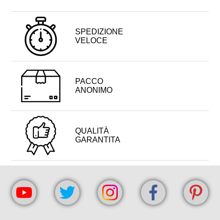
SPEDIZIONE
VELOCE
PACCO
ANONIMO
QUALITÀ
GARANTITA