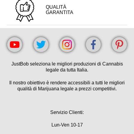
QUALITÀ
GARANTITA
JustBob seleziona le migliori produzioni di Cannabis
legale da tutta Italia.
Il nostro obiettivo è rendere accessibili a tutti le migliori
qualità di Marijuana legale a prezzi competitivi.
Servizio Clienti:
Lun-Ven 10-17