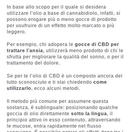
In base allo scopo per il quale si desidera
utilizzare l’olio a base di cannabidiolo, infatti, si
possono erogare più o meno gocce di prodotto
per usufruire di un effetto molto marcato o più
leggero.
Per esempio, chi adopera le
gocce di CBD per
trattare l’ansia,
utilizzerà meno prodotto di chi le
sfrutta per migliorare la qualità del sonno, o per il
trattamento del dolore.
Se per te l’olio di CBD è un composto ancora del
tutto sconosciuto e ti stai chiedendo
come
utilizzarlo
, ecco alcuni metodi.
Il metodo più comune per assumere questa
sostanza, è sublinguale: posizionando qualche
goccia di olio direttamente
sotto la lingua
, il
principio attivo in esso contenuto, attraversando
le mucose, entra rapidamente nel flusso