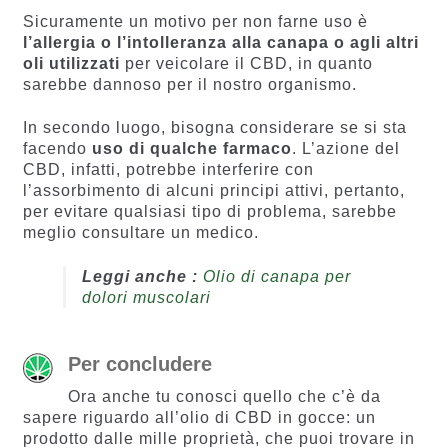
Sicuramente un motivo per non farne uso è
l’allergia o l’intolleranza alla canapa o agli altri
oli utilizzati
per veicolare il CBD, in quanto
sarebbe dannoso per il nostro organismo.
In secondo luogo, bisogna considerare se si sta
facendo
uso di qualche farmaco
. L’azione del
CBD, infatti, potrebbe interferire con
l’assorbimento di alcuni principi attivi, pertanto,
per evitare qualsiasi tipo di problema, sarebbe
meglio consultare un medico.
Leggi anche :
Olio di canapa per
dolori muscolari
Per concludere
Ora anche tu conosci quello che c’è da
sapere riguardo all’olio di CBD in gocce: un
prodotto dalle mille proprietà, che puoi trovare in