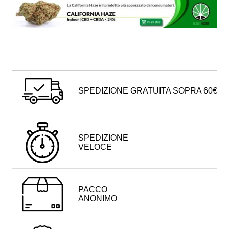
SPEDIZIONE GRATUITA SOPRA 60€
SPEDIZIONE
VELOCE
PACCO
ANONIMO