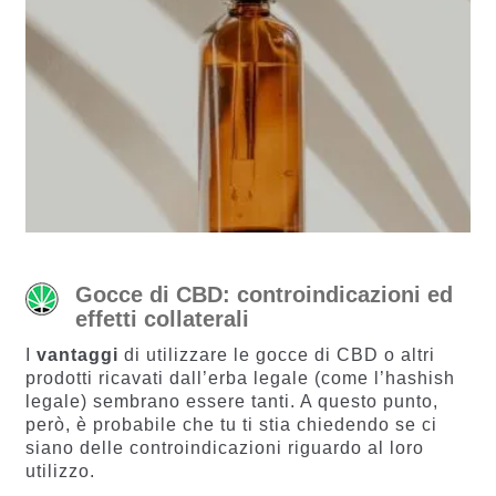
Gocce di CBD: controindicazioni ed
effetti collaterali
I
vantaggi
di utilizzare le gocce di CBD o altri
prodotti ricavati dall’erba legale (come l’hashish
legale) sembrano essere tanti. A questo punto,
però, è probabile che tu ti stia chiedendo se ci
siano delle controindicazioni riguardo al loro
utilizzo.