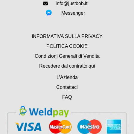
info@justbob.it
Messenger
INFORMATIVA SULLA PRIVACY
POLITICA COOKIE
Condizioni Generali di Vendita
Recedere dal contratto qui
L’Azienda
Contattaci
FAQ