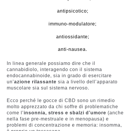
antipsicotico;
immuno-modulatore;
antiossidante;
anti-nausea.
In linea generale possiamo dire che il
cannabidiolo, interagendo con il sistema
endocannabinoide, sia in grado di esercitare
un’
azione rilassante
sia a livello dell’apparato
muscolare sia sul sistema nervoso.
Ecco perché le gocce di CBD sono un rimedio
molto apprezzato da chi soffre di problematiche
come l’
insonnia, stress e sbalzi d’umore
(anche
nella fase pre-mestruale e in menopausa) e
problemi di concentrazione e memoria: insomma,