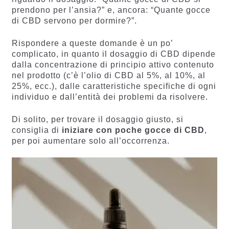
prendono per l’ansia?” e, ancora: “Quante gocce
di CBD servono per dormire?”.
Rispondere a queste domande è un po’
complicato, in quanto il dosaggio di CBD dipende
dalla concentrazione di principio attivo contenuto
nel prodotto (c’è l’olio di CBD al 5%, al 10%, al
25%, ecc.), dalle caratteristiche specifiche di ogni
individuo e dall’entità dei problemi da risolvere.
Di solito, per trovare il dosaggio giusto, si
consiglia di
iniziare con poche gocce di CBD
,
per poi aumentare solo all’occorrenza.