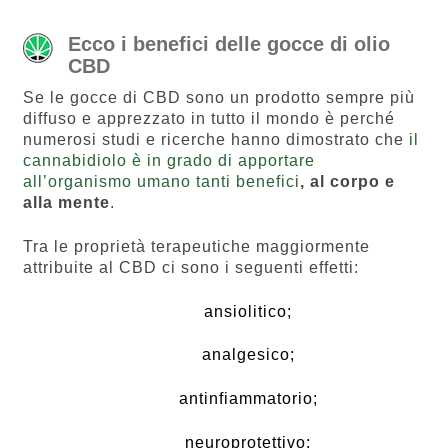
Ecco i benefici delle gocce di olio
CBD
Se le gocce di CBD sono un prodotto sempre più
diffuso e apprezzato in tutto il mondo è perché
numerosi studi e ricerche hanno dimostrato che
il
cannabidiolo è in grado di apportare
all’organismo umano tanti benefici
, al corpo e
alla mente
.
Tra le proprietà terapeutiche maggiormente
attribuite al CBD ci sono i seguenti effetti:
ansiolitico;
analgesico;
antinfiammatorio;
neuroprotettivo;