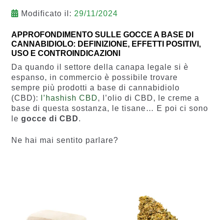
Modificato il:
29/11/2024
APPROFONDIMENTO SULLE GOCCE A BASE DI
CANNABIDIOLO: DEFINIZIONE, EFFETTI POSITIVI,
USO E CONTROINDICAZIONI
Da quando il settore della canapa legale si è
espanso, in commercio è possibile trovare
sempre più prodotti a base di cannabidiolo
(CBD):
l’hashish CBD
, l’olio di CBD, le creme a
base di questa sostanza, le tisane… E poi ci sono
le
gocce di CBD
.
Ne hai mai sentito parlare?