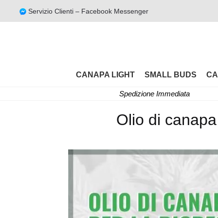
Servizio Clienti – Facebook Messenger
CANAPA LIGHT
SMALL BUDS
CA
Spedizione Immediata
Olio di canapa