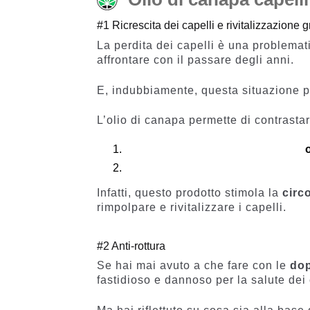
#1 Ricrescita dei capelli e rivitalizzazione g
La perdita dei capelli è una problemat
affrontare con il passare degli anni.
E, indubbiamente, questa situazione p
L’olio di canapa permette di contrasta
Infatti, questo prodotto stimola la
circ
rimpolpare e rivitalizzare i capelli.
#2 Anti-rottura
Se hai mai avuto a che fare con le
dop
fastidioso e dannoso per la salute dei 