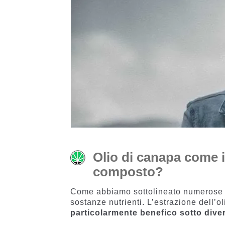
Olio di canapa come i
composto?
Come abbiamo sottolineato numerose vo
sostanze nutrienti. L’estrazione dell’
particolarmente benefico sotto diver