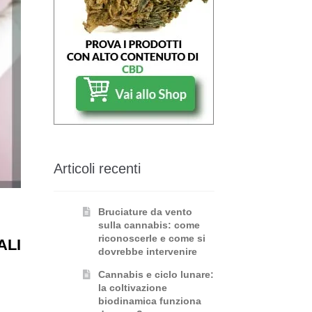
Articoli recenti
Bruciature da vento
sulla cannabis: come
riconoscerle e come si
ALI
dovrebbe intervenire
Cannabis e ciclo lunare:
la coltivazione
biodinamica funziona