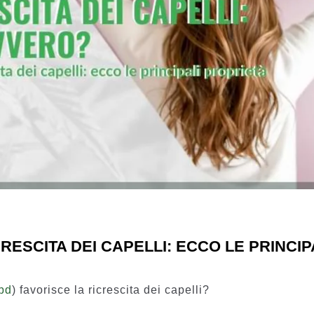
RESCITA DEI CAPELLI: ECCO LE PRINCIP
cbd
) favorisce la ricrescita dei capelli?