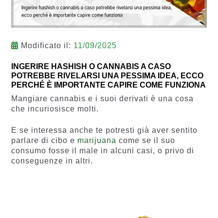
Modificato il:
11/09/2025
INGERIRE HASHISH O CANNABIS A CASO
POTREBBE RIVELARSI UNA PESSIMA IDEA, ECCO
PERCHÉ È IMPORTANTE CAPIRE COME FUNZIONA
Mangiare cannabis e i suoi derivati è una cosa
che incuriosisce molti.
E se interessa anche te potresti già aver sentito
parlare di cibo e
marijuana
come se il suo
consumo fosse il male in alcuni casi, o privo di
conseguenze in altri.