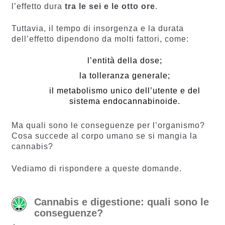
l’effetto dura
tra le sei e le otto ore
.
Tuttavia, il tempo di insorgenza e la durata
dell’effetto dipendono da molti fattori, come:
l’entità della dose;
la tolleranza generale;
il metabolismo unico dell’utente e del
sistema endocannabinoide.
Ma quali sono le conseguenze per l’organismo?
Cosa succede al corpo umano se si mangia la
cannabis?
Vediamo di rispondere a queste domande.
Cannabis e digestione: quali sono le
conseguenze?