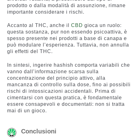
prodotto o dalla modalità di assunzione, rimane
importante considerare i rischi.
Accanto al THC, anche il
CBD
gioca un ruolo:
questa sostanza, pur non essendo psicoattiva, è
spesso presente nei prodotti a base di canapa e
può modulare l’esperienza. Tuttavia, non annulla
gli effetti del THC.
In sintesi, ingerire hashish comporta variabili che
vanno dall’informazione scarsa sulla
concentrazione del principio attivo, alla
mancanza di controllo sulla dose, fino ai possibili
rischi di intossicazioni accidentali. Prima di
cimentarsi con questa pratica, è fondamentale
essere consapevoli e documentati: non si tratta
mai di un gioco.
Conclusioni