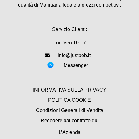
qualità di Marijuana legale a prezzi competitivi.
Servizio Clienti:
Lun-Ven 10-17
info@justbob.it
Messenger
INFORMATIVA SULLA PRIVACY
POLITICA COOKIE
Condizioni Generali di Vendita
Recedere dal contratto qui
L’Azienda