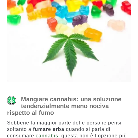
Mangiare cannabis: una soluzione
tendenzialmente meno nociva
rispetto al fumo
Sebbene la maggior parte delle persone pensi
soltanto a
fumare erba
quando si parla di
consumare
cannabis
, questa non è l’opzione più