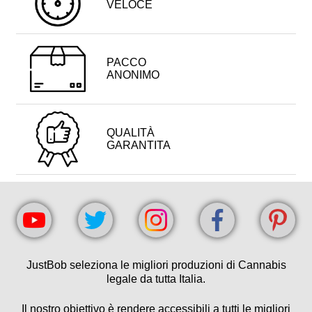
VELOCE
PACCO
ANONIMO
QUALITÀ
GARANTITA
JustBob seleziona le migliori produzioni di Cannabis
legale da tutta Italia.
Il nostro obiettivo è rendere accessibili a tutti le migliori