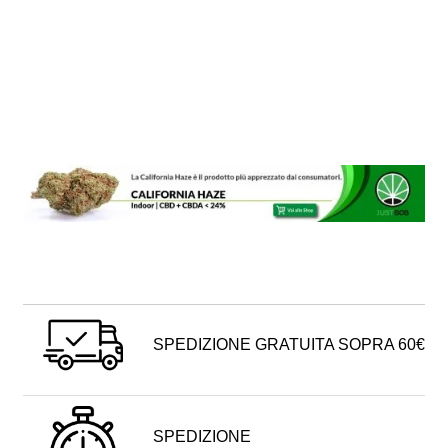
SPEDIZIONE GRATUITA SOPRA 60€
SPEDIZIONE