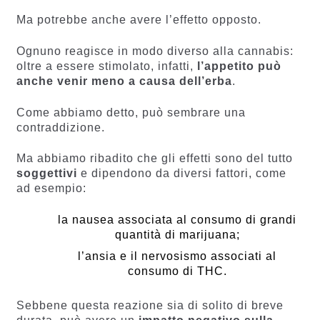
Ma potrebbe anche avere l’effetto opposto.
Ognuno reagisce in modo diverso alla cannabis:
oltre a essere stimolato, infatti,
l’appetito può
anche venir meno a causa dell’erba
.
Come abbiamo detto, può sembrare una
contraddizione.
Ma abbiamo ribadito che gli effetti sono del tutto
soggettivi
e dipendono da diversi fattori, come
ad esempio:
la nausea associata al consumo di grandi
quantità di marijuana;
l’ansia e il nervosismo associati al
consumo di THC.
Sebbene questa reazione sia di solito di breve