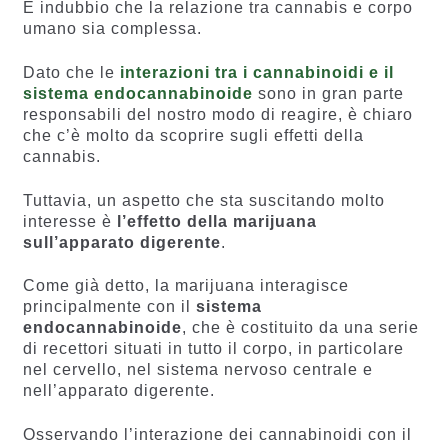
È indubbio che la relazione tra cannabis e corpo
umano sia complessa.
Dato che le
interazioni tra i cannabinoidi e il
sistema endocannabinoide
sono in gran parte
responsabili del nostro modo di reagire, è chiaro
che c’è molto da scoprire sugli effetti della
cannabis.
Tuttavia, un aspetto che sta suscitando molto
interesse è
l’effetto della marijuana
sull’apparato digerente
.
Come già detto, la marijuana interagisce
principalmente con il
sistema
endocannabinoide
, che è costituito da una serie
di recettori situati in tutto il corpo, in particolare
nel cervello, nel sistema nervoso centrale e
nell’apparato digerente.
Osservando l’interazione dei cannabinoidi con il