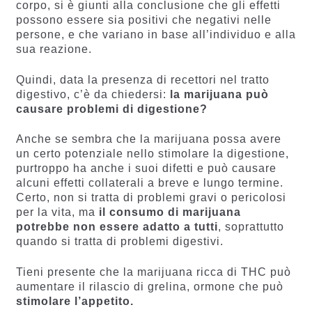
corpo, si è giunti alla conclusione che gli effetti
possono essere sia positivi che negativi nelle
persone, e che variano in base all’individuo e alla
sua reazione.
Quindi, data la presenza di recettori nel tratto
digestivo, c’è da chiedersi:
la marijuana può
causare problemi di digestione?
Anche se sembra che la marijuana possa avere
un certo potenziale nello stimolare la digestione,
purtroppo ha anche i suoi difetti e può causare
alcuni effetti collaterali a breve e lungo termine.
Certo, non si tratta di problemi gravi o pericolosi
per la vita, ma
il consumo di marijuana
potrebbe non essere adatto a tutti
, soprattutto
quando si tratta di problemi digestivi.
Tieni presente che la marijuana ricca di THC può
aumentare il rilascio di grelina, ormone che può
stimolare l’appetito.