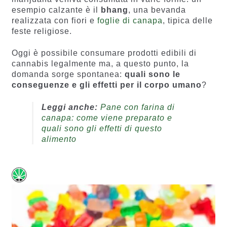
esempio calzante è il
bhang
, una bevanda
realizzata con fiori e
foglie di canapa
, tipica delle
feste religiose.
Oggi è possibile consumare prodotti edibili di
cannabis legalmente ma, a questo punto, la
domanda sorge spontanea:
quali sono le
conseguenze e gli effetti per il corpo umano
?
Leggi anche:
Pane con farina di
canapa: come viene preparato e
quali sono gli effetti di questo
alimento