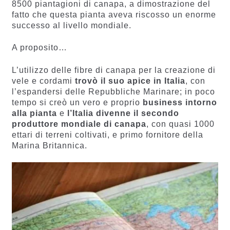
8500 piantagioni di canapa, a dimostrazione del
fatto che questa pianta aveva riscosso un enorme
successo al livello mondiale.
A proposito…
L’utilizzo delle fibre di canapa per la creazione di
vele e cordami
trovò il suo apice in Italia
, con
l’espandersi delle Repubbliche Marinare; in poco
tempo si creò un vero e proprio
business intorno
alla pianta
e
l’Italia divenne il secondo
produttore mondiale di canapa
, con quasi 1000
ettari di terreni coltivati, e primo fornitore della
Marina Britannica.