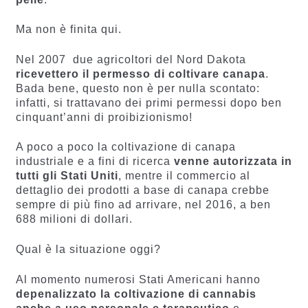
Ma non è finita qui.
Nel 2007 due agricoltori del Nord Dakota
ricevettero il permesso di coltivare canapa
.
Bada bene, questo non è per nulla scontato:
infatti, si trattavano dei primi permessi dopo ben
cinquant’anni di proibizionismo!
A poco a poco la coltivazione di canapa
industriale e a fini di ricerca
venne autorizzata in
tutti gli Stati Uniti
, mentre il commercio al
dettaglio dei prodotti a base di canapa crebbe
sempre di più fino ad arrivare, nel 2016, a ben
688 milioni di dollari.
Qual è la situazione oggi?
Al momento numerosi Stati Americani hanno
depenalizzato la coltivazione di cannabis