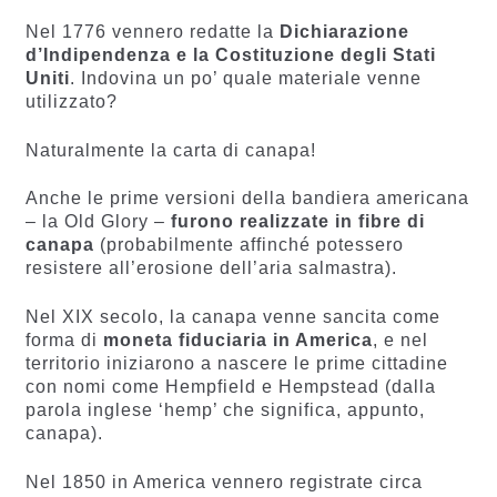
Nel 1776 vennero redatte la
Dichiarazione
d’Indipendenza e la Costituzione degli Stati
Uniti
. Indovina un po’ quale materiale venne
utilizzato?
Naturalmente la carta di canapa!
Anche le prime versioni della bandiera americana
– la Old Glory –
furono realizzate in fibre di
canapa
(probabilmente affinché potessero
resistere all’erosione dell’aria salmastra).
Nel XIX secolo, la canapa venne sancita come
forma di
moneta fiduciaria in America
, e nel
territorio iniziarono a nascere le prime cittadine
con nomi come Hempfield e Hempstead (dalla
parola inglese ‘hemp’ che significa, appunto,
canapa).
Nel 1850 in America vennero registrate circa