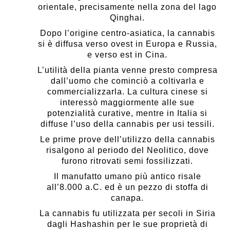
orientale, precisamente nella zona del lago
Qinghai.
Dopo l’origine centro-asiatica, la cannabis
si è diffusa verso ovest in Europa e Russia,
e verso est in Cina.
L’utilità della pianta venne presto compresa
dall’uomo che cominciò a coltivarla e
commercializzarla. La cultura cinese si
interessò maggiormente alle sue
potenzialità curative, mentre in Italia si
diffuse l’uso della cannabis per usi tessili.
Le prime prove dell’utilizzo della cannabis
risalgono al periodo del Neolitico, dove
furono ritrovati semi fossilizzati.
Il manufatto umano più antico risale
all’8.000 a.C. ed è un pezzo di stoffa di
canapa.
La cannabis fu utilizzata per secoli in Siria
dagli Hashashin per le sue proprietà di