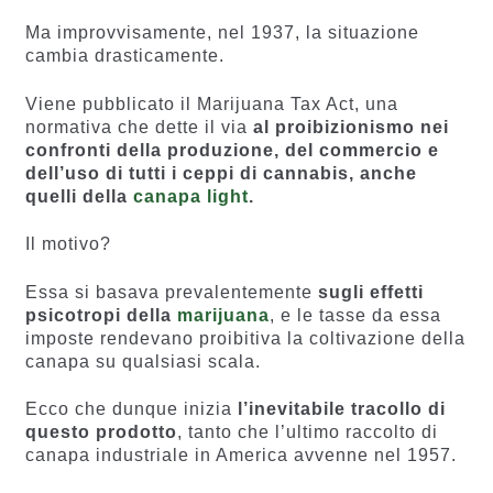
Ma improvvisamente, nel 1937, la situazione
cambia drasticamente.
Viene pubblicato il Marijuana Tax Act, una
normativa che dette il via
al proibizionismo nei
confronti della produzione, del commercio e
dell’uso di tutti i ceppi di cannabis, anche
quelli della
canapa light
.
Il motivo?
Essa si basava prevalentemente
sugli effetti
psicotropi della
marijuana
, e le tasse da essa
imposte rendevano proibitiva la coltivazione della
canapa su qualsiasi scala.
Ecco che dunque inizia
l’inevitabile tracollo di
questo prodotto
, tanto che l’ultimo raccolto di
canapa industriale in America avvenne nel 1957.