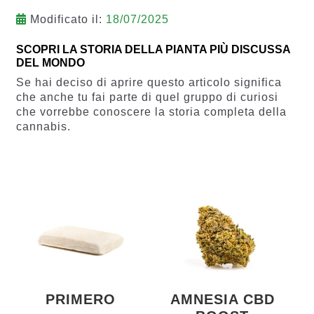
Modificato il:
18/07/2025
SCOPRI LA STORIA DELLA PIANTA PIÙ DISCUSSA
DEL MONDO
Se hai deciso di aprire questo articolo significa
che anche tu fai parte di quel gruppo di curiosi
che vorrebbe conoscere la storia completa della
cannabis.
PRIMERO
AMNESIA CBD