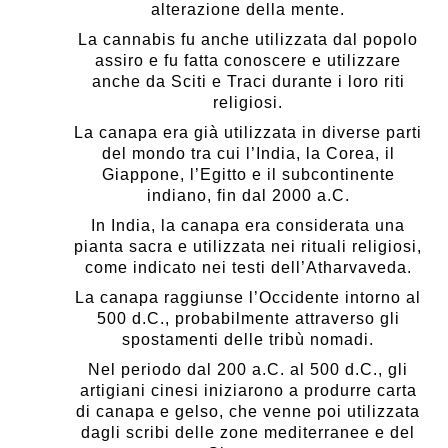
alterazione della mente.
La cannabis fu anche utilizzata dal popolo
assiro e fu fatta conoscere e utilizzare
anche da Sciti e Traci durante i loro riti
religiosi.
La canapa era già utilizzata in diverse parti
del mondo tra cui l’India, la Corea, il
Giappone, l’Egitto e il subcontinente
indiano, fin dal 2000 a.C.
In India, la canapa era considerata una
pianta sacra e utilizzata nei rituali religiosi,
come indicato nei testi dell’Atharvaveda.
La canapa raggiunse l’Occidente intorno al
500 d.C., probabilmente attraverso gli
spostamenti delle tribù nomadi.
Nel periodo dal 200 a.C. al 500 d.C., gli
artigiani cinesi iniziarono a produrre carta
di canapa e gelso, che venne poi utilizzata
dagli scribi delle zone mediterranee e del