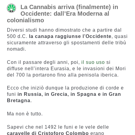
La Cannabis arriva (finalmente) in
Occidente: dall’Era Moderna al
colonialismo
Diversi studi hanno dimostrato che a partire dal
500 d.C.
la canapa raggiunse l’Occidente
, quasi
sicuramente attraverso gli spostamenti delle tribù
nomadi.
Con il passare degli anni, poi,
il suo uso
si
diffuse nell’intera Eurasia, e le invasioni dei Mori
del 700 la portarono fino alla penisola iberica.
Ecco che iniziò dunque la produzione di corde e
funi
in Russia, in Grecia, in Spagna e in Gran
Bretagna
.
Ma non è tutto.
Sapevi che nel 1492 le funi e le vele delle
caravelle di Cristoforo Colombo
erano