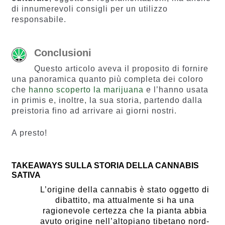
di innumerevoli consigli per un utilizzo
responsabile.
Conclusioni
Questo articolo aveva il proposito di fornire
una panoramica quanto più completa dei coloro
che
hanno scoperto la marijuana
e l’hanno usata
in primis e, inoltre, la sua storia, partendo dalla
preistoria fino ad arrivare ai giorni nostri.
A presto!
TAKEAWAYS SULLA STORIA DELLA CANNABIS
SATIVA
L’origine della cannabis è stato oggetto di
dibattito, ma attualmente si ha una
ragionevole certezza che la pianta abbia
avuto origine nell’altopiano tibetano nord-