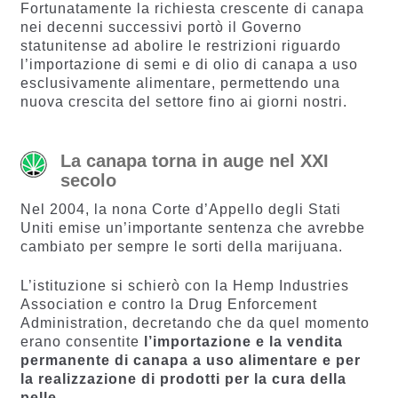
Fortunatamente la richiesta crescente di canapa
nei decenni successivi portò il Governo
statunitense ad abolire le restrizioni riguardo
l’importazione di semi e di olio di canapa a uso
esclusivamente alimentare, permettendo una
nuova crescita del settore fino ai giorni nostri.
La canapa torna in auge nel XXI
secolo
Nel 2004, la nona Corte d’Appello degli Stati
Uniti emise un’importante sentenza che avrebbe
cambiato per sempre le sorti della marijuana.
L’istituzione si schierò con la Hemp Industries
Association e contro la Drug Enforcement
Administration, decretando che da quel momento
erano consentite
l’importazione e la vendita
permanente di canapa a uso alimentare e per
la realizzazione di prodotti per la cura della
pelle
.