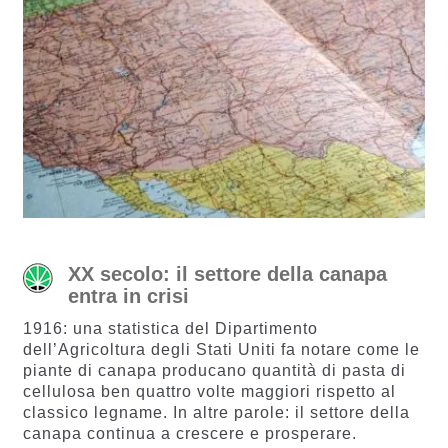
XX secolo: il settore della canapa
entra in crisi
1916: una statistica del Dipartimento
dell’Agricoltura degli Stati Uniti fa notare come le
piante di canapa producano quantità di pasta di
cellulosa ben quattro volte maggiori rispetto al
classico legname. In altre parole: il settore della
canapa continua a crescere e prosperare.