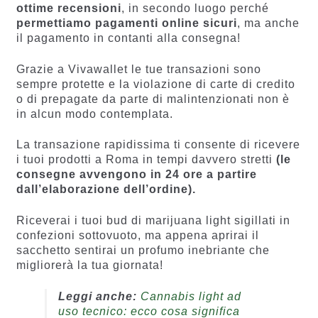
ottime recensioni
, in secondo luogo perché
permettiamo pagamenti online sicuri
, ma anche
il pagamento in contanti alla consegna!
Grazie a Vivawallet le tue transazioni sono
sempre protette e la violazione di carte di credito
o di prepagate da parte di malintenzionati non è
in alcun modo contemplata.
La transazione rapidissima ti consente di ricevere
i tuoi prodotti a Roma in tempi davvero stretti
(le
consegne avvengono in 24 ore a partire
dall’elaborazione dell’ordine).
Riceverai i tuoi bud di marijuana light sigillati in
confezioni sottovuoto, ma appena aprirai il
sacchetto sentirai un profumo inebriante che
migliorerà la tua giornata!
Leggi anche:
Cannabis light ad
uso tecnico: ecco cosa significa