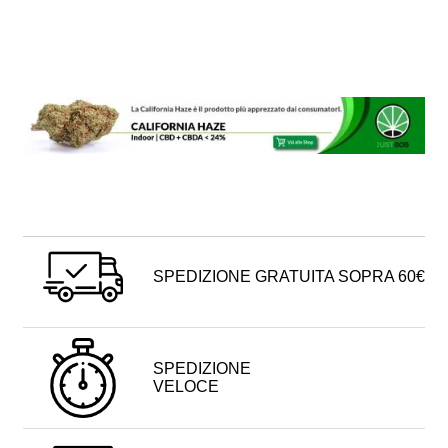
SPEDIZIONE GRATUITA SOPRA 60€
SPEDIZIONE
VELOCE