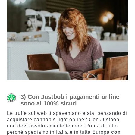
3) Con Justbob i pagamenti online
sono al 100% sicuri
Le truffe sul web ti spaventano e stai pensando di
acquistare cannabis light online? Con Justbob
non devi assolutamente temere. Prima di tutto
perché spediamo in Italia e in tutta Europa
con