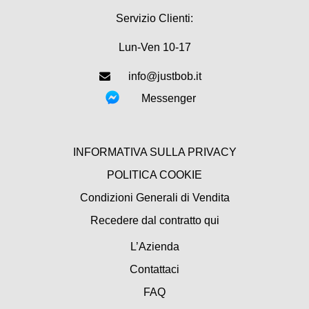
Servizio Clienti:
Lun-Ven 10-17
info@justbob.it
Messenger
INFORMATIVA SULLA PRIVACY
POLITICA COOKIE
Condizioni Generali di Vendita
Recedere dal contratto qui
L’Azienda
Contattaci
FAQ