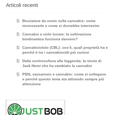
Articoli recenti
Bruciature da vento sulla cannabis: come
riconoscerle e come si dovrebbe intervenire
Cannabis e ciclo lunare: la coltivazione
biodinamica funziona davvero?
Cannabiciclolo (CBL): cos’è, quali proprietà ha e
perché è tra i cannabinoidi più curiosi
Dalla controcultura alla leggenda: la storia di
Jack Herer che ha cambiato la cannabis
PSIS, saccarosio e cannabis: come si collegano
e perché questo tema sta attirando sempre più
attenzione