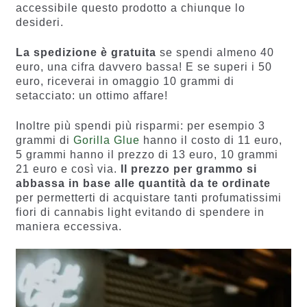
accessibile questo prodotto a chiunque lo
desideri.
La spedizione è gratuita
se spendi almeno 40
euro, una cifra davvero bassa! E se superi i 50
euro, riceverai in omaggio 10 grammi di
setacciato: un ottimo affare!
Inoltre più spendi più risparmi: per esempio 3
grammi di
Gorilla Glue
hanno il costo di 11 euro,
5 grammi hanno il prezzo di 13 euro, 10 grammi
21 euro e così via.
Il prezzo per grammo si
abbassa in base alle quantità da te ordinate
per permetterti di acquistare tanti profumatissimi
fiori di cannabis light evitando di spendere in
maniera eccessiva.