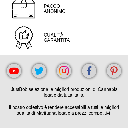
PACCO
ANONIMO
QUALITÀ
GARANTITA
JustBob seleziona le migliori produzioni di Cannabis
legale da tutta Italia.
Il nostro obiettivo è rendere accessibili a tutti le migliori
qualità di Marijuana legale a prezzi competitivi.