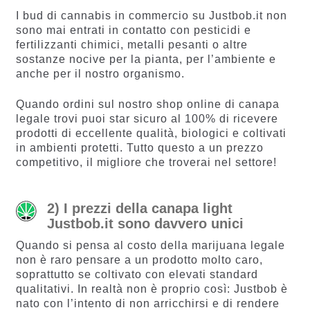
I bud di cannabis in commercio su Justbob.it non
sono mai entrati in contatto con pesticidi e
fertilizzanti chimici, metalli pesanti o altre
sostanze nocive per la pianta, per l’ambiente e
anche per il nostro organismo.
Quando ordini sul nostro shop online di canapa
legale trovi puoi star sicuro al 100% di ricevere
prodotti di eccellente qualità, biologici e coltivati
in ambienti protetti. Tutto questo a un prezzo
competitivo, il migliore che troverai nel settore!
2) I prezzi della canapa light
Justbob.it sono davvero unici
Quando si pensa al costo della marijuana legale
non è raro pensare a un prodotto molto caro,
soprattutto se coltivato con elevati standard
qualitativi. In realtà non è proprio così: Justbob è
nato con l’intento di non arricchirsi e di rendere