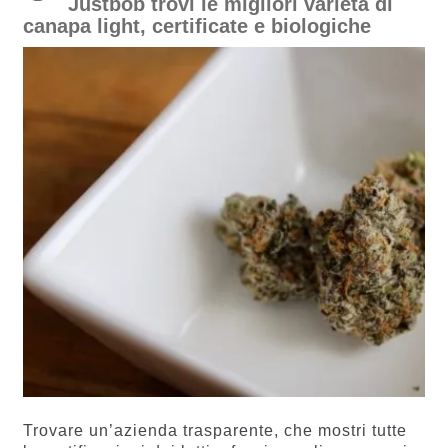
Justbob trovi le migliori varietà di
canapa light, certificate e biologiche
Trovare un’azienda trasparente, che mostri tutte