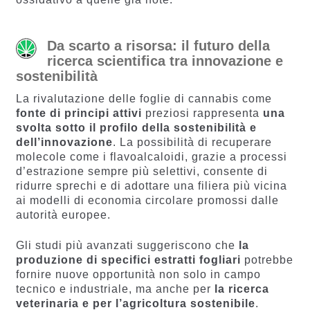
Da scarto a risorsa: il futuro della
ricerca scientifica tra innovazione e
sostenibilità
La rivalutazione delle foglie di cannabis come
fonte di principi attivi
preziosi rappresenta
una
svolta sotto il profilo della sostenibilità e
dell’innovazione
. La possibilità di recuperare
molecole come i flavoalcaloidi, grazie a processi
d’estrazione sempre più selettivi, consente di
ridurre sprechi e di adottare una filiera più vicina
ai modelli di economia circolare promossi dalle
autorità europee.
Gli studi più avanzati suggeriscono che
la
produzione di specifici estratti fogliari
potrebbe
fornire nuove opportunità non solo in campo
tecnico e industriale, ma anche per
la ricerca
veterinaria e per l’agricoltura sostenibile
.