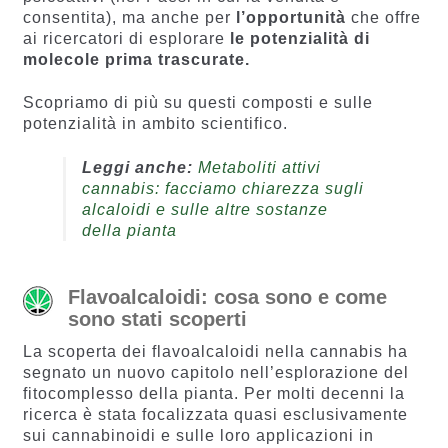
consentita), ma anche per
l’opportunità
che offre
ai ricercatori di esplorare
le potenzialità di
molecole prima trascurate.
Scopriamo di più su questi composti e sulle
potenzialità in ambito scientifico.
Leggi anche:
Metaboliti attivi
cannabis: facciamo chiarezza sugli
alcaloidi e sulle altre sostanze
della pianta
Flavoalcaloidi: cosa sono e come
sono stati scoperti
La scoperta dei flavoalcaloidi nella cannabis ha
segnato un nuovo capitolo nell’esplorazione del
fitocomplesso della pianta. Per molti decenni la
ricerca è stata focalizzata quasi esclusivamente
sui cannabinoidi e sulle loro applicazioni in