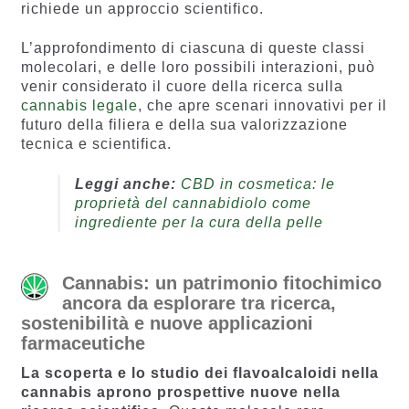
richiede un approccio scientifico.
L’approfondimento di ciascuna di queste classi
molecolari, e delle loro possibili interazioni, può
venir considerato il cuore della ricerca sulla
cannabis legale
, che apre scenari innovativi per il
futuro della filiera e della sua valorizzazione
tecnica e scientifica.
Leggi anche:
CBD in cosmetica: le
proprietà del cannabidiolo come
ingrediente per la cura della pelle
Cannabis: un patrimonio fitochimico
ancora da esplorare tra ricerca,
sostenibilità e nuove applicazioni
farmaceutiche
La scoperta e lo studio dei flavoalcaloidi nella
cannabis aprono prospettive nuove nella