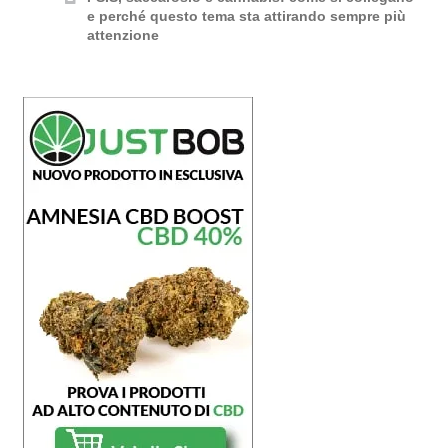
e perché questo tema sta attirando sempre più
attenzione