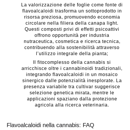
La valorizzazione delle foglie come fonte di
flavoalcaloidi trasforma un sottoprodotto in
risorsa preziosa, promuovendo economia
circolare nella filiera della canapa light.
Questi composti privi di effetti psicoattivi
offrono opportunità per industria
nutraceutica, cosmetica e ricerca tecnica,
contribuendo alla sostenibilità attraverso
l’utilizzo integrale della pianta;
Il fitocomplesso della cannabis si
arricchisce oltre i cannabinoidi tradizionali,
integrando flavoalcaloidi in un mosaico
sinergico dalle potenzialità inesplorate. La
presenza variabile tra cultivar suggerisce
selezione genetica mirata, mentre le
applicazioni spaziano dalla protezione
agricola alla ricerca veterinaria.
Flavoalcaloidi nella cannabis: FAQ