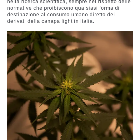
nella ricerca scientifica, sempre nel rispetto delle
normative che proibiscono qualsiasi forma di
destinazione al consumo umano diretto dei
derivati della canapa light in Italia.