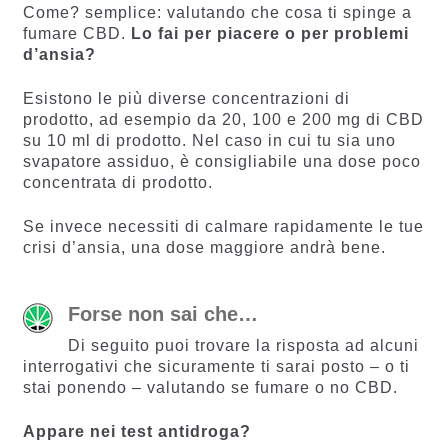
Come? semplice: valutando che cosa ti spinge a
fumare CBD.
Lo fai per piacere o per problemi
d’ansia?
Esistono le più diverse concentrazioni di
prodotto, ad esempio da 20, 100 e 200 mg di CBD
su 10 ml di prodotto. Nel caso in cui tu sia uno
svapatore assiduo, è consigliabile una dose poco
concentrata di prodotto.
Se invece necessiti di calmare rapidamente le tue
crisi d’ansia, una dose maggiore andrà bene.
Forse non sai che…
Di seguito puoi trovare la risposta ad alcuni
interrogativi che sicuramente ti sarai posto – o ti
stai ponendo – valutando se fumare o no CBD.
Appare nei test antidroga?