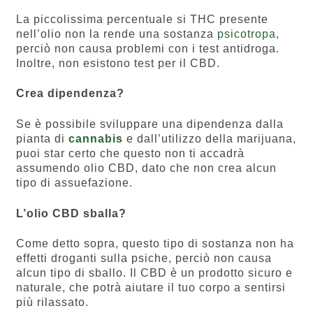
La piccolissima percentuale si THC presente
nell’olio non la rende una sostanza
psicotropa
,
perciò non causa problemi con i test antidroga.
Inoltre, non esistono test per il CBD.
Crea dipendenza?
Se è possibile sviluppare una dipendenza dalla
pianta di
cannabis
e dall’utilizzo della marijuana,
puoi star certo che questo non ti accadrà
assumendo olio CBD, dato che non crea alcun
tipo di assuefazione.
L’olio CBD sballa?
Come detto sopra, questo tipo di sostanza non ha
effetti droganti sulla psiche, perciò non causa
alcun tipo di sballo. Il CBD è un prodotto sicuro e
naturale, che potrà aiutare il tuo corpo a sentirsi
più rilassato.