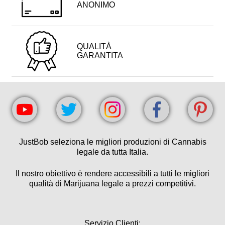
ANONIMO
QUALITÀ
GARANTITA
JustBob seleziona le migliori produzioni di Cannabis
legale da tutta Italia.
Il nostro obiettivo è rendere accessibili a tutti le migliori
qualità di Marijuana legale a prezzi competitivi.
Servizio Clienti: