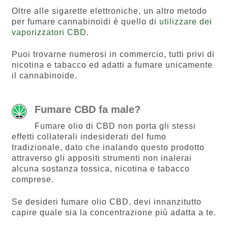
Oltre alle sigarette elettroniche, un altro metodo
per fumare cannabinoidi è quello di
utilizzare dei
vaporizzatori CBD
.
Puoi trovarne numerosi in commercio, tutti privi di
nicotina e tabacco ed adatti a fumare unicamente
il cannabinoide.
Fumare CBD fa male?
Fumare olio di CBD non porta gli stessi
effetti collaterali indesiderati del fumo
tradizionale, dato che inalando questo prodotto
attraverso gli appositi strumenti non inalerai
alcuna sostanza tossica, nicotina e tabacco
comprese.
Se desideri fumare olio CBD, devi innanzitutto
capire quale sia la concentrazione più adatta a te.