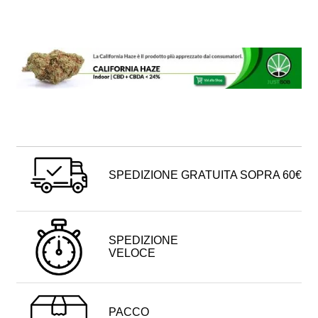
SPEDIZIONE GRATUITA SOPRA 60€
SPEDIZIONE
VELOCE
PACCO