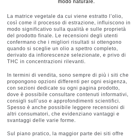
modo naturale.
La matrice vegetale da cui viene estratto l’olio,
così come il processo di estrazione, influiscono in
modo significativo sulla qualità e sulle proprietà
del prodotto finale. Le recensioni degli utenti
confermano che i migliori risultati si ottengono
quando si sceglie un olio a spettro completo,
derivato da infiorescenze selezionate, e privo di
THC in concentrazioni rilevanti.
In termini di vendita, sono sempre di più i siti che
propongono opzioni differenti per ogni esigenza,
con sezioni dedicate su ogni pagina prodotto,
dove è possibile consultare contenuti informativi,
consigli sull’uso e approfondimenti scientifici.
Spesso è anche possibile leggere recensioni di
altri consumatori, che evidenziano vantaggi e
svantaggi delle varie forme.
Sul piano pratico, la maggior parte dei siti offre