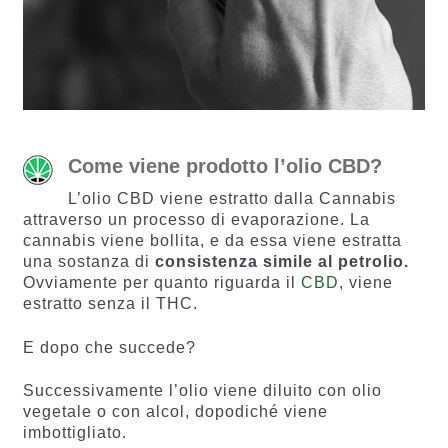
Come viene prodotto l’olio CBD?
L’olio CBD viene estratto dalla Cannabis
attraverso un processo di evaporazione. La
cannabis viene bollita, e da essa viene estratta
una sostanza di
consistenza simile al petrolio.
Ovviamente per quanto riguarda il
CBD
, viene
estratto senza il THC.
E dopo che succede?
Successivamente l’olio viene diluito con olio
vegetale o con alcol, dopodiché viene
imbottigliato.