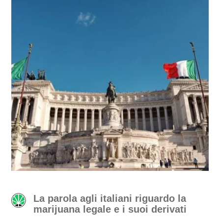
La parola agli italiani riguardo la
marijuana legale e i suoi derivati