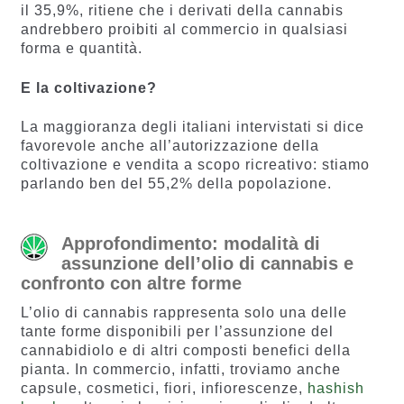
il 35,9%, ritiene che i derivati della cannabis
andrebbero proibiti al commercio in qualsiasi
forma e quantità.
E la coltivazione?
La maggioranza degli italiani intervistati si dice
favorevole anche all’autorizzazione della
coltivazione e vendita a scopo ricreativo: stiamo
parlando ben del 55,2% della popolazione.
Approfondimento: modalità di
assunzione dell’olio di cannabis e
confronto con altre forme
L’olio di cannabis rappresenta solo una delle
tante forme disponibili per l’assunzione del
cannabidiolo e di altri composti benefici della
pianta. In commercio, infatti, troviamo anche
capsule, cosmetici, fiori, infiorescenze,
hashish