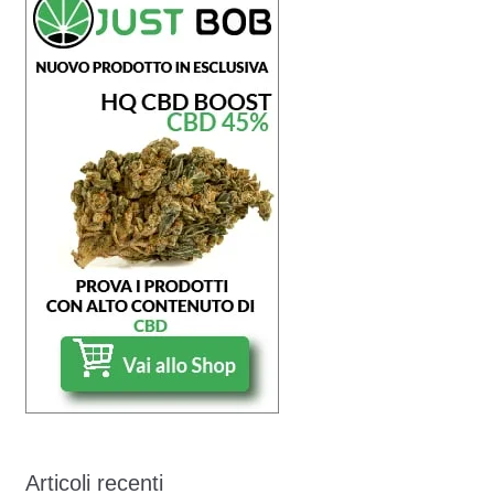
Articoli recenti