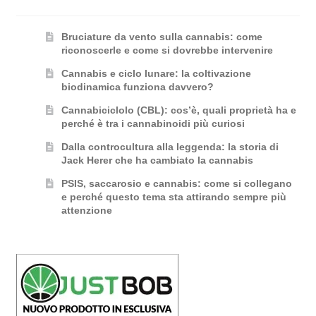
Bruciature da vento sulla cannabis: come
riconoscerle e come si dovrebbe intervenire
Cannabis e ciclo lunare: la coltivazione
biodinamica funziona davvero?
Cannabiciclolo (CBL): cos’è, quali proprietà ha e
perché è tra i cannabinoidi più curiosi
Dalla controcultura alla leggenda: la storia di
Jack Herer che ha cambiato la cannabis
PSIS, saccarosio e cannabis: come si collegano
e perché questo tema sta attirando sempre più
attenzione