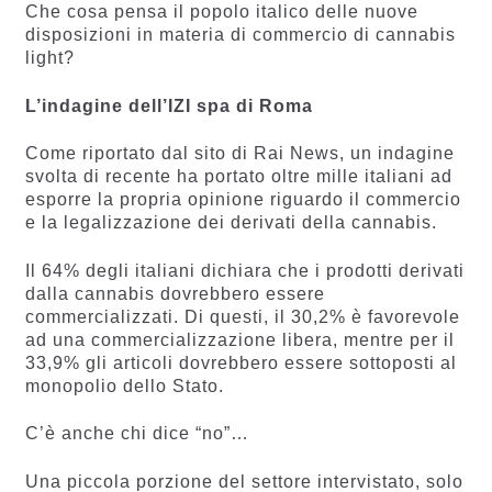
Che cosa pensa il popolo italico delle nuove
disposizioni in materia di commercio di cannabis
light?
L’indagine dell’IZI spa di Roma
Come riportato dal sito di Rai News, un indagine
svolta di recente ha portato oltre mille italiani ad
esporre la propria opinione riguardo il commercio
e la legalizzazione dei derivati della cannabis.
Il 64% degli italiani dichiara che i prodotti derivati
dalla cannabis dovrebbero essere
commercializzati. Di questi, il 30,2% è favorevole
ad una commercializzazione libera, mentre per il
33,9% gli articoli dovrebbero essere sottoposti al
monopolio dello Stato.
C’è anche chi dice “no”…
Una piccola porzione del settore intervistato, solo