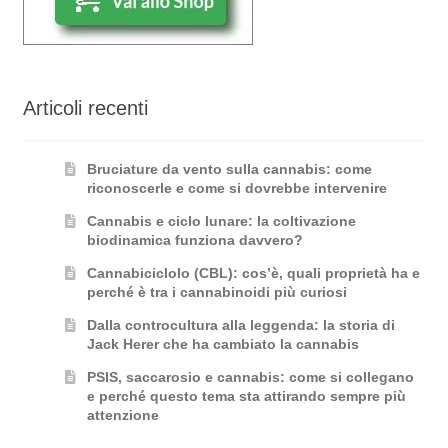
Articoli recenti
Bruciature da vento sulla cannabis: come
riconoscerle e come si dovrebbe intervenire
Cannabis e ciclo lunare: la coltivazione
biodinamica funziona davvero?
Cannabiciclolo (CBL): cos’è, quali proprietà ha e
perché è tra i cannabinoidi più curiosi
Dalla controcultura alla leggenda: la storia di
Jack Herer che ha cambiato la cannabis
PSIS, saccarosio e cannabis: come si collegano
e perché questo tema sta attirando sempre più
attenzione