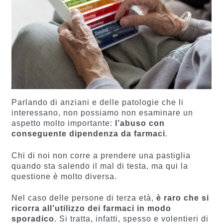
Parlando di anziani e delle patologie che li
interessano, non possiamo non esaminare un
aspetto molto importante:
l’abuso con
conseguente dipendenza da farmaci
.
Chi di noi non corre a prendere una pastiglia
quando sta salendo il mal di testa, ma qui la
questione è molto diversa.
Nel caso delle persone di terza età,
è raro che si
ricorra all’utilizzo dei farmaci in modo
sporadico
. Si tratta, infatti, spesso e volentieri di