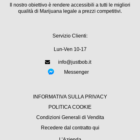
Il nostro obiettivo è rendere accessibili a tutti le migliori
qualità di Marijuana legale a prezzi competitivi.
Servizio Clienti:
Lun-Ven 10-17
info@justbob.it
Messenger
INFORMATIVA SULLA PRIVACY
POLITICA COOKIE
Condizioni Generali di Vendita
Recedere dal contratto qui
L’Azienda