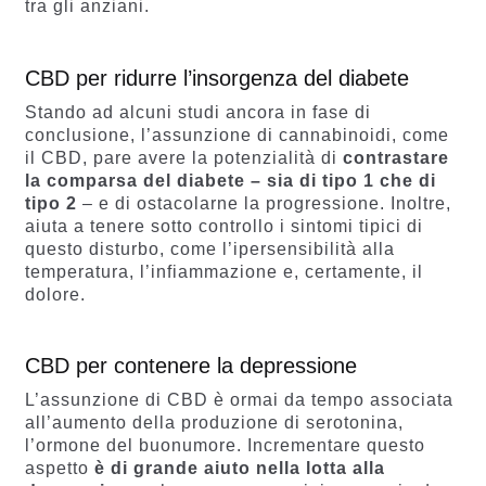
tra gli anziani.
CBD per ridurre l’insorgenza del diabete
Stando ad alcuni studi ancora in fase di
conclusione, l’assunzione di cannabinoidi, come
il CBD, pare avere la potenzialità di
contrastare
la comparsa del diabete – sia di tipo 1 che di
tipo 2
– e di ostacolarne la progressione. Inoltre,
aiuta a tenere sotto controllo i sintomi tipici di
questo disturbo, come l’ipersensibilità alla
temperatura, l’infiammazione e, certamente, il
dolore.
CBD per contenere la depressione
L’assunzione di CBD è ormai da tempo associata
all’aumento della produzione di serotonina,
l’ormone del buonumore. Incrementare questo
aspetto
è di grande aiuto nella lotta alla