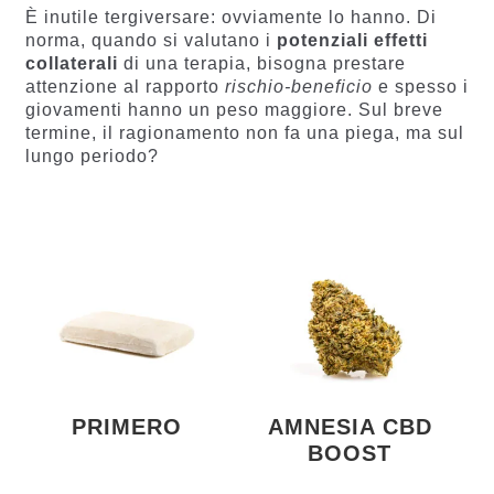
È inutile tergiversare: ovviamente lo hanno. Di
norma, quando si valutano i
potenziali effetti
collaterali
di una terapia, bisogna prestare
attenzione al rapporto
rischio-beneficio
e spesso i
giovamenti hanno un peso maggiore. Sul breve
termine, il ragionamento non fa una piega, ma sul
lungo periodo?
PRIMERO
AMNESIA CBD
BOOST