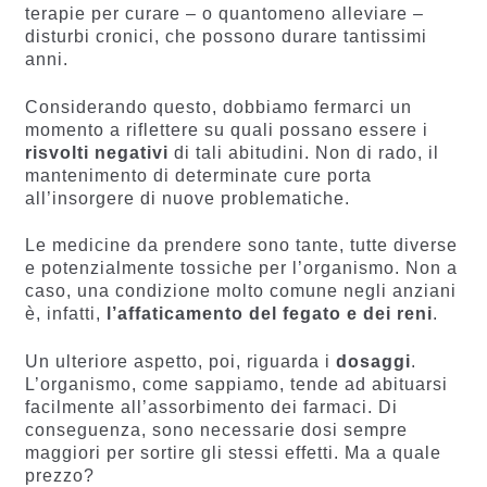
terapie per curare – o quantomeno alleviare –
disturbi cronici, che possono durare tantissimi
anni.
Considerando questo, dobbiamo fermarci un
momento a riflettere su quali possano essere i
risvolti negativi
di tali abitudini. Non di rado, il
mantenimento di determinate cure porta
all’insorgere di nuove problematiche.
Le medicine da prendere sono tante, tutte diverse
e potenzialmente tossiche per l’organismo. Non a
caso, una condizione molto comune negli anziani
è, infatti,
l’affaticamento del fegato e dei reni
.
Un ulteriore aspetto, poi, riguarda i
dosaggi
.
L’organismo, come sappiamo, tende ad abituarsi
facilmente all’assorbimento dei farmaci. Di
conseguenza, sono necessarie dosi sempre
maggiori per sortire gli stessi effetti. Ma a quale
prezzo?