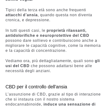
Tipici della terza età sono anche frequenti
attacchi d’ansia
, quando questa non diventa
cronica, e depressione.
In tutti questi casi, le
proprietà rilassanti,
antidolorifiche e neuroprotettive del CBD
possono dare sollievo e contribuiscono anche a
migliorare le capacità cognitive, come la memoria
e la capacità di concentrazione.
Vediamo ora, più dettagliatamente, quali sono
gli
usi del CBD
che possono adattarsi bene alle
necessità degli anziani.
CBD per il controllo dell’ansia
L’assunzione di CBD, grazie al tipo di interazione
che si instaura con il nostro sistema
endocannabinoide,
induce una sensazione di