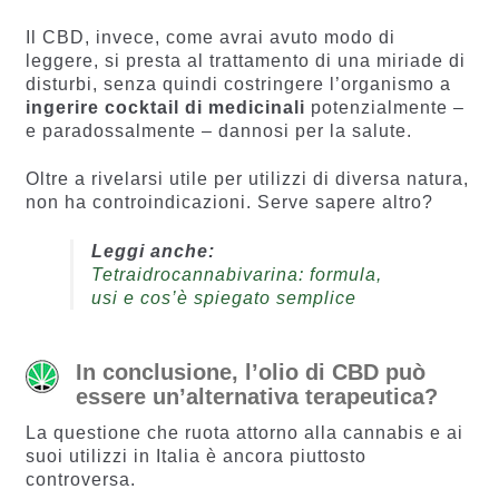
Il CBD, invece, come avrai avuto modo di
leggere, si presta al trattamento di una miriade di
disturbi, senza quindi costringere l’organismo a
ingerire cocktail di medicinali
potenzialmente –
e paradossalmente – dannosi per la salute.
Oltre a rivelarsi utile per utilizzi di diversa natura,
non ha controindicazioni. Serve sapere altro?
Leggi anche:
Tetraidrocannabivarina: formula,
usi e cos’è spiegato semplice
In conclusione, l’olio di CBD può
essere un’alternativa terapeutica?
La questione che ruota attorno alla cannabis e ai
suoi utilizzi in Italia è ancora piuttosto
controversa.