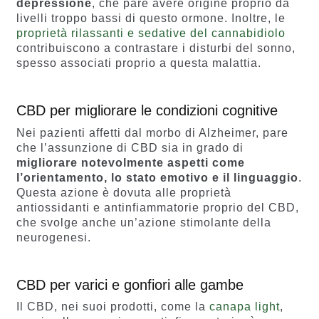
depressione
, che pare avere origine proprio da
livelli troppo bassi di questo ormone. Inoltre, le
proprietà rilassanti e sedative del cannabidiolo
contribuiscono a contrastare i disturbi del sonno,
spesso associati proprio a questa malattia.
CBD per migliorare le condizioni cognitive
Nei pazienti affetti dal morbo di Alzheimer, pare
che l’assunzione di CBD sia in grado di
migliorare notevolmente aspetti come
l’orientamento, lo stato emotivo e il linguaggio
.
Questa azione è dovuta alle proprietà
antiossidanti e antinfiammatorie proprio del CBD,
che svolge anche un’azione stimolante della
neurogenesi.
CBD per varici e gonfiori alle gambe
Il CBD, nei suoi prodotti, come la
canapa light
,