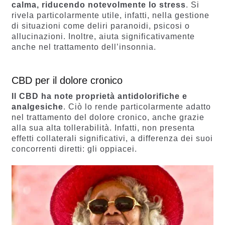
calma, riducendo notevolmente lo stress
. Si
rivela particolarmente utile, infatti, nella gestione
di situazioni come deliri paranoidi, psicosi o
allucinazioni. Inoltre, aiuta significativamente
anche nel trattamento dell’insonnia.
CBD per il dolore cronico
Il CBD ha note proprietà antidolorifiche e
analgesiche
. Ciò lo rende particolarmente adatto
nel trattamento del dolore cronico, anche grazie
alla sua alta tollerabilità. Infatti, non presenta
effetti collaterali significativi, a differenza dei suoi
concorrenti diretti: gli oppiacei.