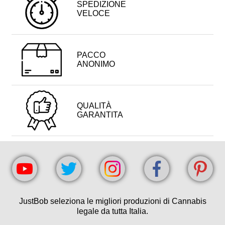
SPEDIZIONE
VELOCE
PACCO
ANONIMO
QUALITÀ
GARANTITA
JustBob seleziona le migliori produzioni di Cannabis
legale da tutta Italia.