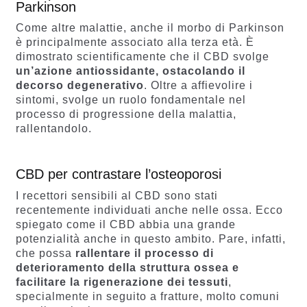
Parkinson
Come altre malattie, anche il morbo di Parkinson
è principalmente associato alla terza età. È
dimostrato scientificamente che il CBD svolge
un’azione antiossidante, ostacolando il
decorso degenerativo
. Oltre a affievolire i
sintomi, svolge un ruolo fondamentale nel
processo di progressione della malattia,
rallentandolo.
CBD per contrastare l’osteoporosi
I recettori sensibili al CBD sono stati
recentemente individuati anche nelle ossa. Ecco
spiegato come il CBD abbia una grande
potenzialità anche in questo ambito. Pare, infatti,
che possa
rallentare il processo di
deterioramento della struttura ossea e
facilitare la rigenerazione dei tessuti
,
specialmente in seguito a fratture, molto comuni