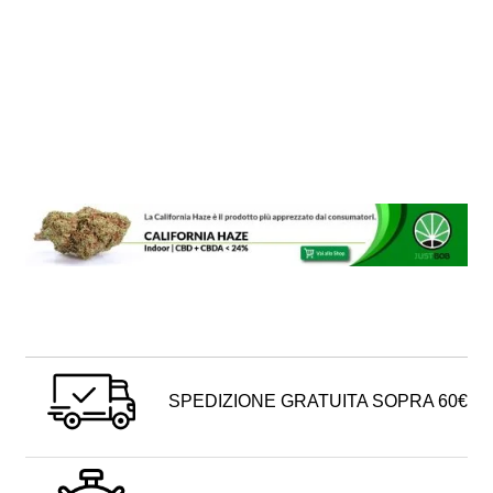
SPEDIZIONE GRATUITA SOPRA 60€