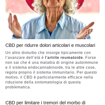
CBD per ridurre dolori articolari e muscolari
Un altro disturbo che insorge tipicamente con
l’avanzare dell’età è
l’
artrite reumatoide
. Forse
non sai che è una malattia di origine autoimmune
e il sistema endocannabinoide, tra le altre cose,
regola proprio il sistema immunitario. Per questo
motivo, il CBD è particolarmente efficace nella
riduzione della sintomatologia di questa
problematica.
CBD per limitare i tremori del morbo di