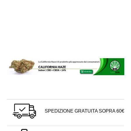
SPEDIZIONE GRATUITA SOPRA 60€