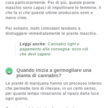
cura particolarmente. Per di più, queste piante
maschio sono capaci di impollinare le femmine, il
che fa sì che queste ultime producano semi e
meno cime.
Per evitarlo, molti coltivatori tendono a
distruggere immediatamente le piante maschio.
Leggi anche:
Cannabis light e
pagamento alla consegna: ecco ciò
che devi sapere
Quando inizia a germogliare una
pianta di cannabis?
Le piante di marijuana hanno un processo interno
che permette loro di rilevare, in un certo senso,
per quanto tempo rimarranno al riparo dalla luce
ogni giorno.