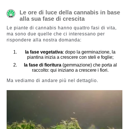
Le ore di luce della cannabis in base
alla sua fase di crescita
Le piante di cannabis hanno quattro fasi di vita,
ma sono due quelle che ci interessano per
rispondere alla nostra domanda:
la fase vegetativa
: dopo la germinazione, la
piantina inizia a crescere con steli e foglie;
la fase di fioritura
(gemmazione) che porta al
raccolto: qui iniziano a crescere i fiori.
Ma vediamo di andare più nel dettaglio.