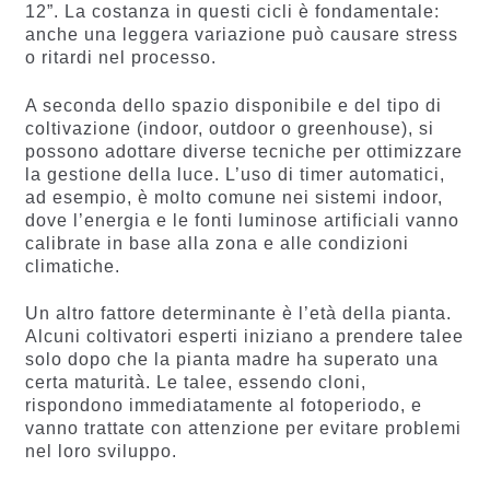
12”. La costanza in questi cicli è fondamentale:
anche una leggera variazione può causare stress
o ritardi nel processo.
A seconda dello spazio disponibile e del tipo di
coltivazione (indoor, outdoor o greenhouse), si
possono adottare diverse tecniche per ottimizzare
la gestione della luce. L’uso di timer automatici,
ad esempio, è molto comune nei sistemi indoor,
dove l’energia e le fonti luminose artificiali vanno
calibrate in base alla zona e alle condizioni
climatiche.
Un altro fattore determinante è l’età della pianta.
Alcuni coltivatori esperti iniziano a prendere talee
solo dopo che la pianta madre ha superato una
certa maturità. Le talee, essendo cloni,
rispondono immediatamente al fotoperiodo, e
vanno trattate con attenzione per evitare problemi
nel loro sviluppo.