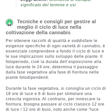
significato del termine e usi
Tecniche e consigli per gestire al
meglio il ciclo di luce nella
coltivazione della cannabis
Per ottenere raccolti di qualità e soddisfare le
esigenze specifiche di ogni varietà di cannabis, è
essenziale comprendere a fondo il ciclo di luce e
le sue implicazioni sullo sviluppo delle piante. Il
fotoperiodo, cioè la durata dell’esposizione alla
luce durante le 24 ore, determina il passaggio
dalla fase vegetativa alla fase di fioritura nelle
piante fotodipendenti.
Durante la fase vegetativa, si consiglia un ciclo di
18 ore di luce e 6 di buio per stimolare una
crescita vigorosa. Al contrario, per innescare la
fioritura, bisogna passare al ciclo classico 12 ore
di luce / 12 ore di buio, noto anche come “luce