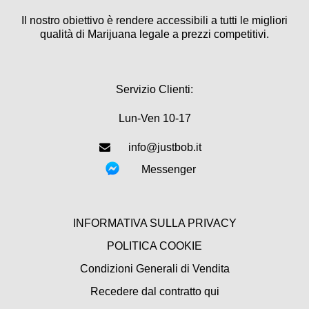
Il nostro obiettivo è rendere accessibili a tutti le migliori
qualità di Marijuana legale a prezzi competitivi.
Servizio Clienti:
Lun-Ven 10-17
info@justbob.it
Messenger
INFORMATIVA SULLA PRIVACY
POLITICA COOKIE
Condizioni Generali di Vendita
Recedere dal contratto qui