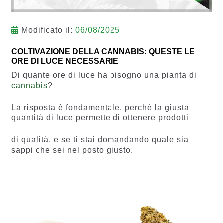
Modificato il:
06/08/2025
COLTIVAZIONE DELLA CANNABIS: QUESTE LE
ORE DI LUCE NECESSARIE
Di quante ore di luce ha bisogno una pianta di
cannabis
?
La risposta è fondamentale, perché la giusta
quantità di luce permette di ottenere prodotti
di qualità, e se ti stai domandando quale sia
sappi che sei nel posto giusto.