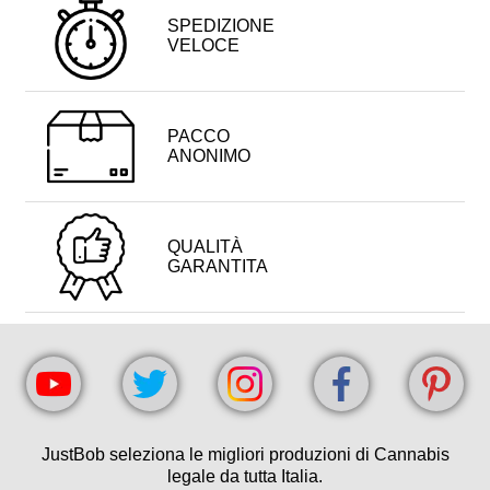
SPEDIZIONE
VELOCE
PACCO
ANONIMO
QUALITÀ
GARANTITA
JustBob seleziona le migliori produzioni di Cannabis
legale da tutta Italia.