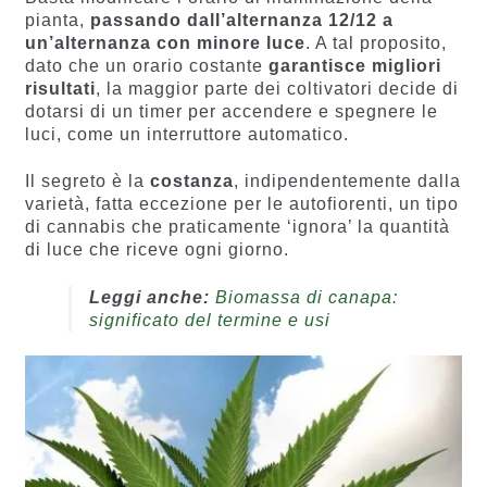
pianta,
passando dall’alternanza 12/12 a
un’alternanza con minore luce
. A tal proposito,
dato che un orario costante
garantisce migliori
risultati
, la maggior parte dei coltivatori decide di
dotarsi di un timer per accendere e spegnere le
luci, come un interruttore automatico.
Il segreto è la
costanza
, indipendentemente dalla
varietà, fatta eccezione per le autofiorenti, un tipo
di cannabis che praticamente ‘ignora’ la quantità
di luce che riceve ogni giorno.
Leggi anche:
Biomassa di canapa:
significato del termine e usi