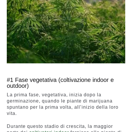
#1 Fase vegetativa (coltivazione indoor e
outdoor)
La prima fase, vegetativa, inizia dopo la
germinazione, quando le piante di marijuana
spuntano per la prima volta, all’inizio della loro
vita.
Durante questo stadio di crescita, la maggior