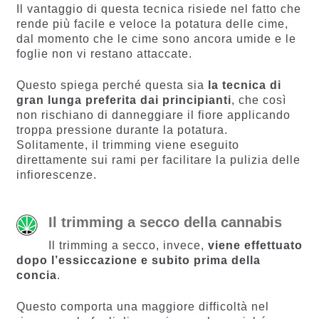
Il vantaggio di questa tecnica risiede nel fatto che
rende più facile e veloce la potatura delle cime,
dal momento che le cime sono ancora umide e le
foglie non vi restano attaccate.
Questo spiega perché questa sia
la tecnica di
gran lunga preferita dai principianti
, che così
non rischiano di danneggiare il fiore applicando
troppa pressione durante la potatura.
Solitamente, il trimming viene eseguito
direttamente sui rami per facilitare la pulizia delle
infiorescenze.
Il trimming a secco della cannabis
Il trimming a secco, invece,
viene effettuato
dopo l’essiccazione e subito prima della
concia
.
Questo comporta una maggiore difficoltà nel