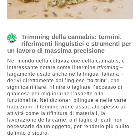
Trimming della cannabis: termini,
riferimenti linguistici e strumenti per
un lavoro di massima precisione
Nel mondo della coltivazione della cannabis, è
interessante notare come il termine
trimming
–
largamente usato anche nella lingua italiana –
derivi direttamente dall’inglese “
to trim
“, che
significa rifilare, rifinire o tagliare l’eccesso di
qualcosa per migliorarne l’aspetto o la
funzionalità. Nei dizionari bilingue e nelle varie
traduzioni, il termine viene associato spesso ad
attività come la rifinitura di materiali, la
lavorazione della carne, o il taglio di parti non
necessarie da un oggetto, per renderlo più pulito,
definito o sicuro.