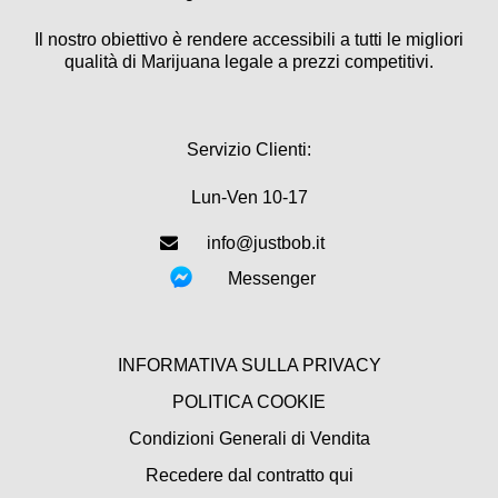
Il nostro obiettivo è rendere accessibili a tutti le migliori
qualità di Marijuana legale a prezzi competitivi.
Servizio Clienti:
Lun-Ven 10-17
info@justbob.it
Messenger
INFORMATIVA SULLA PRIVACY
POLITICA COOKIE
Condizioni Generali di Vendita
Recedere dal contratto qui