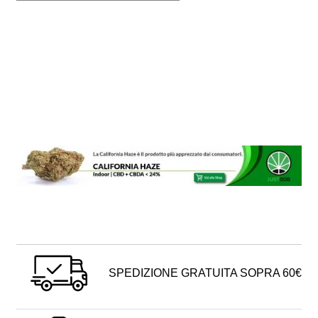
SPEDIZIONE GRATUITA SOPRA 60€