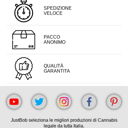
SPEDIZIONE
VELOCE
PACCO
ANONIMO
QUALITÀ
GARANTITA
JustBob seleziona le migliori produzioni di Cannabis
legale da tutta Italia.