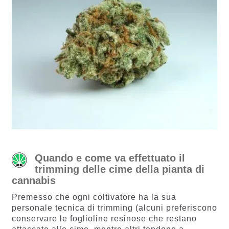
Quando e come va effettuato il
trimming delle cime della pianta di
cannabis
Premesso che ogni coltivatore ha la sua
personale tecnica di trimming (alcuni preferiscono
conservare le foglioline resinose che restano