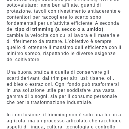
sottovalutare: lame ben affilate, guanti di
protezione, tavoli con rivestimento antiaderente e
contenitori per raccogliere lo scarto sono
fondamentali per un’attività efficiente. A seconda
del
tipo di trimming (a secco o a umido)
,
cambia la velocità con cui si lavora e il materiale
di riferimento da trattare. L’obiettivo è sempre
quello di ottenere il massimo dell’efficienza con il
minimo spreco, rispettando le diverse esigenze
del coltivatore.
Una buona pratica è quella di conservare gli
scarti derivanti dal trim per altri usi: tisane, oli,
edibles o estrazioni. Ogni fondo può trasformarsi
in una soluzione utile per soddisfare una vasta
gamma di bisogni, sia per il consumo personale
che per la trasformazione industriale.
In conclusione, il trimming non è solo una tecnica
agricola, ma un processo articolato che racchiude
aspetti di lingua, cultura, tecnologia e controllo