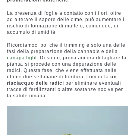
La presenza di foglie a contatto con i fiori, oltre
ad alterare il sapore delle cime, può aumentare il
rischio di formazione di muffe o, comunque, di
accumulo di umidità.
Ricordiamoci poi che il trimming è solo una delle
fasi della preparazione della cannabis e della
canapa light
. Di solito, prima ancora di tagliare la
pianta, si procede con una depurazione delle
radici. Questa fase, che viene effettuata nelle
ultime due settimane di fioritura, comporta
un
risciacquo delle radici
per eliminare eventuali
tracce di fertilizzanti o altre sostanze nocive per
la salute umana.