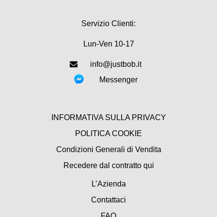
Servizio Clienti:
Lun-Ven 10-17
info@justbob.it
Messenger
INFORMATIVA SULLA PRIVACY
POLITICA COOKIE
Condizioni Generali di Vendita
Recedere dal contratto qui
L’Azienda
Contattaci
FAQ