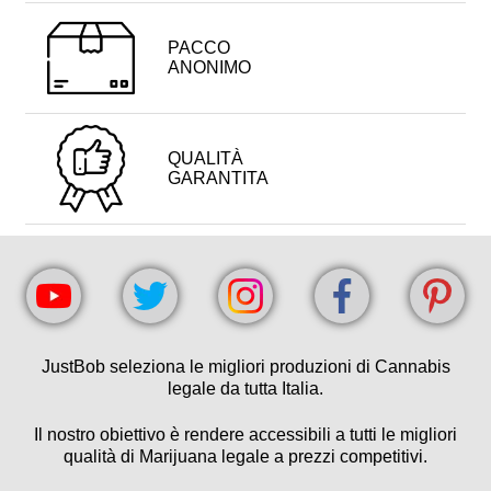
PACCO
ANONIMO
QUALITÀ
GARANTITA
JustBob seleziona le migliori produzioni di Cannabis
legale da tutta Italia.
Il nostro obiettivo è rendere accessibili a tutti le migliori
qualità di Marijuana legale a prezzi competitivi.