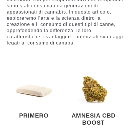
sono stati consumati da generazioni di
appassionati di cannabis. In questo articolo,
esploreremo l’arte e la scienza dietro la
creazione e il consumo di questi tipi di canne,
approfondendo la differenza, le loro
caratteristiche, i vantaggi e i potenziali svantaggi
legati al consumo di canapa.
PRIMERO
AMNESIA CBD
BOOST