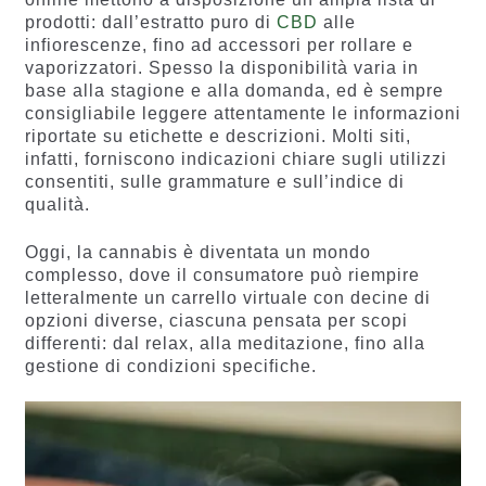
prodotti: dall’estratto puro di
CBD
alle
infiorescenze, fino ad accessori per rollare e
vaporizzatori. Spesso la disponibilità varia in
base alla stagione e alla domanda, ed è sempre
consigliabile leggere attentamente le informazioni
riportate su etichette e descrizioni. Molti siti,
infatti, forniscono indicazioni chiare sugli utilizzi
consentiti, sulle grammature e sull’indice di
qualità.
Oggi, la cannabis è diventata un mondo
complesso, dove il consumatore può riempire
letteralmente un carrello virtuale con decine di
opzioni diverse, ciascuna pensata per scopi
differenti: dal relax, alla meditazione, fino alla
gestione di condizioni specifiche.