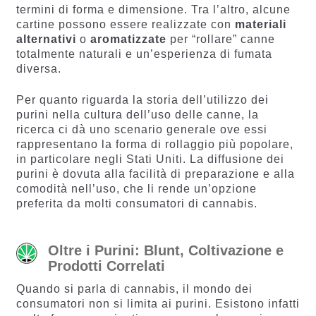
termini di forma e dimensione. Tra l’altro, alcune
cartine possono essere realizzate con
materiali
alternativi
o
aromatizzate
per “rollare” canne
totalmente naturali e un’esperienza di fumata
diversa.
Per quanto riguarda la storia dell’utilizzo dei
purini nella cultura dell’uso delle canne, la
ricerca ci dà uno scenario generale ove essi
rappresentano la forma di rollaggio più popolare,
in particolare negli Stati Uniti. La diffusione dei
purini è dovuta alla facilità di preparazione e alla
comodità nell’uso, che li rende un’opzione
preferita da molti consumatori di cannabis.
Oltre i Purini: Blunt, Coltivazione e
Prodotti Correlati
Quando si parla di cannabis, il mondo dei
consumatori non si limita ai purini. Esistono infatti