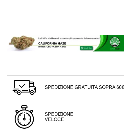
SPEDIZIONE GRATUITA SOPRA 60€
SPEDIZIONE
VELOCE