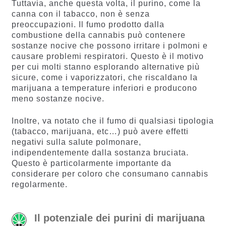
Tuttavia, anche questa volta, il purino, come la
canna con il tabacco, non è senza
preoccupazioni. Il fumo prodotto dalla
combustione della cannabis può contenere
sostanze nocive che possono irritare i polmoni e
causare problemi respiratori. Questo è il motivo
per cui molti stanno esplorando alternative più
sicure, come i vaporizzatori, che riscaldano la
marijuana a temperature inferiori e producono
meno sostanze nocive.
Inoltre, va notato che il fumo di qualsiasi tipologia
(tabacco, marijuana, etc…) può avere effetti
negativi sulla salute polmonare,
indipendentemente dalla sostanza bruciata.
Questo è particolarmente importante da
considerare per coloro che consumano cannabis
regolarmente.
Il potenziale dei purini di marijuana