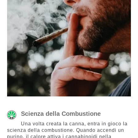
Scienza della Combustione
Una volta creata la canna, entra in gioco la
scienza della combustione. Quando accendi un
purino, il calore attiva i cannabinoidi nella