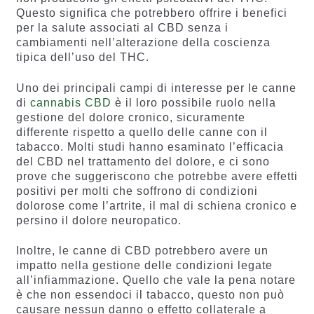
Questo significa che potrebbero offrire i benefici
per la salute associati al CBD senza i
cambiamenti nell’alterazione della coscienza
tipica dell’uso del THC.
Uno dei principali campi di interesse per le canne
di
cannabis CBD
è il loro possibile ruolo nella
gestione del dolore cronico, sicuramente
differente rispetto a quello delle canne con il
tabacco. Molti studi hanno esaminato l’efficacia
del CBD nel trattamento del dolore, e ci sono
prove che suggeriscono che potrebbe avere effetti
positivi per molti che soffrono di condizioni
dolorose come l’artrite, il mal di schiena cronico e
persino il dolore neuropatico.
Inoltre, le canne di CBD potrebbero avere un
impatto nella gestione delle condizioni legate
all’infiammazione. Quello che vale la pena notare
è che non essendoci il tabacco, questo non può
causare nessun danno o effetto collaterale a