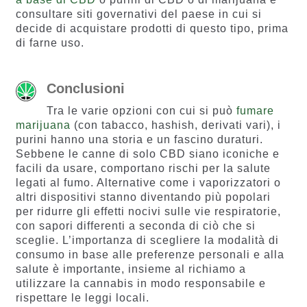
consultare siti governativi del paese in cui si
decide di acquistare prodotti di questo tipo, prima
di farne uso.
Conclusioni
Tra le varie opzioni con cui si può
fumare
marijuana
(con tabacco, hashish, derivati vari), i
purini hanno una storia e un fascino duraturi.
Sebbene le canne di solo CBD siano iconiche e
facili da usare, comportano rischi per la salute
legati al fumo. Alternative come i vaporizzatori o
altri dispositivi stanno diventando più popolari
per ridurre gli effetti nocivi sulle vie respiratorie,
con sapori differenti a seconda di ciò che si
sceglie. L’importanza di scegliere la modalità di
consumo in base alle preferenze personali e alla
salute è importante, insieme al richiamo a
utilizzare la cannabis in modo responsabile e
rispettare le leggi locali.