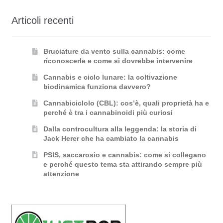
Articoli recenti
Bruciature da vento sulla cannabis: come
riconoscerle e come si dovrebbe intervenire
Cannabis e ciclo lunare: la coltivazione
biodinamica funziona davvero?
Cannabiciclolo (CBL): cos’è, quali proprietà ha e
perché è tra i cannabinoidi più curiosi
Dalla controcultura alla leggenda: la storia di
Jack Herer che ha cambiato la cannabis
PSIS, saccarosio e cannabis: come si collegano
e perché questo tema sta attirando sempre più
attenzione