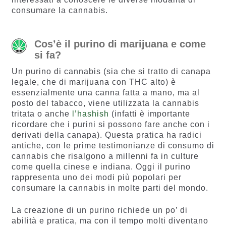
consumare la cannabis.
Cos’è il purino di marijuana e come
si fa?
Un purino di cannabis (sia che si tratto di canapa
legale, che di marijuana con THC alto) è
essenzialmente una canna fatta a mano, ma al
posto del tabacco, viene utilizzata la cannabis
tritata o anche
l’hashish
(infatti è importante
ricordare che i purini si possono fare anche con i
derivati della canapa). Questa pratica ha radici
antiche, con le prime testimonianze di consumo di
cannabis che risalgono a millenni fa in culture
come quella cinese e indiana. Oggi il purino
rappresenta uno dei modi più popolari per
consumare la cannabis in molte parti del mondo.
La creazione di un purino richiede un po’ di
abilità e pratica, ma con il tempo molti diventano