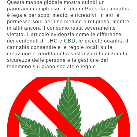
Questa mappa globale mostra quindi un
panorama complesso: in alcuni Paesi la cannabis
è legale per scopi medici e ricreativi, in altri è
permessa solo per uso medico o religioso, mentre
in altri ancora il consumo resta severamente
vietato. L’articolo evidenzia come le differenze
nei contenuti di THC e
CBD
, le piccole quantità di
cannabis consentite e le regole locali sulla
creazione e vendita della sostanza influenzino la
sicurezza delle persone e la gestione del
fenomeno sul piano sociale e legale.