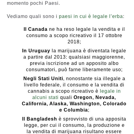
momento pochi Paesi.
Vediamo quali sono i
paesi in cui è legale l’erba
:
Il Canada
ne ha reso legale la vendita e il
consumo a scopo ricreativo il 17 ottobre
2018;
In Uruguay
la marijuana è diventata legale
a partire dal 2013: qualsiasi maggiorenne,
previa iscrizione ad un apposito albo
consumatori, può farne liberamente uso;
Negli Stati Uniti
, nonostante sia illegale a
livello federale, il consumo e la vendita di
cannabis a scopo ricreativo è
legale in
alcuni stati
quali
Oregon, Nevada,
California, Alaska, Washington, Colorado
e Columbia
;
Il Bangladesh
è sprovvisto di una apposita
legge, per cui il consumo, la produzione e
la vendita di marijuana risultano essere