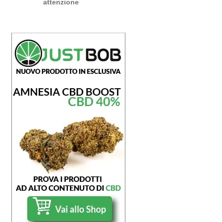
attenzione