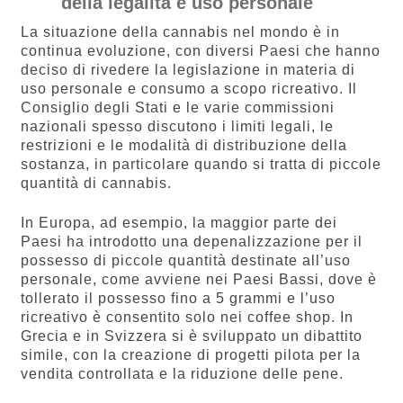
della legalità e uso personale
La situazione della cannabis nel mondo è in
continua evoluzione, con diversi Paesi che hanno
deciso di rivedere la legislazione in materia di
uso personale e consumo a scopo ricreativo. Il
Consiglio degli Stati e le varie commissioni
nazionali spesso discutono i limiti legali, le
restrizioni e le modalità di distribuzione della
sostanza, in particolare quando si tratta di piccole
quantità di cannabis.
In Europa, ad esempio, la maggior parte dei
Paesi ha introdotto una depenalizzazione per il
possesso di piccole quantità destinate all’uso
personale, come avviene nei Paesi Bassi, dove è
tollerato il possesso fino a 5 grammi e l’uso
ricreativo è consentito solo nei coffee shop. In
Grecia e in Svizzera si è sviluppato un dibattito
simile, con la creazione di progetti pilota per la
vendita controllata e la riduzione delle pene.