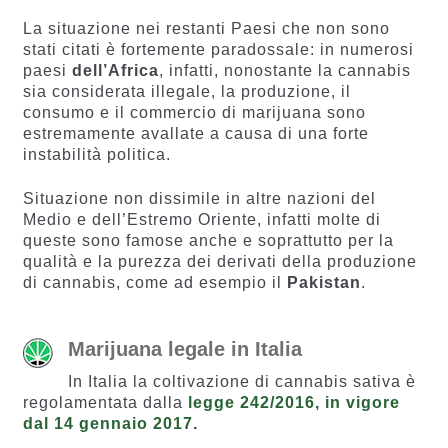
La situazione nei restanti Paesi che non sono
stati citati è fortemente paradossale: in numerosi
paesi
dell’Africa
, infatti, nonostante la cannabis
sia considerata illegale, la produzione, il
consumo e il commercio di marijuana sono
estremamente avallate a causa di una forte
instabilità politica.
Situazione non dissimile in altre nazioni del
Medio e dell’Estremo Oriente, infatti molte di
queste sono famose anche e soprattutto per la
qualità e la purezza dei derivati della produzione
di cannabis, come ad esempio il
Pakistan
.
Marijuana legale in Italia
In Italia la coltivazione di cannabis sativa è
regolamentata dalla
legge 242/2016, in vigore
dal 14 gennaio 2017
.