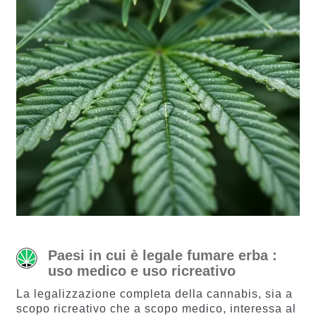
Paesi in cui è legale fumare erba :
uso medico e uso ricreativo
La legalizzazione completa della cannabis, sia a
scopo ricreativo che a scopo medico, interessa al