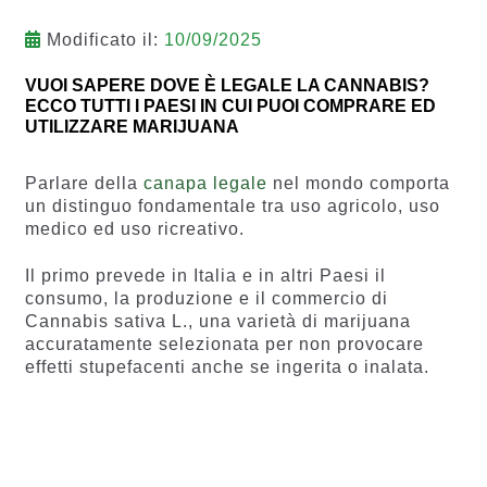
Modificato il:
10/09/2025
VUOI SAPERE DOVE È LEGALE LA CANNABIS?
ECCO TUTTI I PAESI IN CUI PUOI COMPRARE ED
UTILIZZARE MARIJUANA
Parlare della
canapa legale
nel mondo comporta
un distinguo fondamentale tra uso agricolo, uso
medico ed uso ricreativo.
Il primo prevede in Italia e in altri Paesi il
consumo, la produzione e il commercio di
Cannabis sativa L., una varietà di marijuana
accuratamente selezionata per non provocare
effetti stupefacenti anche se ingerita o inalata.