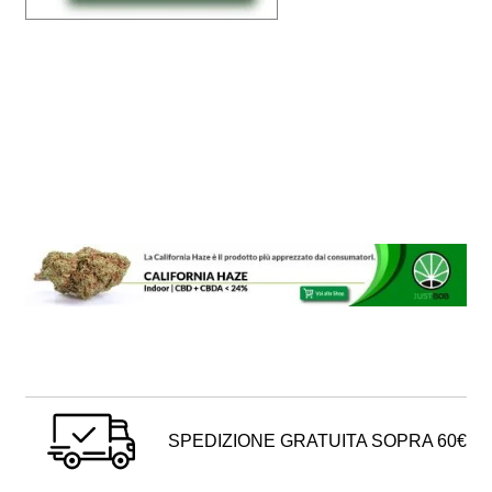
SPEDIZIONE GRATUITA SOPRA 60€