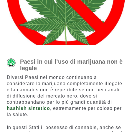
Paesi in cui l’uso di marijuana non è
legale
Diversi Paesi nel mondo continuano a
considerare la marijuana completamente illegale
e la cannabis non è reperibile se non nei canali
di diffusione del mercato nero, dove si
contrabbandano per lo più grandi quantità di
hashish sintetico
, estremamente pericoloso per
la salute.
In questi Stati il possesso di cannabis, anche se