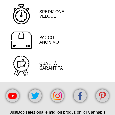
SPEDIZIONE
VELOCE
PACCO
ANONIMO
QUALITÀ
GARANTITA
JustBob seleziona le migliori produzioni di Cannabis