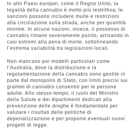
In altri Paesi europei, come il Regno Unito, la
legalità della cannabis è molto più restrittiva: le
sanzioni possono includere multe e restrizioni
alla circolazione sulla strada, anche per quantità
minime. In alcune nazioni, invece, il possesso di
cannabis rimane severamente punito, arrivando in
casi estremi alla pena di morte, sottolineando
l’estrema variabilità tra legislazioni locali.
Non mancano poi modelli particolari come
l’Australia, dove la distribuzione e la
regolamentazione della cannabis sono gestite in
parte dal monopolio di Stato, con limiti precisi sui
grammi di cannabis consentiti per le persone
adulte. Allo stesso tempo, il ruolo del Ministro
della Salute e dei dipartimenti dedicati alla
prevenzione delle droghe è fondamentale per
valutare i risultati delle politiche di
depenalizzazione e per proporre eventuali nuovi
progetti di legge.