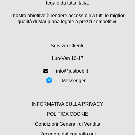
legale da tutta Italia.
Il nostro obiettivo è rendere accessibili a tutti le migliori
qualità di Marijuana legale a prezzi competitivi.
Servizio Clienti:
Lun-Ven 10-17
info@justbob.it
Messenger
INFORMATIVA SULLA PRIVACY
POLITICA COOKIE
Condizioni Generali di Vendita
Recedere dal contratto qui